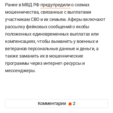
Ранее в МВД РФ
предупредили
о схемах
мошенничества, связанных с выплатами
участникам СВО и их семьям. Аферы включают
рассылку фейковых сообщений о якобы
положенных единовременных выплатах или
компенсациях, чтобы выманить у военных и
ветеранов персональные данные и деньги, а
также заманить их в мошеннические
программы через интернет‑ресурсы и
мессенджеры.
Комментарии
2