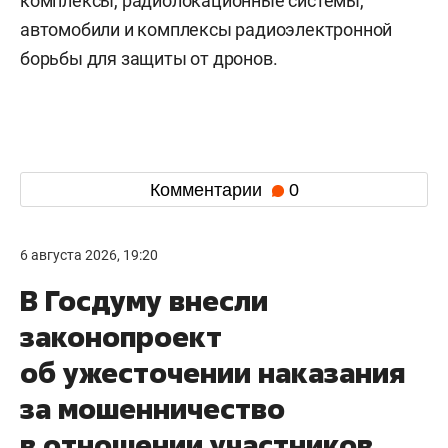
комплексы, радиолокационные системы,
автомобили и комплексы радиоэлектронной
борьбы для защиты от дронов.
Комментарии
0
6 августа 2026, 19:20
В Госдуму внесли
законопроект
об ужесточении наказания
за мошенничество
в отношении участников