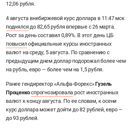
12,06 рубля.
4 августа внебиржевой курс доллара в 11:47 мск
поднялся
до 82,65 рубля впервые с 26 марта.
Рост за день составил 0,89%. В этот день ЦБ
повысил
официальные курсы иностранных
валют на среду, 5 августа. По сравнению с
предыдущим днем доллар подорожал более чем
на рубль, евро — более чем на 1,5 рубля.
Ранее гендиректор «Альфа-Форекс»
Гузель
Проценко
спрогнозировала
рост иностранных
валют к концу августа. По ее словам, к осени
курс доллара может дойти до 82 рублей, евро —
до 93 рублей.