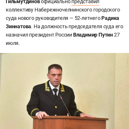
Гильмутдинов
официально
представил
коллективу Набережночелнинского городского
суда нового руководителя — 52-летнего
Радика
Зиннатова
. На должность председателя суда его
назначил президент России
Владимир Путин
27
июля.