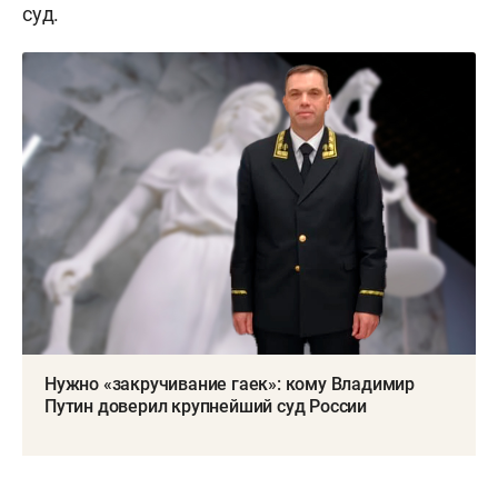
суд.
Нужно «закручивание гаек»: кому Владимир
Путин доверил крупнейший суд России