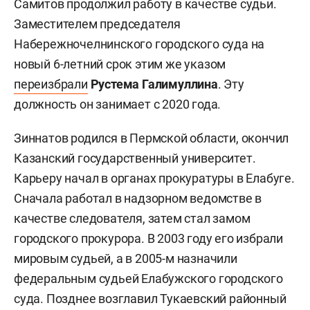
Самитов продолжил работу в качестве судьи.
Заместителем председателя
Набережночелнинского городского суда на
новый 6-летний срок этим же указом
переизбрали
Рустема Галимуллина
. Эту
должность он занимает с 2020 года.
Зиннатов родился в Пермской области, окончил
Казанский государственный университет.
Карьеру начал в органах прокуратуры в Елабуге.
Сначала работал в надзорном ведомстве в
качестве следователя, затем стал замом
городского прокурора. В 2003 году его избрали
мировым судьей, а в 2005-м назначили
федеральным судьей Елабужского городского
суда. Позднее возглавил Тукаевский районный