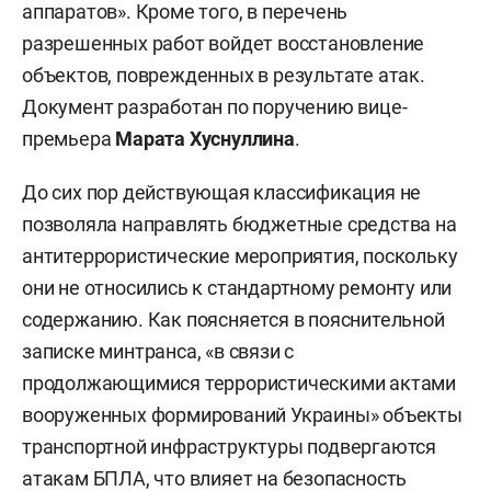
аппаратов». Кроме того, в перечень
разрешенных работ войдет восстановление
объектов, поврежденных в результате атак.
Документ разработан по поручению вице-
премьера
Марата Хуснуллина
.
До сих пор действующая классификация не
позволяла направлять бюджетные средства на
антитеррористические мероприятия, поскольку
они не относились к стандартному ремонту или
содержанию. Как поясняется в пояснительной
записке минтранса, «в связи с
продолжающимися террористическими актами
вооруженных формирований Украины» объекты
транспортной инфраструктуры подвергаются
атакам БПЛА, что влияет на безопасность