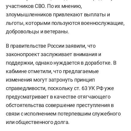
участников СВО. По их мнению,
злоумышленников привлекают выплаты и
льготы, которыми пользуются военнослужащие,
добровольцы и ветераны.
В правительстве России заявили, что
законопроект заслуживает внимания и
поддержки, однако нуждается в доработке. В
кабмине отметили, что предлагаемые
изменения могут затронуть принцип
справедливости, поскольку ст. 63 УК РФ уже
предусматривает в качестве отягчающего
обстоятельства совершение преступления в
связи с исполнением потерпевшим служебного
или общественного долга.