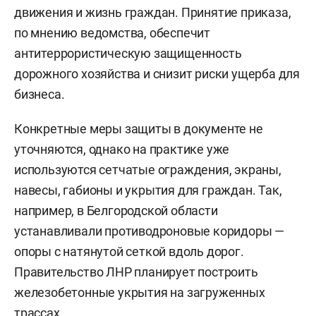
движения и жизнь граждан. Принятие приказа,
по мнению ведомства, обеспечит
антитеррористическую защищенность
дорожного хозяйства и снизит риски ущерба для
бизнеса.
Конкретные меры защиты в документе не
уточняются, однако на практике уже
используются сетчатые ограждения, экраны,
навесы, габионы и укрытия для граждан. Так,
например, в Белгородской области
устанавливали противодроновые коридоры —
опоры с натянутой сеткой вдоль дорог.
Правительство ЛНР планирует построить
железобетонные укрытия на загруженных
трассах.