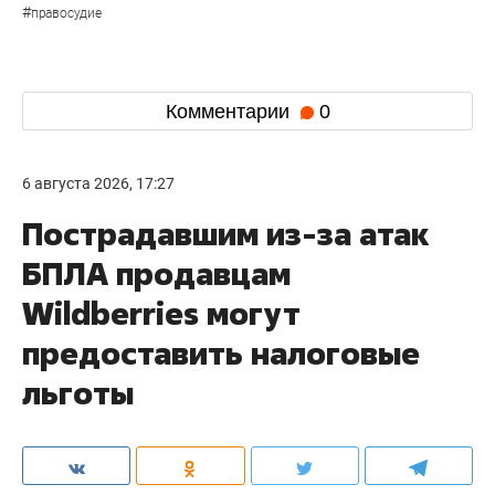
#
правосудие
Комментарии
0
6 августа 2026, 17:27
Пострадавшим из-за атак
БПЛА продавцам
Wildberries могут
предоставить налоговые
льготы