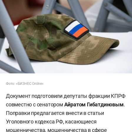
Фото: «БИЗНЕС Online»
Документ подготовили депутаты фракции КПРФ
совместно с сенатором
Айратом Гибатдиновым
.
Поправки предлагается внести в статьи
Уголовного кодекса РФ, касающиеся
мошенничества, мошенничества в сфере