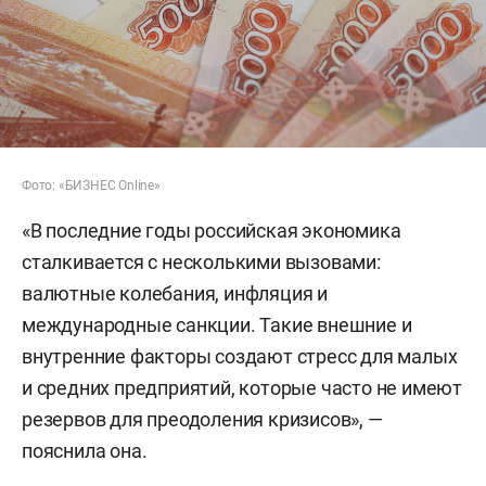
Фото: «БИЗНЕС Online»
«В последние годы российская экономика
сталкивается с несколькими вызовами:
валютные колебания, инфляция и
международные санкции. Такие внешние и
внутренние факторы создают стресс для малых
и средних предприятий, которые часто не имеют
резервов для преодоления кризисов», —
пояснила она.