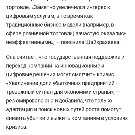
торговле. «Заметно увеличился интерес к
цифровым услугам, в то время как
традиционные бизнес-модели (например, в
сфере розничной торговли) зачастую оказались
неэффективными», — пояснила Шайхразеева.
Она считает, что государственная поддержка и
переход компаний на инновационные и
цифровые решения могут смягчить кризис.
«Увеличение доли убыточных предприятий —
тревожный сигнал для экономики страны», —
резюмировала она и добавила, что только
адаптация и поиск новых путей роста помогут
снизить убытки и выжить компаниям в условиях
кризиса.