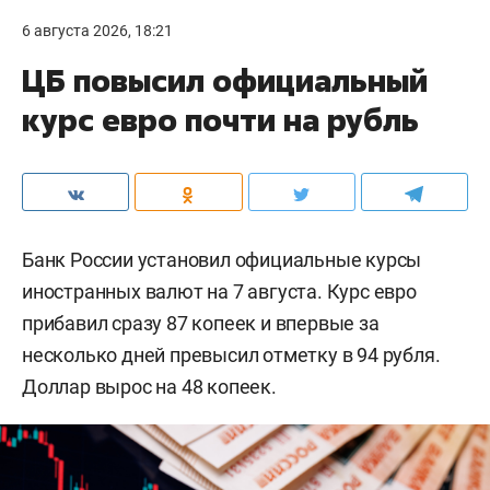
6 августа 2026, 18:21
ЦБ повысил официальный
курс евро почти на рубль
Банк России установил официальные курсы
иностранных валют на 7 августа. Курс евро
прибавил сразу 87 копеек и впервые за
несколько дней превысил отметку в 94 рубля.
Доллар вырос на 48 копеек.