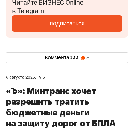
Читайте БИЗНЕС Online
в Telegram
подписаться
Комментарии
8
6 августа 2026, 19:51
«Ъ»: Минтранс хочет
разрешить тратить
бюджетные деньги
на защиту дорог от БПЛА