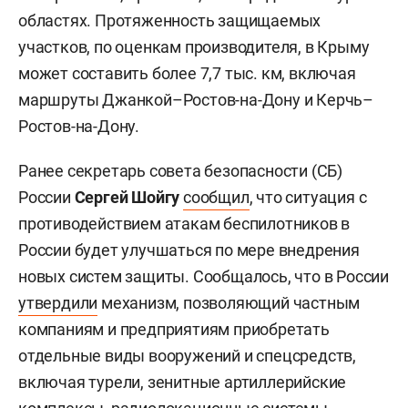
областях. Протяженность защищаемых
участков, по оценкам производителя, в Крыму
может составить более 7,7 тыс. км, включая
маршруты Джанкой–Ростов-на-Дону и Керчь–
Ростов-на-Дону.
Ранее секретарь совета безопасности (СБ)
России
Сергей Шойгу
сообщил
, что ситуация с
противодействием атакам беспилотников в
России будет улучшаться по мере внедрения
новых систем защиты. Сообщалось, что в России
утвердили
механизм, позволяющий частным
компаниям и предприятиям приобретать
отдельные виды вооружений и спецсредств,
включая турели, зенитные артиллерийские