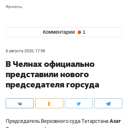
#
финансы
Комментарии
1
6 августа 2026, 17:58
В Челнах официально
представили нового
председателя горсуда
Председатель Верховного суда Татарстана
Азат