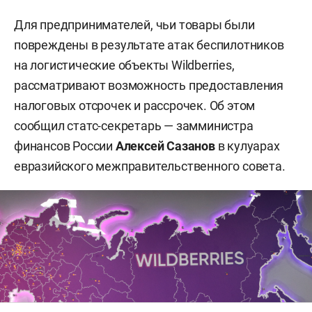
Для предпринимателей, чьи товары были
повреждены в результате атак беспилотников
на логистические объекты Wildberries,
рассматривают возможность предоставления
налоговых отсрочек и рассрочек. Об этом
сообщил статс-секретарь — замминистра
финансов России
Алексей Сазанов
в кулуарах
евразийского межправительственного совета.