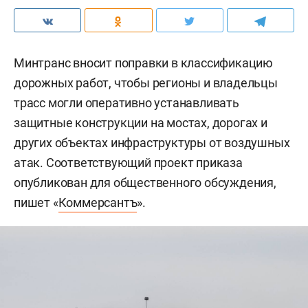
Минтранс вносит поправки в классификацию
дорожных работ, чтобы регионы и владельцы
трасс могли оперативно устанавливать
защитные конструкции на мостах, дорогах и
других объектах инфраструктуры от воздушных
атак. Соответствующий проект приказа
опубликован для общественного обсуждения,
пишет «
Коммерсантъ
».