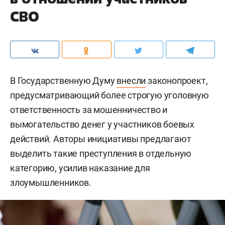
СВО
В Государственную Думу
внесли
законопроект,
предусматривающий более строгую уголовную
ответственность за мошенничество и
вымогательство денег у участников боевых
действий. Авторы инициативы предлагают
выделить такие преступления в отдельную
категорию, усилив наказание для
злоумышленников.