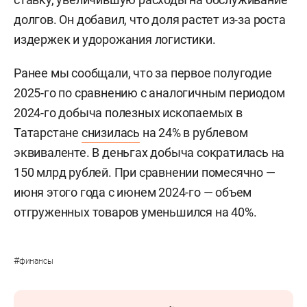
долгов. Он добавил, что доля растет из-за роста
издержек и удорожания логистики.
Ранее мы сообщали, что за первое полугодие
2025-го по сравнению с аналогичным периодом
2024-го добыча полезных ископаемых в
Татарстане
снизилась
на 24% в рублевом
эквиваленте. В деньгах добыча сократилась на
150 млрд рублей. При сравнении помесячно —
июня этого года с июнем 2024-го — объем
отгруженных товаров уменьшился на 40%.
#
финансы