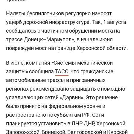
Налеты беспилотников регулярно наносят
ущерб дорожной инфраструктуре. Так, 1 августа
сообщалось о частичном обрушении моста на
трассе Донецк–Мариуполь, в начале июня
поврежден мост на границе Херсонской области.
В июле, компания «Системы механической
защиты» сообщила
ТАСС
, что гражданские
автомобильные трассы в приграничных
регионах рекомендовано защищать с помощью
улавливающих сетей «Дарвин». Это решение
было принято на федеральном уровне и
распространено по субъектам РФ. Сети
планируется установить в ЛНР, ДНР, Херсонской,
Запорожской, Брянской, Белгородской и Курской