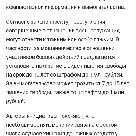
компьютерной информации и вымогательства.
Согласно законопроекту, преступления,
совершенные в отношении военнослужащих,
могут отнести к тяжким или особо тяжким. В
частности, за мошенничество в отношении
участников боевых действий предлагается
установить наказание в виде лишения свободы
на срок до 10 лет со штрафом до 1 млн рублей.
За вымогательство может грозить от 7 до 15 лет
лишения свободы, также со штрафом до 1 млн
рублей.
Авторы инициативы поясняют, что
необходимость изменений связана с ростом
числа случаев хищения денежных средств у