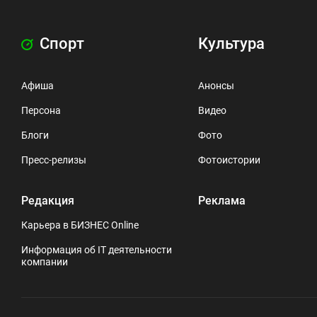
Спорт
Культура
Афиша
Анонсы
Персона
Видео
Блоги
Фото
Пресс-релизы
Фотоистории
Редакция
Реклама
Карьера в БИЗНЕС Online
Информация об IT деятельности
компании