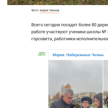
Фото:
мэрия Челнов
Всего сегодня посадят более 80 дерев
работе участвуют ученики школы № 5
горсовета, работники исполнительно