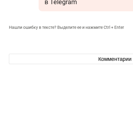
в Telegram
Нашли ошибку в тексте? Выделите ее и нажмите Ctrl + Enter
Комментарии