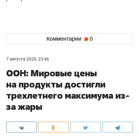
Комментарии
0
7 августа 2026, 23:46
ООН: Мировые цены
на продукты достигли
трехлетнего максимума из-
за жары