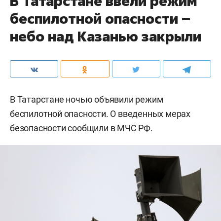
В Татарстане ввели режим
беспилотной опасности –
небо над Казанью закрыли
В Татарстане ночью объявили режим
беспилотной опасности. О введенных мерах
безопасности сообщили в МЧС РФ.