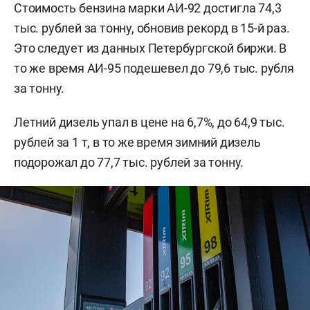
Стоимость бензина марки АИ-92 достигла 74,3
тыс. рублей за тонну, обновив рекорд в 15-й раз.
Это следует из данных Петербургской биржи. В
то же время АИ-95 подешевел до 79,6 тыс. рубля
за тонну.
Летний дизель упал в цене на 6,7%, до 64,9 тыс.
рублей за 1 т, в то же время зимний дизель
подорожал до 77,7 тыс. рублей за тонну.