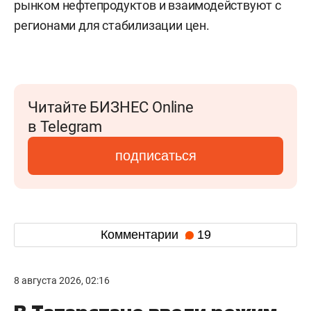
рынком нефтепродуктов и взаимодействуют с
регионами для стабилизации цен.
Читайте БИЗНЕС Online
в Telegram
подписаться
Комментарии
19
8 августа 2026, 02:16