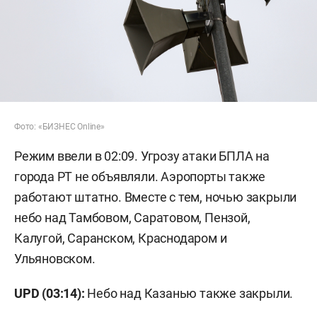
Фото: «БИЗНЕС Online»
Режим ввели в 02:09. Угрозу атаки БПЛА на
города РТ не объявляли. Аэропорты также
работают штатно. Вместе с тем, ночью закрыли
небо над Тамбовом, Саратовом, Пензой,
Калугой, Саранском, Краснодаром и
Ульяновском.
UPD (03:14):
Небо над Казанью также закрыли.