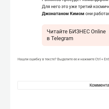
Для него это уже третий космич
Джонатаном Кимом
они работаю
Читайте БИЗНЕС Online
в Telegram
Нашли ошибку в тексте? Выделите ее и нажмите Ctrl + Ent
Коммент