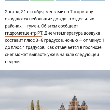
Завтра, 31 октября, местами по Татарстану
ожидаются небольшие дожди, в отдельных
районах — туман. Об этом сообщает
гидрометцентр РТ
. Днем температура воздуха
составит плюс 3–8 градусов, ночью — от минус 1
до плюс 4 градусов. Как отмечается в прогнозе,
снег может выпасть уже в начале следующей
недели.