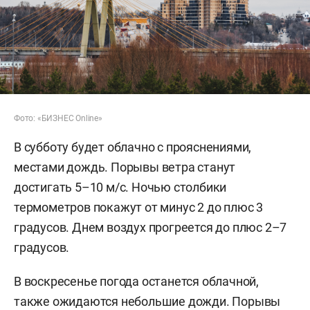
Фото: «БИЗНЕС Online»
В субботу будет облачно с прояснениями,
местами дождь. Порывы ветра станут
достигать 5–10 м/с. Ночью столбики
термометров покажут от минус 2 до плюс 3
градусов. Днем воздух прогреется до плюс 2–7
градусов.
В воскресенье погода останется облачной,
также ожидаются небольшие дожди. Порывы