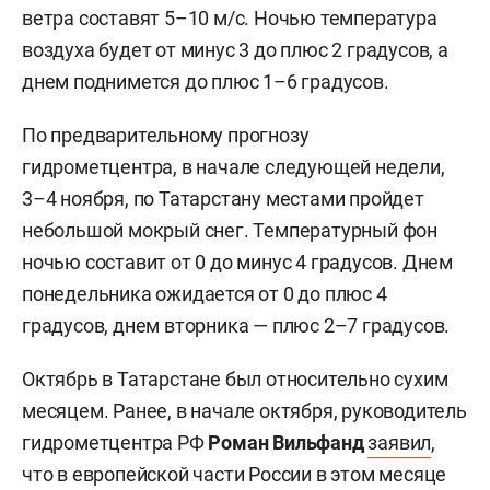
ветра составят 5–10 м/с. Ночью температура
воздуха будет от минус 3 до плюс 2 градусов, а
днем поднимется до плюс 1–6 градусов.
По предварительному прогнозу
гидрометцентра, в начале следующей недели,
3–4 ноября, по Татарстану местами пройдет
небольшой мокрый снег. Температурный фон
ночью составит от 0 до минус 4 градусов. Днем
понедельника ожидается от 0 до плюс 4
градусов, днем вторника — плюс 2–7 градусов.
Октябрь в Татарстане был относительно сухим
месяцем. Ранее, в начале октября, руководитель
гидрометцентра РФ
Роман Вильфанд
заявил
,
что в европейской части России в этом месяце