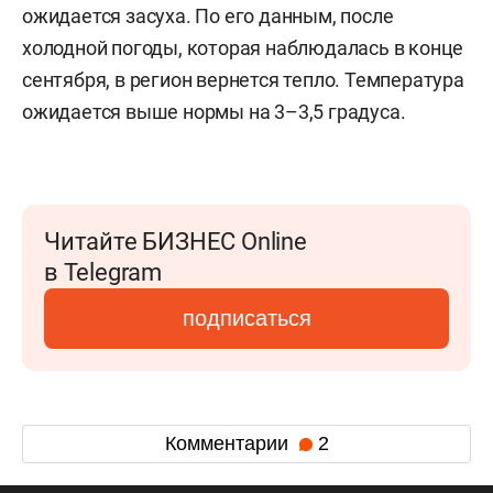
ожидается засуха. По его данным, после
холодной погоды, которая наблюдалась в конце
сентября, в регион вернется тепло. Температура
ожидается выше нормы на 3–3,5 градуса.
Читайте БИЗНЕС Online
в Telegram
подписаться
Комментарии
2