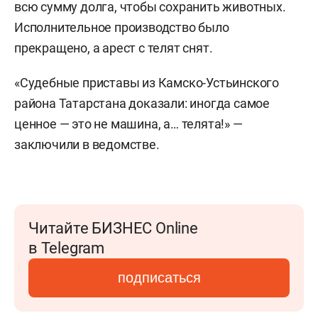
всю сумму долга, чтобы сохранить животных.
Исполнительное производство было
прекращено, а арест с телят снят.
«Судебные приставы из Камско-Устьинского
района Татарстана доказали: иногда самое
ценное — это не машина, а… телята!» —
заключили в ведомстве.
Читайте БИЗНЕС Online
в Telegram
подписаться