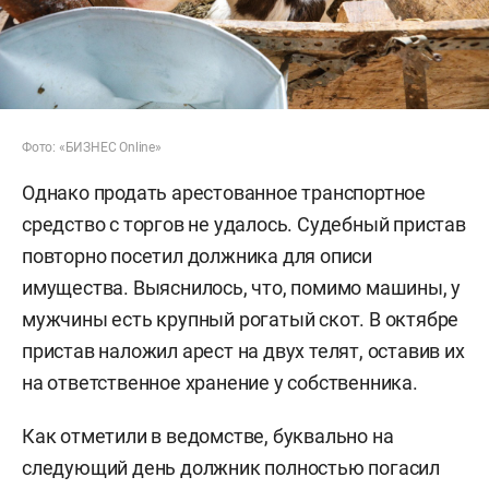
Фото: «БИЗНЕС Online»
Однако продать арестованное транспортное
средство с торгов не удалось. Судебный пристав
повторно посетил должника для описи
имущества. Выяснилось, что, помимо машины, у
мужчины есть крупный рогатый скот. В октябре
пристав наложил арест на двух телят, оставив их
на ответственное хранение у собственника.
Как отметили в ведомстве, буквально на
следующий день должник полностью погасил