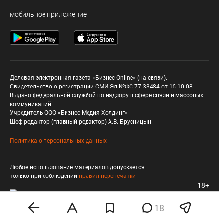
мобильное приложение
Деловая электронная газета «Бизнес Online» (на связи).
Свидетельство о регистрации СМИ Эл №ФС 77-33484 от 15.10.08.
Выдано федеральной службой по надзору в сфере связи и массовых
коммуникаций.
Учредитель ООО «Бизнес Медия Холдинг»
Шеф-редактор (главный редактор) А.В. Брусницын
Политика о персональных данных
Любое использование материалов допускается
только при соблюдении
правил перепечатки
18+
18