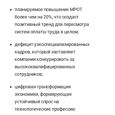
планируемое повышение МРОТ
более чем на 20%, что создаст
позитивный тренд для пересмотра
систем оплаты труда в целом;
дефицит узкоспециализированных
кадров, который заставляет
компании конкурировать за
высококвалифицированных
сотрудников;
цифровая трансформация
экономики, формирующая
устойчивый спрос на
технологические профессии.