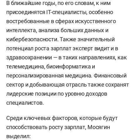
В ближайшие годы, по его словам, к ним
присоединятся IT-специалисты, особенно
востребованные в сферах искусственного
интеллекта, анализа больших данных и
кибербезопасности. Также значительный
потенциал роста зарплат эксперт видит и в
здравоохранении — в таких направлениях, как
телемедицина, биоинформатика и
персонализированная медицина. Финансовый
сектор и добывающая отрасль также сохранят
лидерские позиции по уровню доходов
специалистов.
Среди ключевых факторов, которые будут
способствовать росту зарплат, Мосягин
выделил: