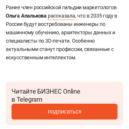
Ранее член российской гильдии маркетологов
Ольга Апалькова
рассказала
, что в 2035 году в
России будут востребованы инженеры по
машинному обучению, архитекторы данных и
специалисты по 3D-печати. Особенно
актуальными станут профессии, связанные с
искусственным интеллектом.
Читайте БИЗНЕС Online
в Telegram
подписаться