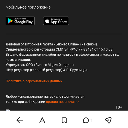
мобильное приложение
Деловая электронная газета «Бизнес Online» (на связи).
Свидетельство о регистрации СМИ Эл №ФС 77-33484 от 15.10.08.
Выдано федеральной службой по надзору в сфере связи и массовых
коммуникаций.
Учредитель ООО «Бизнес Медия Холдинг»
Шеф-редактор (главный редактор) А.В. Брусницын
Политика о персональных данных
Любое использование материалов допускается
только при соблюдении
правил перепечатки
18+
1