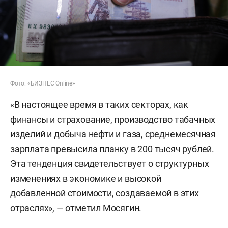
Фото: «БИЗНЕС Online»
«В настоящее время в таких секторах, как
финансы и страхование, производство табачных
изделий и добыча нефти и газа, среднемесячная
зарплата превысила планку в 200 тысяч рублей.
Эта тенденция свидетельствует о структурных
изменениях в экономике и высокой
добавленной стоимости, создаваемой в этих
отраслях», — отметил Мосягин.