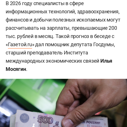
В 2026 году специалисты в сфере
информационных технологий, здравоохранения,
финансов и добычи полезных ископаемых могут
рассчитывать на зарплаты, превышающие 200
тыс. рублей в месяц. Такой прогноз в беседе с
«
Газетой.ru
» дал помощник депутата Госдумы,
старший преподаватель Института
международных экономических связей
Илья
Мосягин
.