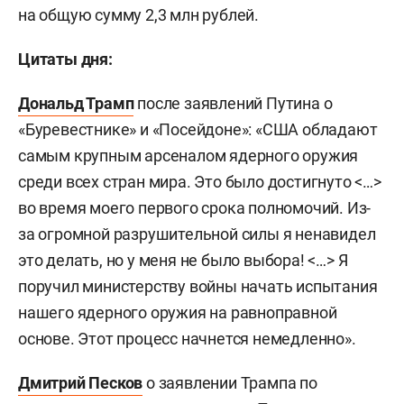
на общую сумму 2,3 млн рублей.
Цитаты дня:
Дональд Трамп
после заявлений Путина о
«Буревестнике» и «Посейдоне»: «США обладают
самым крупным арсеналом ядерного оружия
среди всех стран мира. Это было достигнуто <…>
во время моего первого срока полномочий. Из-
за огромной разрушительной силы я ненавидел
это делать, но у меня не было выбора! <…> Я
поручил министерству войны начать испытания
нашего ядерного оружия на равноправной
основе. Этот процесс начнется немедленно».
Дмитрий Песков
о заявлении Трампа по