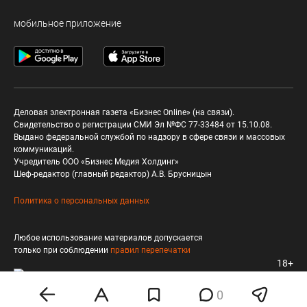
мобильное приложение
Деловая электронная газета «Бизнес Online» (на связи).
Свидетельство о регистрации СМИ Эл №ФС 77-33484 от 15.10.08.
Выдано федеральной службой по надзору в сфере связи и массовых
коммуникаций.
Учредитель ООО «Бизнес Медия Холдинг»
Шеф-редактор (главный редактор) А.В. Брусницын
Политика о персональных данных
Любое использование материалов допускается
только при соблюдении
правил перепечатки
18+
0