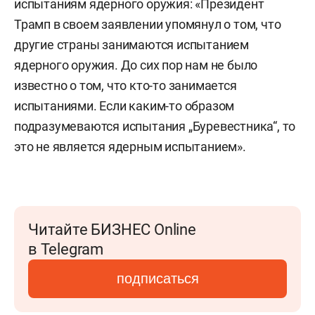
испытаниям ядерного оружия: «Президент
Трамп в своем заявлении упомянул о том, что
другие страны занимаются испытанием
ядерного оружия. До сих пор нам не было
известно о том, что кто-то занимается
испытаниями. Если каким-то образом
подразумеваются испытания „Буревестника“, то
это не является ядерным испытанием».
Читайте БИЗНЕС Online
в Telegram
подписаться