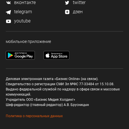
вконтакте
twitter
telegram
дзен
youtube
мобильное приложение
Деловая электронная газета «Бизнес Online» (на связи).
Свидетельство о регистрации СМИ Эл №ФС 77-33484 от 15.10.08.
Выдано федеральной службой по надзору в сфере связи и массовых
коммуникаций.
Учредитель ООО «Бизнес Медия Холдинг»
Шеф-редактор (главный редактор) А.В. Брусницын
Политика о персональных данных