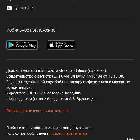
youtube
мобильное приложение
Деловая электронная газета «Бизнес Online» (на связи).
Свидетельство о регистрации СМИ Эл №ФС 77-33484 от 15.10.08.
Выдано федеральной службой по надзору в сфере связи и массовых
коммуникаций.
Учредитель ООО «Бизнес Медия Холдинг»
Шеф-редактор (главный редактор) А.В. Брусницын
Политика о персональных данных
Любое использование материалов допускается
только при соблюдении
правил перепечатки
18+