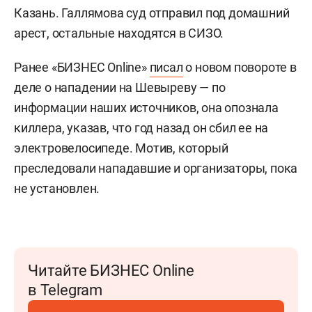
Казань. Галлямова суд отправил под домашний
арест, остальные находятся в СИЗО.
Ранее «БИЗНЕС Online»
писал
о новом повороте в
деле о нападении на Шевыреву — по
информации наших источников, она опознала
киллера, указав, что год назад он сбил ее на
электровелосипеде. Мотив, который
преследовали нападавшие и организаторы, пока
не установлен.
Читайте БИЗНЕС Online
в Telegram