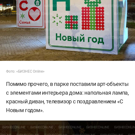
Фото: «БИЗНЕС Online»
Помимо прочего, в парке поставили арт-объекты
с элементами интерьера дома: напольная лампа,
красный диван, телевизор с поздравлением «С
Новым годом».