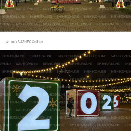
Фото: «БИЗНЕС Online»