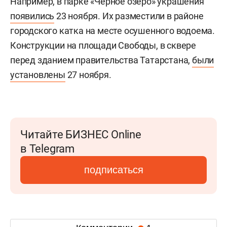
Например, в парке «Черное озеро» украшения
появились
23 ноября. Их разместили в районе
городского катка на месте осушенного водоема.
Конструкции на площади Свободы, в сквере
перед зданием правительства Татарстана,
были
установлены
27 ноября.
Читайте БИЗНЕС Online
в Telegram
подписаться