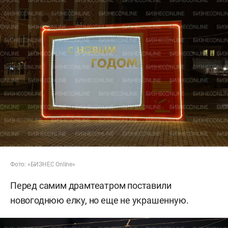
Фото: «БИЗНЕС Online»
Перед самим драмтеатром поставили
новогоднюю елку, но еще не украшенную.