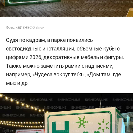
Фото: «БИЗНЕС Online»
Судя по кадрам, в парке появились
светодиодные инсталляции, объемные кубы с
цифрами 2026, декоративные мебель и фигуры.
Также можно заметить рамки с надписями,
например, «Чудеса вокруг тебя», «Дом там, где
мы» и др.