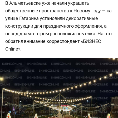
В Альметьевске уже начали украшать
общественные пространства к Новому году — на
улице Гагарина установили декоративные
конструкции для праздничного оформления, а
перед драмтеатром расположилась елка. На это
обратил внимание корреспондент «БИЗНЕС
Online».