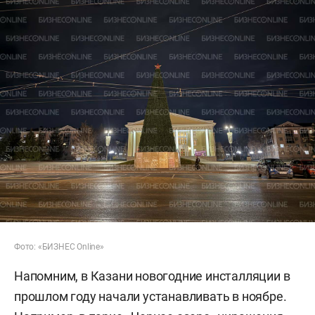
Фото: «БИЗНЕС Online»
Напомним, в Казани новогодние инсталляции в
прошлом году начали устанавливать в ноябре.