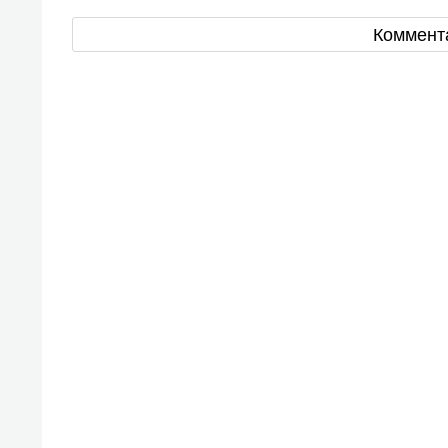
Коммент