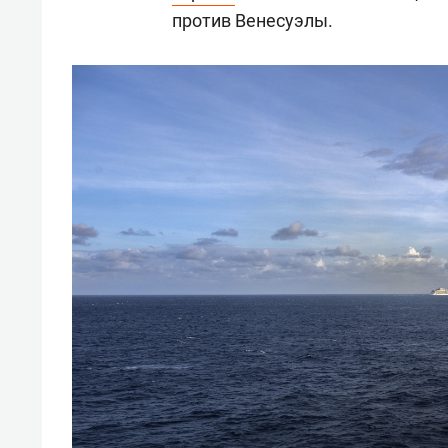
против Венесуэлы.