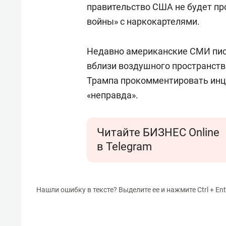
правительство США не будет пр
войны» с наркокартелями.
Недавно американские СМИ писа
вблизи воздушного пространст
Трампа прокомментировать инцид
«неправда».
Читайте БИЗНЕС Online
в Telegram
Нашли ошибку в тексте? Выделите ее и нажмите Ctrl + Ent