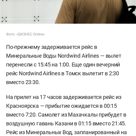
Фото: «БИЗНЕС Online»
По-прежнему задерживается рейс в
Минеральные Воды Nordwind Airlines — вылет
перенесли с 15:45 на 1:00. Еще один вечерний
рейс Nordwind Airlines в Томск вылетит в 2:30
вместо 23:30.
На прилет на 17 часов задерживается рейс из
Красноярска — прибытие ожидается в 00:15
вместо 7:20. Самолет из Махачкалы прибудет в
воздушную гавань Казани в 01:15 вместо 21:45.
Рейс из Минеральных Вод, запланированный на