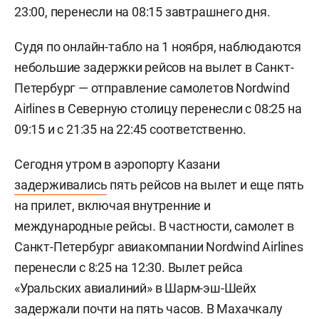
23:00, перенесли на 08:15 завтрашнего дня.
Судя по онлайн-табло на 1 ноября, наблюдаются
небольшие задержки рейсов на вылет в Санкт-
Петербург — отправление самолетов Nordwind
Airlines в Северную столицу перенесли с 08:25 на
09:15 и с 21:35 на 22:45 соответственно.
Сегодня утром в аэропорту Казани
задерживались
пять рейсов на вылет и еще пять
на прилет, включая внутренние и
международные рейсы. В частности, самолет в
Санкт-Петербург авиакомпании Nordwind Airlines
перенесли с 8:25 на 12:30. Вылет рейса
«Уральских авиалиний» в Шарм-эш-Шейх
задержали почти на пять часов. В Махачкалу