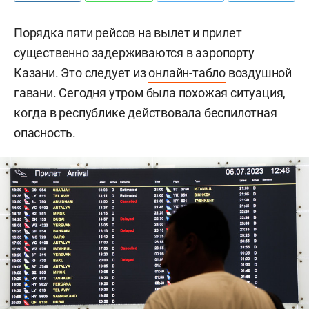
Порядка пяти рейсов на вылет и прилет
существенно задерживаются в аэропорту
Казани. Это следует из
онлайн-табло
воздушной
гавани. Сегодня утром была похожая ситуация,
когда в республике действовала беспилотная
опасность.