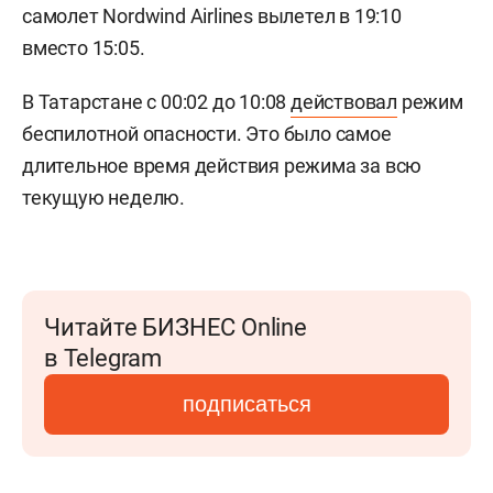
самолет Nordwind Airlines вылетел в 19:10
вместо 15:05.
В Татарстане с 00:02 до 10:08
действовал
режим
беспилотной опасности. Это было самое
длительное время действия режима за всю
текущую неделю.
Читайте БИЗНЕС Online
в Telegram
подписаться