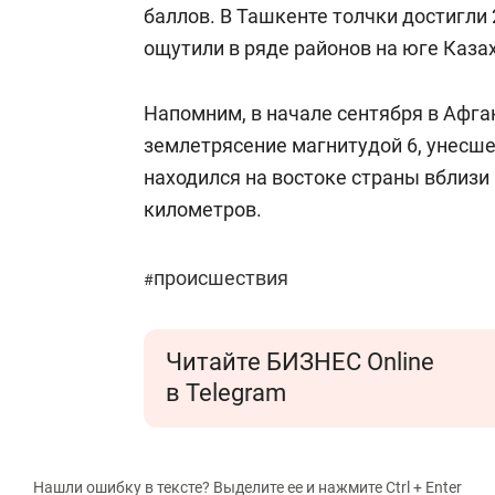
баллов. В Ташкенте толчки достигли
ощутили в ряде районов на юге Каза
Напомним, в начале сентября в Афг
землетрясение магнитудой 6, унесше
находился на востоке страны вблизи
километров.
происшествия
#
Читайте БИЗНЕС Online
в Telegram
Нашли ошибку в тексте? Выделите ее и нажмите Ctrl + Enter