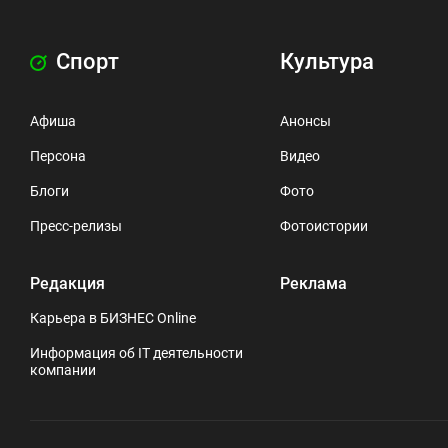
Спорт
Культура
Афиша
Анонсы
Персона
Видео
Блоги
Фото
Пресс-релизы
Фотоистории
Редакция
Реклама
Карьера в БИЗНЕС Online
Информация об IT деятельности
компании