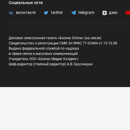
Социальные сети
вконтакте
twitter
telegram
дзен
Деловая электронная газета «Бизнес Online» (на связи)
Свидетельство о регистрации СМИ Эл №ФС 77-33484 от 15.10.08
Выдано федеральной службой по надзору
в сфере связи и массовых коммуникаций
Учредитель ООО «Бизнес Медия Холдинг»
Шеф-редактор (главный редактор) А.В. Брусницын