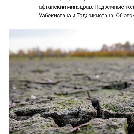
афганский минздрав. Подземные тол
Узбекистана и Таджикистана. Об эт