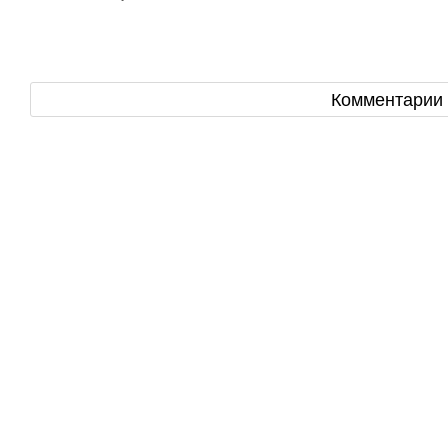
Комментарии