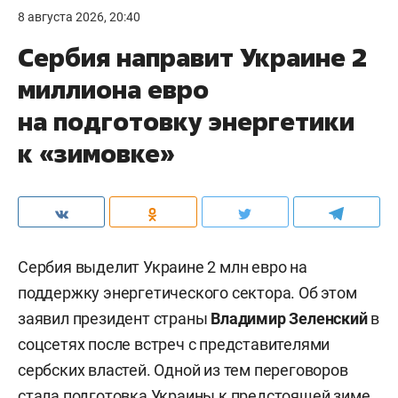
8 августа 2026, 20:40
Сербия направит Украине 2
миллиона евро
на подготовку энергетики
к «зимовке»
Сербия выделит Украине 2 млн евро на
поддержку энергетического сектора. Об этом
заявил президент страны
Владимир Зеленский
в
соцсетях после встреч с представителями
сербских властей. Одной из тем переговоров
стала подготовка Украины к предстоящей зиме.