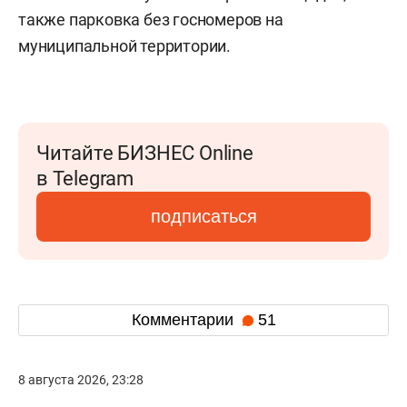
также парковка без госномеров на
муниципальной территории.
Читайте БИЗНЕС Online
в Telegram
подписаться
Комментарии
51
8 августа 2026, 23:28