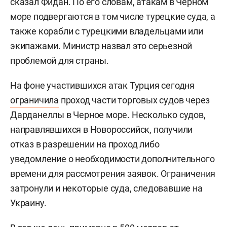
сказал Фидан. По его словам, атакам в Черном
море подвергаются в том числе турецкие суда, а
также корабли с турецкими владельцами или
экипажами. Министр назвал это серьезной
проблемой для страны.
На фоне участившихся атак Турция сегодня
ограничила
проход части торговых судов через
Дарданеллы в Черное море. Несколько судов,
направлявшихся в Новороссийск, получили
отказ в разрешении на проход либо
уведомление о необходимости дополнительного
времени для рассмотрения заявок. Ограничения
затронули и некоторые суда, следовавшие на
Украину.