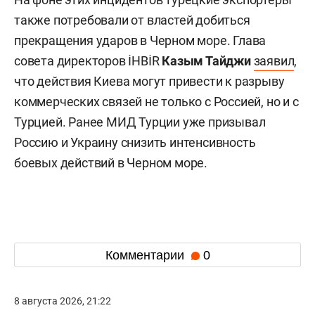
также потребовали от властей добиться
прекращения ударов в Черном море. Глава
совета директоров İHBİR
Казым Тайджи
заявил
,
что действия Киева могут привести к разрыву
коммерческих связей не только с Россией, но и с
Турцией. Ранее МИД Турции уже призывал
Россию и Украину снизить интенсивность
боевых действий в Черном море.
Комментарии
0
8 августа 2026, 21:22