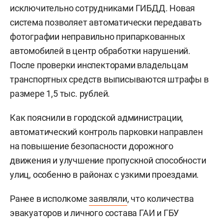
исключительно сотрудниками ГИБДД. Новая
система позволяет автоматически передавать
фотографии неправильно припаркованных
автомобилей в центр обработки нарушений.
После проверки инспекторами владельцам
транспортных средств выписываются штрафы в
размере 1,5 тыс. рублей.
Как пояснили в городской администрации,
автоматический контроль парковки направлен
на повышение безопасности дорожного
движения и улучшение пропускной способности
улиц, особенно в районах с узкими проездами.
Ранее в исполкоме
заявляли
, что количества
эвакуаторов и личного состава ГАИ и ГБУ