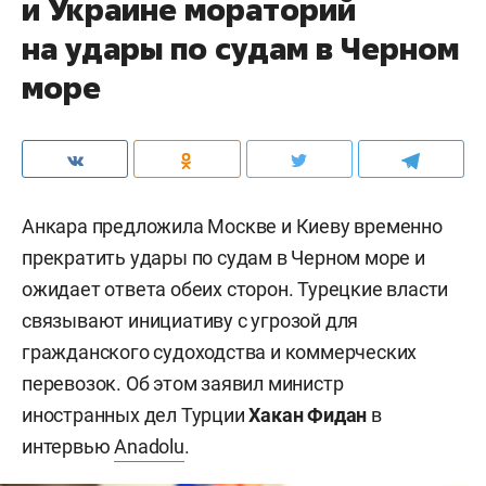
и Украине мораторий
на удары по судам в Черном
море
Анкара предложила Москве и Киеву временно
прекратить удары по судам в Черном море и
ожидает ответа обеих сторон. Турецкие власти
связывают инициативу с угрозой для
гражданского судоходства и коммерческих
перевозок. Об этом заявил министр
иностранных дел Турции
Хакан Фидан
в
интервью
Anadolu
.