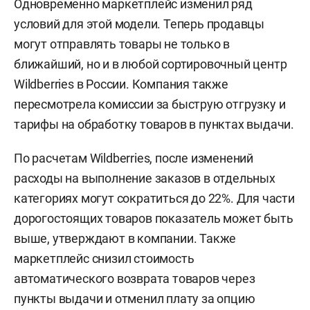
Одновременно маркетплейс изменил ряд
условий для этой модели. Теперь продавцы
могут отправлять товары не только в
ближайший, но и в любой сортировочный центр
Wildberries в России. Компания также
пересмотрела комиссии за быструю отгрузку и
тарифы на обработку товаров в пунктах выдачи.
По расчетам Wildberries, после изменений
расходы на выполнение заказов в отдельных
категориях могут сократиться до 22%. Для части
дорогостоящих товаров показатель может быть
выше, утверждают в компании. Также
маркетплейс снизил стоимость
автоматического возврата товаров через
пункты выдачи и отменил плату за опцию