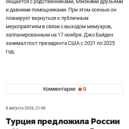
общается с родственниками, близкими друзьями
и давними помощниками. При этом осенью он
планирует вернуться к публичным
мероприятиям в связи с выходом мемуаров,
запланированным на 17 ноября. Джо Байден
занимал пост президента США с 2021 по 2025
год.
Комментарии
0
8 августа 2026, 21:40
Турция предложила России