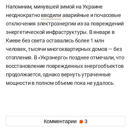
Напомним, минувшей зимой на Украине
неоднократно
вводили
аварийные и почасовые
отключения электроэнергии из-за повреждений
энергетической инфраструктуры. В январе в
Киеве без света оставались более 1 млн
человек, тысячи многоквартирных домов — без
отопления. В «Укрэнерго» позднее отмечали, что
восстановление поврежденных энергообъектов
продолжается, однако вернуть утраченные
мощности в полном объеме пока не удалось.
Комментарии
3