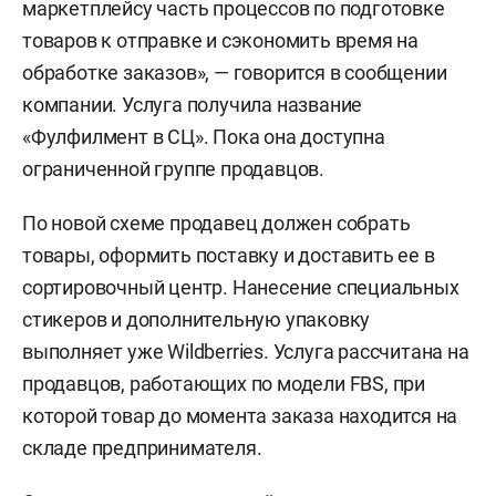
маркетплейсу часть процессов по подготовке
товаров к отправке и сэкономить время на
обработке заказов», — говорится в сообщении
компании. Услуга получила название
«Фулфилмент в СЦ». Пока она доступна
ограниченной группе продавцов.
По новой схеме продавец должен собрать
товары, оформить поставку и доставить ее в
сортировочный центр. Нанесение специальных
стикеров и дополнительную упаковку
выполняет уже Wildberries. Услуга рассчитана на
продавцов, работающих по модели FBS, при
которой товар до момента заказа находится на
складе предпринимателя.