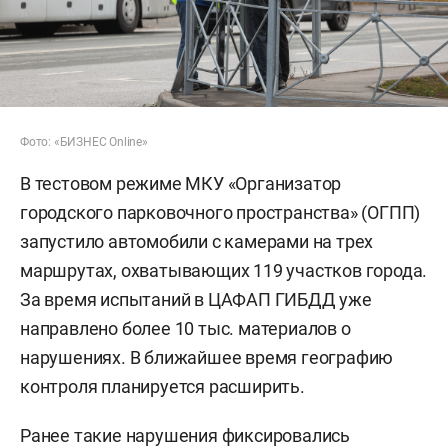
Фото: «БИЗНЕС Online»
В тестовом режиме МКУ «Организатор
городского парковочного пространства» (ОГПП)
запустило автомобили с камерами на трех
маршрутах, охватывающих 119 участков города.
За время испытаний в ЦАФАП ГИБДД уже
направлено более 10 тыс. материалов о
нарушениях. В ближайшее время географию
контроля планируется расширить.
Ранее такие нарушения фиксировались