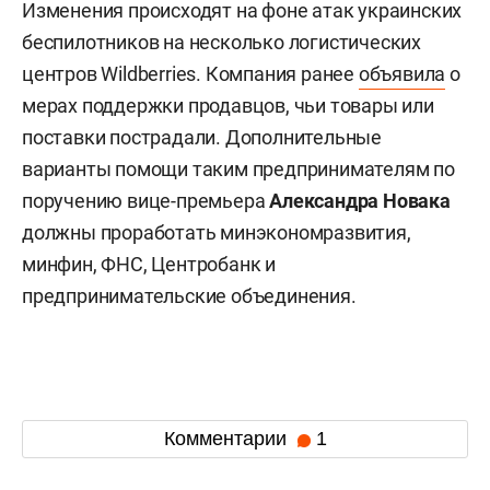
Изменения происходят на фоне атак украинских
беспилотников на несколько логистических
центров Wildberries. Компания ранее
объявила
о
мерах поддержки продавцов, чьи товары или
поставки пострадали. Дополнительные
варианты помощи таким предпринимателям по
поручению вице-премьера
Александра Новака
должны проработать минэкономразвития,
минфин, ФНС, Центробанк и
предпринимательские объединения.
Комментарии
1