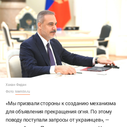
Хакан Фидан
Фото:
kremlin.ru
«Мы призвали стороны к созданию механизма
для объявления прекращения огня. По этому
поводу поступали запросы от украинцев», —