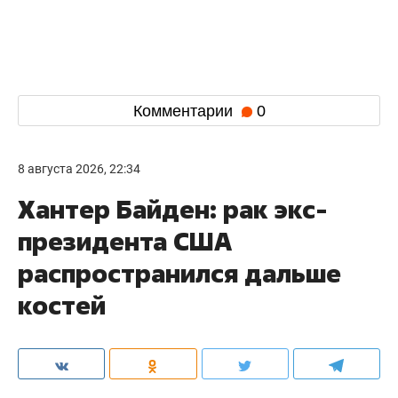
Комментарии
0
8 августа 2026, 22:34
Хантер Байден: рак экс-
президента США
распространился дальше
костей