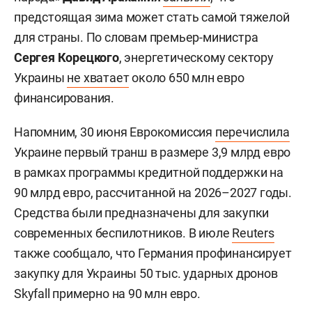
предстоящая зима может стать самой тяжелой
для страны. По словам премьер-министра
Сергея Корецкого
, энергетическому сектору
Украины
не хватает
около 650 млн евро
финансирования.
Напомним, 30 июня Еврокомиссия
перечислила
Украине первый транш в размере 3,9 млрд евро
в рамках программы кредитной поддержки на
90 млрд евро, рассчитанной на 2026–2027 годы.
Средства были предназначены для закупки
современных беспилотников. В июле
Reuters
также сообщало, что Германия профинансирует
закупку для Украины 50 тыс. ударных дронов
Skyfall примерно на 90 млн евро.