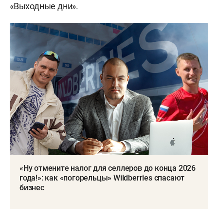
«Выходные дни».
«Ну отмените налог для селлеров до конца 2026
года!»: как «погорельцы» Wildberries спасают
бизнес