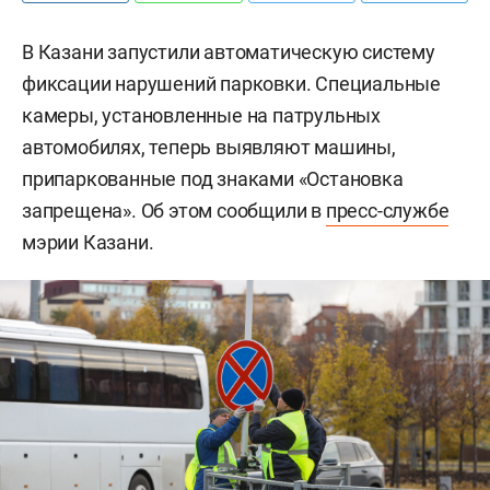
В Казани запустили автоматическую систему
фиксации нарушений парковки. Специальные
камеры, установленные на патрульных
автомобилях, теперь выявляют машины,
припаркованные под знаками «Остановка
запрещена». Об этом сообщили в
пресс-службе
мэрии Казани.