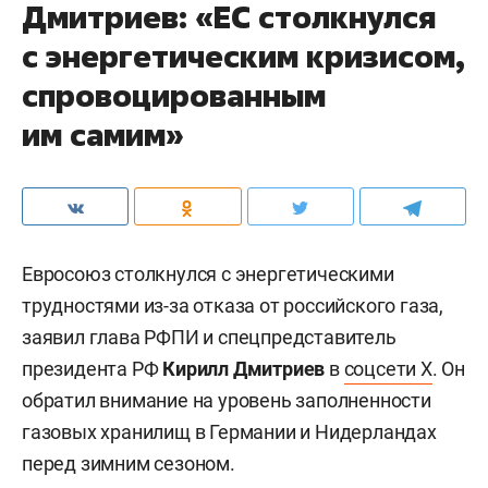
Дмитриев: «ЕС столкнулся
с энергетическим кризисом,
спровоцированным
им самим»
Евросоюз столкнулся с энергетическими
трудностями из-за отказа от российского газа,
заявил глава РФПИ и спецпредставитель
президента РФ
Кирилл Дмитриев
в
соцсети X
. Он
обратил внимание на уровень заполненности
газовых хранилищ в Германии и Нидерландах
перед зимним сезоном.