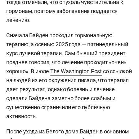
тогда отмечали, что опухоль чувствительна к
гормонам, поэтому заболевание поддается
лечению.
Сначала Байден проходил гормональную
терапию, а осенью 2025 года — пятинедельный
курс лучевой терапии. Сам бывший президент
позднее говорил, что лечение проходит «очень
хорошо». В июле
The Washington Post
со ссылкой
на людей из его окружения писала, что терапия
дает результат, однако болезнь и лечение
сделали Байдена заметно более слабым и
существенно ограничили его публичную
активность.
После ухода из Белого дома Байден в основном