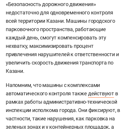
«Безопасность дорожного движения»
недостаточно для одновременного контроля
всей территории Казани. Машины городского
парковочного пространства, работающие
каждый день, смогут компенсировать эту
нехватку, максимизировать процент
привлечения нарушителей к ответственности и
увеличить скорость движения транспорта по
Казани.
Напомним, что машины с комплексами
автоматического контроля также
действуют
в
рамках работы административно-технической
инспекции исполкома города. Они фиксируют, в
частности, такие нарушения, как парковка на
зеленых зонах и у контейнерных площадок, а