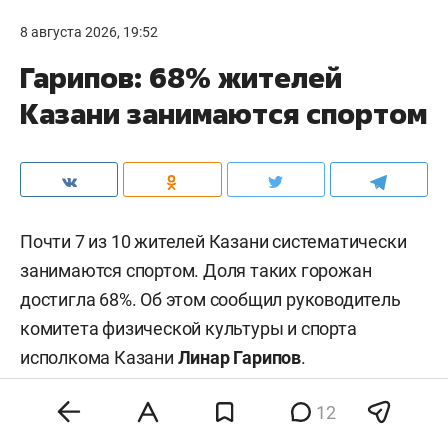
8 августа 2026, 19:52
Гарипов: 68% жителей
Казани занимаются спортом
Почти 7 из 10 жителей Казани систематически
занимаются спортом. Доля таких горожан
достигла 68%. Об этом сообщил руководитель
комитета физической культуры и спорта
исполкома Казани
Линар Гарипов
.
12