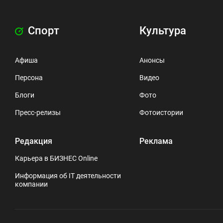
Спорт
Культура
Афиша
Анонсы
Персона
Видео
Блоги
Фото
Пресс-релизы
Фотоистории
Редакция
Реклама
Карьера в БИЗНЕС Online
Информация об IT деятельности
компании