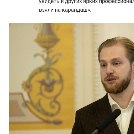
увидеть и других ярких профессиона
взяли на карандаш».