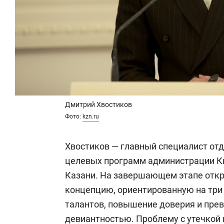
Дмитрий Хвостиков
Фото:
kzn.ru
Хвостиков — главный специалист от
целевых программ администрации Ки
Казани. На завершающем этапе откр
концепцию, ориентированную на три
талантов, повышение доверия и прев
девиантностью. Проблему с утечкой