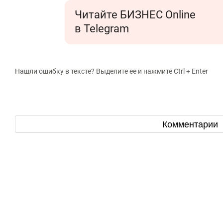
Читайте БИЗНЕС Online
в Telegram
Нашли ошибку в тексте? Выделите ее и нажмите Ctrl + Enter
Комментарии