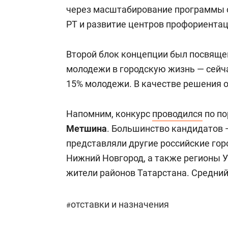
через масштабирование программы 
РТ и развитие центров профориентац
Второй блок концепции был посвящ
молодежи в городскую жизнь — сейч
15% молодежи. В качестве решения о
Напомним, конкурс
проводился
по по
Метшина
. Большинство кандидатов 
представляли другие российские гор
Нижний Новгород, а также регионы У
жители районов Татарстана. Средний 
отставки и назначения
#