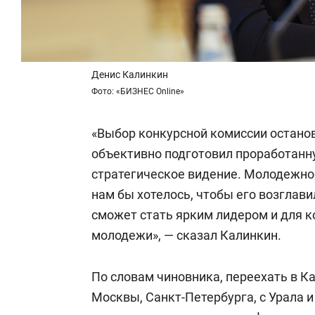
Денис Калинкин
Фото: «БИЗНЕС Online»
«Выбор конкурсной комиссии останов
объективно подготовил проработанн
стратегическое видение. Молодежно
нам бы хотелось, чтобы его возглав
сможет стать ярким лидером и для к
молодежи», — сказал Калинкин.
По словам чиновника, переехать в К
Москвы, Санкт-Петербурга, с Урала и