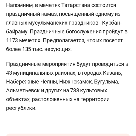
Напомним, в мечетях Татарстана состоится
праздничный намаз, посвященный одному из
главных мусульманских праздников - Курбан-
байраму. Праздничные богослужения пройдут в
1173 мечетях. Предполагается, что их посетят
более 135 тыс. верующих.
Праздничные мероприятия будут проводиться в
43 муниципальных районах, в городах Казань,
Набережные Челны, Нижнекамск, Бугульма,
Альметьевск и других на 788 культовых
объектах, расположенных на территории
республики.