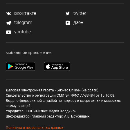
вконтакте
twitter
telegram
дзен
youtube
мобильное приложение
Деловая электронная газета «Бизнес Online» (на связи).
Свидетельство о регистрации СМИ Эл №ФС 77-33484 от 15.10.08.
Выдано федеральной службой по надзору в сфере связи и массовых
коммуникаций.
Учредитель ООО «Бизнес Медия Холдинг»
Шеф-редактор (главный редактор) А.В. Брусницын
Политика о персональных данных