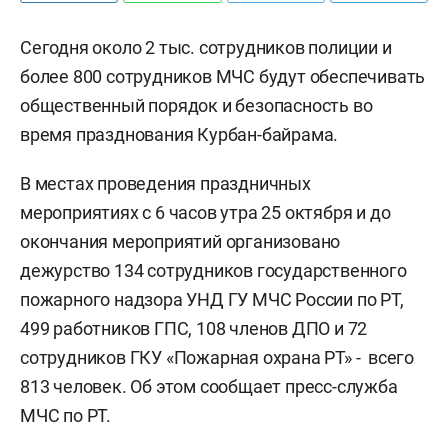
Сегодня около 2 тыс. сотрудников полиции и
более 800 сотрудников МЧС будут обеспечивать
общественный порядок и безопасность во
время празднования Курбан-байрама.
В местах проведения праздничных
мероприятиях с 6 часов утра 25 октября и до
окончания мероприятий организовано
дежурство 134 сотрудников государственного
пожарного надзора УНД ГУ МЧС России по РТ,
499 работников ГПС, 108 членов ДПО и 72
сотрудников ГКУ «Пожарная охрана РТ» - всего
813 человек. Об этом сообщает пресс-служба
МЧС по РТ.