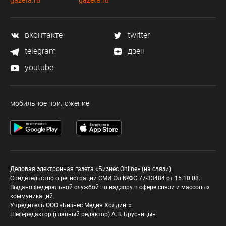
gazeta.ru
gazeta.ru
вконтакте
twitter
telegram
дзен
youtube
мобильное приложение
Деловая электронная газета «Бизнес Online» (на связи).
Свидетельство о регистрации СМИ Эл №ФС 77-33484 от 15.10.08.
Выдано федеральной службой по надзору в сфере связи и массовых
коммуникаций.
Учредитель ООО «Бизнес Медия Холдинг»
Шеф-редактор (главный редактор) А.В. Брусницын