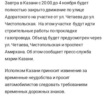
Завтра в Казани с 20:00 до 4 ноября будет
полностью закрыто движение по улице
Адоратского на участке от ул. Четаева до ул.
Чистопольская. На этом участке будут идти
строительные работы по прокладке
газопровода. Объезд будет предусмотрен через
ул. Четаева, Чистопольская и проспект
Амирхана. Об этом сообщает пресс-служба
мэрии Казани.
Исполком Казани приносит извинения за
временные неудобства и просит
автомобилистов следовать требованиям
временных дорожных знаков.