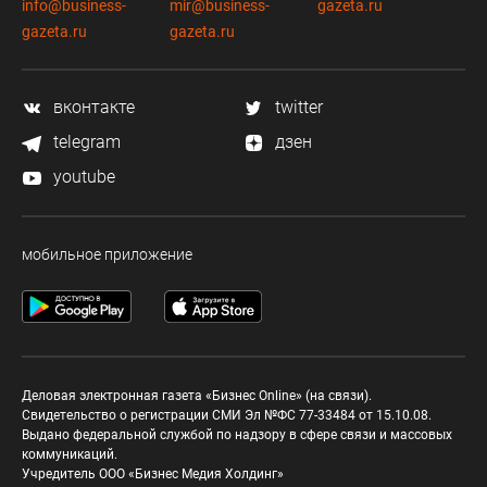
info@business-
mir@business-
gazeta.ru
gazeta.ru
gazeta.ru
вконтакте
twitter
telegram
дзен
youtube
мобильное приложение
Деловая электронная газета «Бизнес Online» (на связи).
Свидетельство о регистрации СМИ Эл №ФС 77-33484 от 15.10.08.
Выдано федеральной службой по надзору в сфере связи и массовых
коммуникаций.
Учредитель ООО «Бизнес Медия Холдинг»