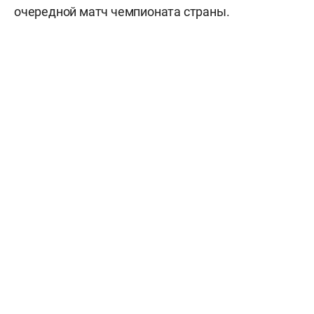
очередной матч чемпионата страны.