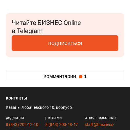
Читайте БИЗНЕС Online
в Telegram
подписаться
Комментарии
1
контакты
Казань, Лобачевского 10, корпус 2
редакция
реклама
отдел персонала
8 (843) 202-12-10
8 (843) 203-48-47
staff@business-