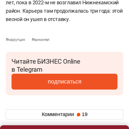
лет, пока в 2022-м не возглавил Нижнекамский
район. Карьера там продолжалась три года: этой
весной он ушел в отставку.
#
#
коррупция
криминал
Читайте БИЗНЕС Online
в Telegram
подписаться
Комментарии
19