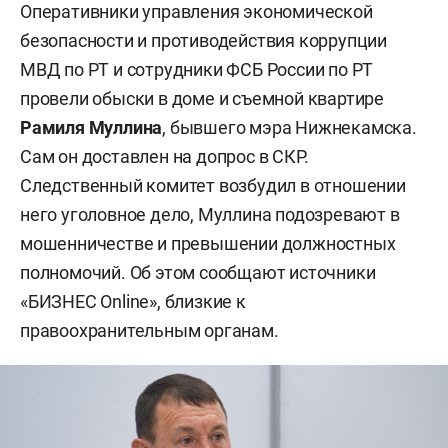
Оперативники управления экономической
безопасности и противодействия коррупции
МВД по РТ и сотрудники ФСБ России по РТ
провели обыски в доме и съемной квартире
Рамиля Муллина
, бывшего мэра Нижнекамска.
Сам он доставлен на допрос в СКР.
Следственный комитет возбудил в отношении
него уголовное дело, Муллина подозревают в
мошенничестве и превышении должностных
полномочий. Об этом сообщают источники
«БИЗНЕС Online», близкие к
правоохранительным органам.