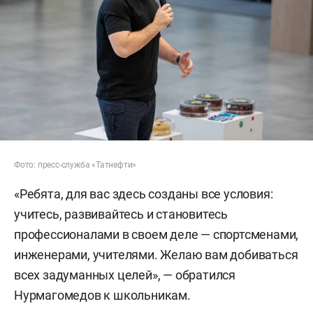
Фото: пресс-служба «Татнефти»
«Ребята, для вас здесь созданы все условия:
учитесь, развивайтесь и становитесь
профессионалами в своем деле — спортсменами,
инженерами, учителями. Желаю вам добиваться
всех задуманных целей», — обратился
Нурмагомедов к школьникам.