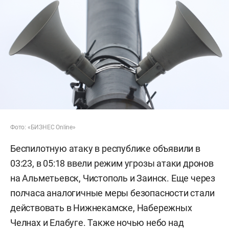
Фото: «БИЗНЕС Online»
Беспилотную атаку в республике объявили в
03:23, в 05:18 ввели режим угрозы атаки дронов
на Альметьевск, Чистополь и Заинск. Еще через
полчаса аналогичные меры безопасности стали
действовать в Нижнекамске, Набережных
Челнах и Елабуге. Также ночью небо над