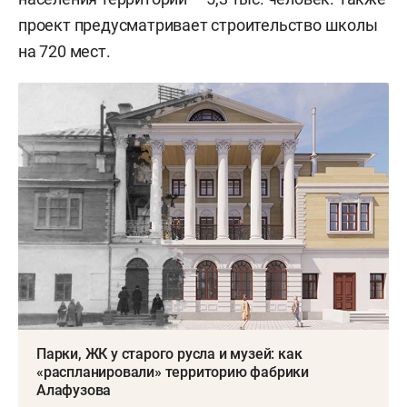
проект предусматривает строительство школы
на 720 мест.
Парки, ЖК у старого русла и музей: как
«распланировали» территорию фабрики
Алафузова