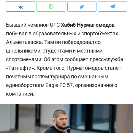
Бывший чемпион UFC
Хабиб Нурмагомедов
побывал в образовательных и спортобъектах
Альметьевска. Там он побеседовал со
школьниками, студентами и местными
спортсменами. Об этом сообщает пресс-служба
«Татнефти». Кроме того, Нурмагомедов станет
почетным гостем турнира по смешанным
единоборствам Eagle FC 57, организованного
компанией.