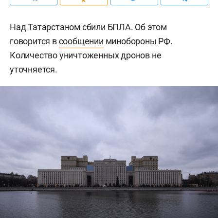
Над Татарстаном сбили БПЛА. Об этом
говорится в
сообщении
минобороны РФ.
Количество уничтоженных дронов не
уточняется.