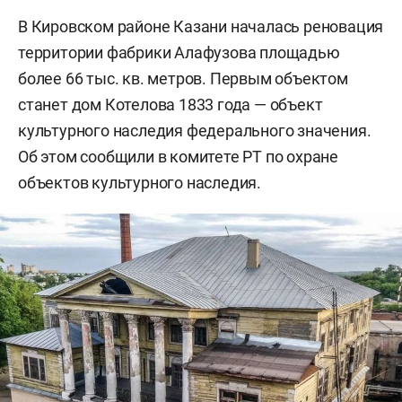
В Кировском районе Казани началась реновация
территории фабрики Алафузова площадью
более 66 тыс. кв. метров. Первым объектом
станет дом Котелова 1833 года — объект
культурного наследия федерального значения.
Об этом сообщили в комитете РТ по охране
объектов культурного наследия.