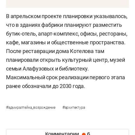
В апрельском проекте планировки указывалось,
что в зданиях фабрики планируют разместить
бутик-отель, апарт-комплекс, офисы, рестораны,
кафе, магазины и общественные пространства.
После реставрации дома Котелова там
планировали открыть культурный центр, музей
семьи Алафузовых и библиотеку.
Максимальный срок реализации первого этапа
ранее обозначали до 2030 года.
#
#
адмиралтейка_возрождение
архитектура
Комментарии
6