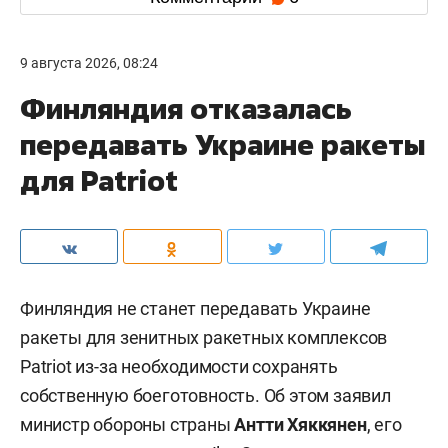
9 августа 2026, 08:24
Финляндия отказалась
передавать Украине ракеты
для Patriot
Финляндия не станет передавать Украине
ракеты для зенитных ракетных комплексов
Patriot из-за необходимости сохранять
собственную боеготовность. Об этом заявил
министр обороны страны
Антти Хяккянен
, его