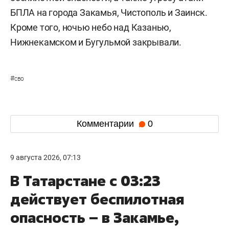
БПЛА на города Закамья, Чистополь и Заинск.
Кроме того, ночью небо над Казанью,
Нижнекамском и Бугульмой закрывали.
#
сво
Комментарии
0
9 августа 2026, 07:13
В Татарстане с 03:23
действует беспилотная
опасность – в Закамье,