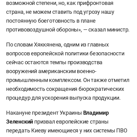
возможной степени, но, как прифронтовая
страна, не можем ставить под угрозу нашу
постоянную боеготовность в плане
противовоздушной обороны», — сказал министр.
По словам Хяккянена, одним из главных
вопросов европейской политики безопасности
сейчас остаются темпы производства
вооружений американским военно-
промышленным комплексом. Он также отметил
необходимость сокращения бюрократических
процедур для ускорения выпуска продукции.
Накануне президент Украины
Владимир
Зеленский
призвал европейские страны
передать Киеву имеющиеся у них системы ПВО