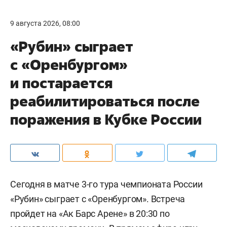
9 августа 2026, 08:00
«Рубин» сыграет
с «Оренбургом»
и постарается
реабилитироваться после
поражения в Кубке России
Сегодня в матче 3-го тура чемпионата России
«Рубин» сыграет с «Оренбургом». Встреча
пройдет на «Ак Барс Арене» в 20:30 по