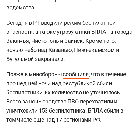
ведомства.
Сегодня в РТ
вводили
режим беспилотной
опасности, а также угрозу атаки БПЛА на города
Закамья, Чистополь и Заинск. Кроме того,
ночью небо над Казанью, Нижнекамском и
Бугульмой закрывали.
Позже в минобороны
сообщили
, что в течение
прошедшей ночи над республикой сбили
беспилотники, их количество не уточнялось.
Всего за ночь средства ПВО перехватили и
уничтожили 153 беспилотника. БПЛА сбили в
том числе еще над 17 регионами РФ.