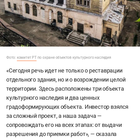
Фото:
комитет РТ
по охране объектов культурного наследия
«Сегодня речь идет не только о реставрации
отдельного здания, но и о возрождении целой
территории. Здесь расположены три объекта
культурного наследия и два ценных
градоформирующих объекта. Инвестор взялся
за сложный проект, а наша задача —
сопровождать его на всех этапах: от выдачи
разрешения до приемки работ», — сказала