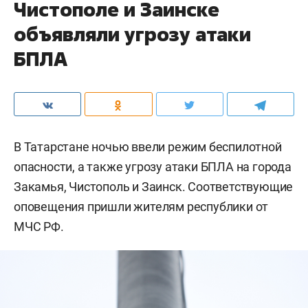
Чистополе и Заинске
объявляли угрозу атаки
БПЛА
В Татарстане ночью ввели режим беспилотной
опасности, а также угрозу атаки БПЛА на города
Закамья, Чистополь и Заинск. Соответствующие
оповещения пришли жителям республики от
МЧС РФ.