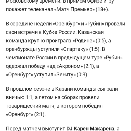
московскому времени. В прямом эфире игру
покажет телеканал «Матч Премьер» (18+).
В середине недели «Оренбург» и «Рубин» провели
свои встречи в Кубке России. Казанская
команда крупно проиграла «Родине» (0:5), а
оренбуржцы уступили «Спартаку» (1:5). В
чемпионате России в предыдущем туре «Рубин»
одержал победу над «Акроном» (2:1), а
«Оренбург» уступил «Зениту» (0:3).
В прошлом сезоне в Казани команды сыграли
вничью 1:1, а летом на сборах провели
товарищеский матч, в котором победил
«Оренбург» (2:1).
Перед матчем выступит
DJ Карен Макарена
, а