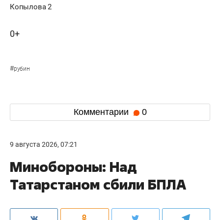
Копылова 2
0+
#
рубин
Комментарии
0
9 августа 2026, 07:21
Минобороны: Над
Татарстаном сбили БПЛА