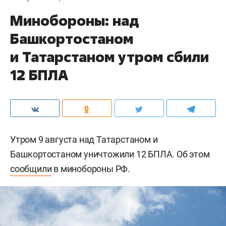
Минобороны: над
Башкортостаном
и Татарстаном утром сбили
12 БПЛА
Утром 9 августа над Татарстаном и
Башкортостаном уничтожили 12 БПЛА. Об этом
сообщили
в минобороны РФ.