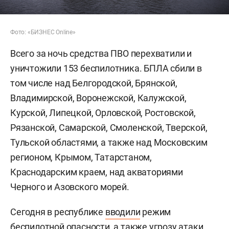
Фото: «БИЗНЕС Online»
Всего за ночь средства ПВО перехватили и
уничтожили 153 беспилотника. БПЛА сбили в
том числе над Белгородской, Брянской,
Владимирской, Воронежской, Калужской,
Курской, Липецкой, Орловской, Ростовской,
Рязанской, Самарской, Смоленской, Тверской,
Тульской областями, а также над Московским
регионом, Крымом, Татарстаном,
Краснодарским краем, над акваториями
Черного и Азовского морей.
Сегодня в республике
вводили
режим
беспилотной опасности, а также угрозу атаки