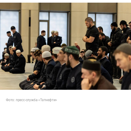
Фото: пресс-служба «Татнефти»