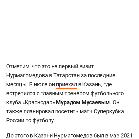
Отметим, что это не первый визит
Нурмагомедова в Татарстан за последние
месяцы. В июле он
приехал
в Казань, где
встретился с главным тренером футбольного
клуба «Краснодар»
Мурадом Мусаевым
. Он
также планировал посетить матч Суперкубка
России по футболу.
До этого в Казани Нурмагомедов был в мае 2021