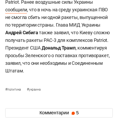
Patriot. Ранее воздушные силы Украины
сообщили
, что в ночь на среду украинская ПВО
не смогла сбить ни одной ракеты, выпущенной
по территории страны. Глава МИД Украины
Андрей Сибига
также заявил, что Киеву сложно
получать ракеты PAC-3 для комплексов Patriot.
Президент США
Дональд Трамп
, комментируя
просьбы Зеленского о поставках противоракет,
заявил, что они необходимы и Соединенным
Штатам.
#
#
политика
украина
Комментарии
5