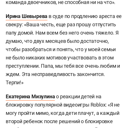
команда двоечников, не способная ни на что».
Ирина Шевырева
в суде по продлению ареста ее
свекру: «Ваша честь, еще раз прошу отпустить
папу домой. Нам всем без него очень тяжело. Я
думаю, что двух месяцев было достаточно,
чтобы разобраться и понять, что у моей семьи
не было никаких мотивов участвовать в этом
преступлении. Папа, мы тебя все очень любим и
ждем. Эта несправедливость закончится.
Терпи!»
Екатерина Мизулина
о реакции детей на
блокировку популярной видеоигры Roblox: «Я не
могу пройти мимо, когда дети плачут, а каждый
второй ребенок после решений о блокировке