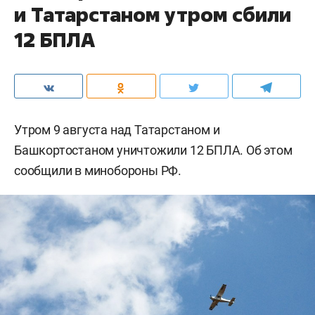
и Татарстаном утром сбили
12 БПЛА
Утром 9 августа над Татарстаном и
Башкортостаном уничтожили 12 БПЛА. Об этом
сообщили в минобороны РФ.