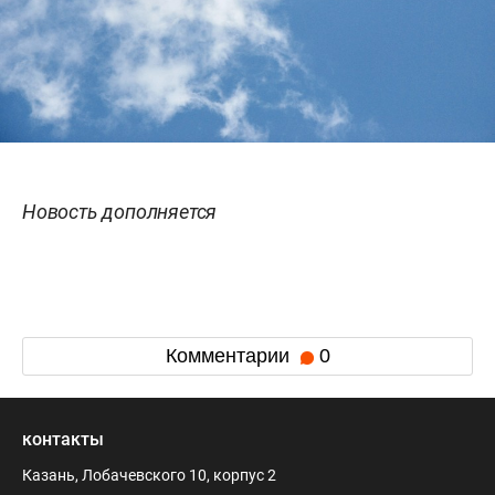
Новость дополняется
Комментарии
0
контакты
Казань, Лобачевского 10, корпус 2