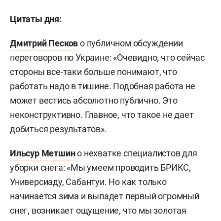
Цитаты дня:
Дмитрий Песков
о публичном обсуждении
переговоров по Украине: «Очевидно, что сейчас
стороны все-таки больше понимают, что
работать надо в тишине. Подобная работа не
может вестись абсолютно публично. Это
неконструктивно. Главное, что такое не дает
добиться результатов».
Ильсур Метшин
о нехватке специалистов для
уборки снега: «Мы умеем проводить БРИКС,
Универсиаду, Сабантуи. Но как только
начинается зима и выпадет первый огромный
снег, возникает ощущение, что мы золотая