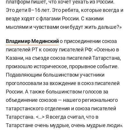
платформ пишет, что хочет уехать из России.
Это дети 8–16 лет. Это ребята, которые всегда и
везде ходят с флагами России. С какими
мыслями и чувствами они будут жить дальше?»
Владимир Мединский
о присоединении союза
писателей РТ к союзу писателей РФ: «Осенью в
Казани, на съезде союза писателей Татарстана,
произошло историческое, прорывное событие.
Подавляющим большинством участники
проголосовали за вхождение в союз писателей
России. А также большинством голосов за
объединение союзов — нашего регионального
татарстанского отделения и союза писателей
Татарстана. <…> Я всегда считал, что в
Татарстане очень мудрые, очень мудрые люди».