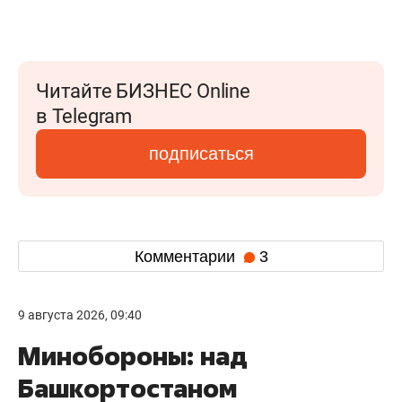
Читайте БИЗНЕС Online
в Telegram
подписаться
Комментарии
3
9 августа 2026, 09:40
Минобороны: над
Башкортостаном