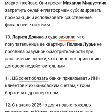
маркетплейсах. Они просят
Михаила Мишустина
запретить онлайн-платформам субсидировать
промоакции и использовать собственные
финансовые системы.
10.
Лариса
Долина
в суде
заявила
, что
покупательница ее квартиры
Полина Лурье
не
проявила разумной осмотрительности при
заключении сделки, что привело к признанию
договора недействительным.
11. ЦБ
хочет обязать
банки привязывать ИНН
клиентов к их банковским счетам, чтобы
бороться с дропперством.
12. С начала 2025-го доля новых тяжелых