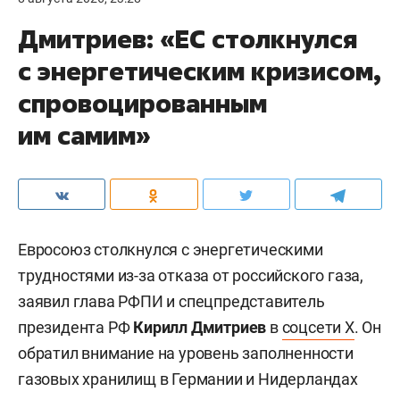
Дмитриев: «ЕС столкнулся
с энергетическим кризисом,
спровоцированным
им самим»
Евросоюз столкнулся с энергетическими
трудностями из-за отказа от российского газа,
заявил глава РФПИ и спецпредставитель
президента РФ
Кирилл Дмитриев
в
соцсети X
. Он
обратил внимание на уровень заполненности
газовых хранилищ в Германии и Нидерландах