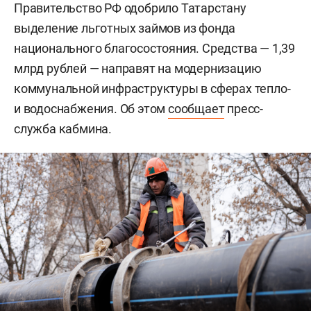
Правительство РФ одобрило Татарстану
выделение льготных займов из фонда
национального благосостояния. Средства — 1,39
млрд рублей — направят на модернизацию
коммунальной инфраструктуры в сферах тепло-
и водоснабжения. Об этом
сообщает
пресс-
служба кабмина.