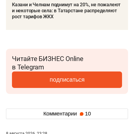
Казани и Челнам поднимут на 20%, не пожалеют
и некоторые села: в Татарстане распределяют
рост тарифов ЖКХ
Читайте БИЗНЕС Online
в Telegram
подписаться
Комментарии
10
8 августа 2026, 23:28