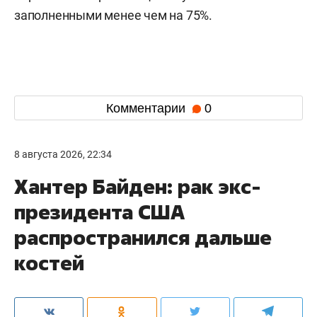
заполненными менее чем на 75%.
Комментарии
0
8 августа 2026, 22:34
Хантер Байден: рак экс-
президента США
распространился дальше
костей