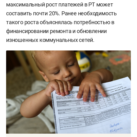
максимальный рост платежей в РТ может
составить почти 20%. Ранее необходимость
такого роста объяснялась потребностью в
финансировании ремонта и обновлении
изношенных коммунальных сетей.