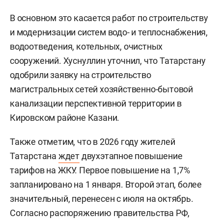
В основном это касается работ по строительству
и модернизации систем водо- и теплоснабжения,
водоотведения, котельных, очистных
сооружений. Хуснуллин уточнил, что Татарстану
одобрили заявку на строительство
магистральных сетей хозяйственно-бытовой
канализации перспективной территории в
Кировском районе Казани.
Также отметим, что в 2026 году жителей
Татарстана
ждет
двухэтапное повышение
тарифов на ЖКУ. Первое повышение на 1,7%
запланировано на 1 января. Второй этап, более
значительный, перенесен с июля на октябрь.
Согласно распоряжению правительства РФ,