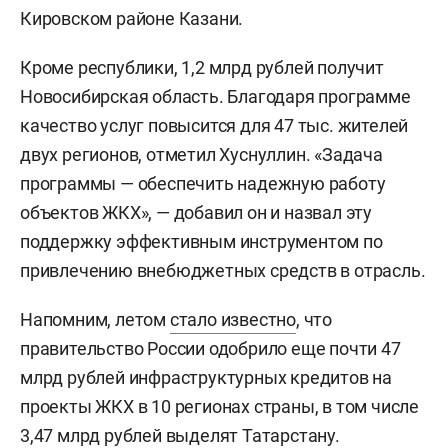
Кировском районе Казани.
Кроме республики, 1,2 млрд рублей получит
Новосибирская область. Благодаря программе
качество услуг повысится для 47 тыс. жителей
двух регионов, отметил Хуснуллин. «Задача
программы — обеспечить надежную работу
объектов ЖКХ», — добавил он и назвал эту
поддержку эффективным инструментом по
привлечению внебюджетных средств в отрасль.
Напомним, летом
стало известно
, что
правительство России одобрило еще почти 47
млрд рублей инфраструктурных кредитов на
проекты ЖКХ в 10 регионах страны, в том числе
3,47 млрд рублей выделят Татарстану.