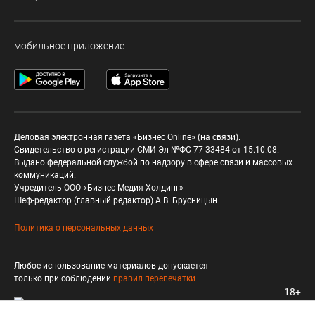
мобильное приложение
Деловая электронная газета «Бизнес Online» (на связи).
Свидетельство о регистрации СМИ Эл №ФС 77-33484 от 15.10.08.
Выдано федеральной службой по надзору в сфере связи и массовых
коммуникаций.
Учредитель ООО «Бизнес Медия Холдинг»
Шеф-редактор (главный редактор) А.В. Брусницын
Политика о персональных данных
Любое использование материалов допускается
только при соблюдении
правил перепечатки
18+