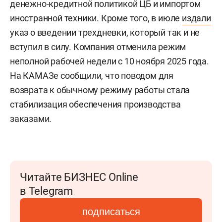
денежно-кредитной политикой ЦБ и импортом
иностранной техники. Кроме того, в июле
издали
указ о введении трехдневки, который так и не
вступил в силу. Компания отменила режим
неполной рабочей недели с 10 ноября 2025 года.
На КАМАЗе сообщили, что поводом для
возврата к обычному режиму работы стала
стабилизация обеспечения производства
заказами.
Читайте БИЗНЕС Online
в Telegram
подписаться