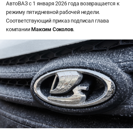
АвтоВАЗ с 1 января 2026 года возвращается к
режиму пятидневной рабочей недели.
Соответствующий приказ подписал глава
компании
Максим Соколов
.