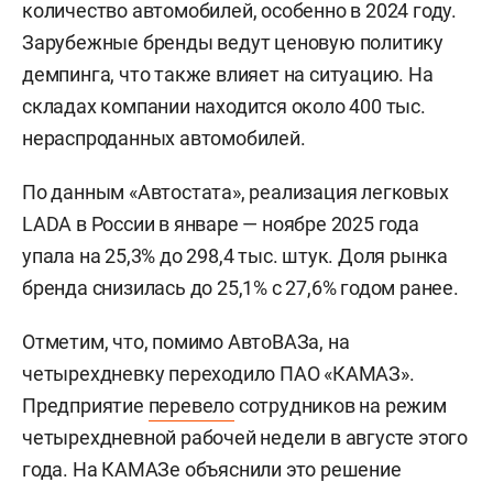
количество автомобилей, особенно в 2024 году.
Зарубежные бренды ведут ценовую политику
демпинга, что также влияет на ситуацию. На
складах компании находится около 400 тыс.
нераспроданных автомобилей.
По данным «Автостата», реализация легковых
LADA в России в январе — ноябре 2025 года
упала на 25,3% до 298,4 тыс. штук. Доля рынка
бренда снизилась до 25,1% с 27,6% годом ранее.
Отметим, что, помимо АвтоВАЗа, на
четырехдневку переходило ПАО «КАМАЗ».
Предприятие
перевело
сотрудников на режим
четырехдневной рабочей недели в августе этого
года. На КАМАЗе объяснили это решение