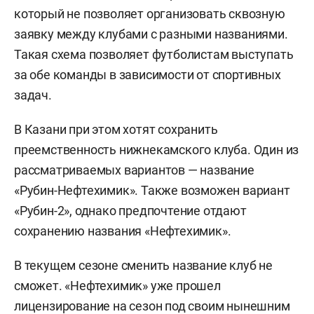
который не позволяет организовать сквозную
заявку между клубами с разными названиями.
Такая схема позволяет футболистам выступать
за обе команды в зависимости от спортивных
задач.
В Казани при этом хотят сохранить
преемственность нижнекамского клуба. Один из
рассматриваемых вариантов — название
«Рубин-Нефтехимик». Также возможен вариант
«Рубин-2», однако предпочтение отдают
сохранению названия «Нефтехимик».
В текущем сезоне сменить название клуб не
сможет. «Нефтехимик» уже прошел
лицензирование на сезон под своим нынешним