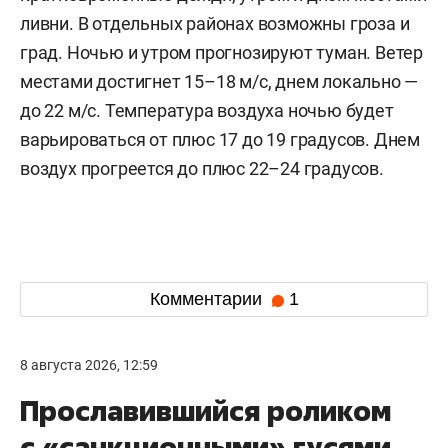
ливни. В отдельных районах возможны гроза и
град. Ночью и утром прогнозируют туман. Ветер
местами достигнет 15–18 м/с, днем локально —
до 22 м/с. Температура воздуха ночью будет
варьироваться от плюс 17 до 19 градусов. Днем
воздух прогреется до плюс 22–24 градусов.
Комментарии
1
8 августа 2026, 12:59
Прославившийся роликом
с «санкционными» гусями