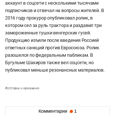
аккаунт в соцсети с несколькими тысячами
подписчиков и отвечал на вопросы жителей. В
2016 году прокурор опубликовал ролик, в
котором сел за руль трактора и раздавил три
замороженные тушки венгерских гусей.
Продукцию изъяли после введения Россией
ответных санкций против Евросоюза. Ролик
разошелся по федеральным пабликам. В
Бугульме Шакиров также вел соцсети, но
публиковал меньше резонансных материалов.
#
отставки и назначения
Комментарии
1