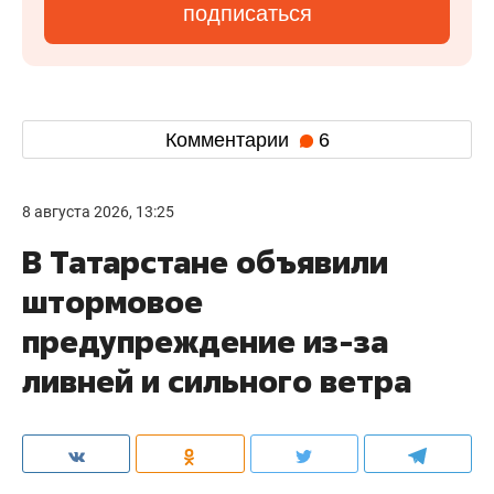
подписаться
Комментарии
6
8 августа 2026, 13:25
В Татарстане объявили
штормовое
предупреждение из-за
ливней и сильного ветра