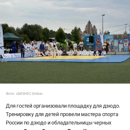
Фото: «БИЗНЕС Online»
Для гостей организовали площадку для дзюдо.
Тренировку для детей провели мастера спорта
России по дзюдо и обладательницы черных