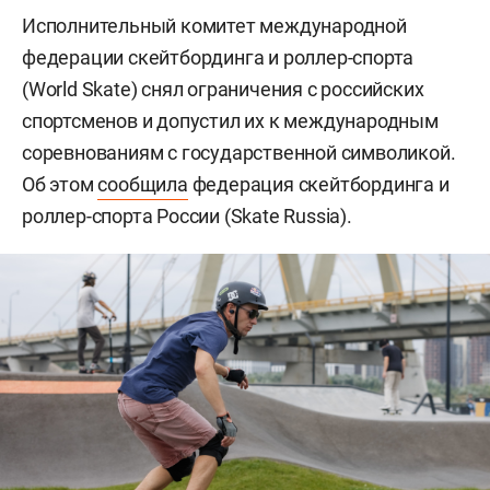
Исполнительный комитет международной
федерации скейтбординга и роллер-спорта
(World Skate) снял ограничения с российских
спортсменов и допустил их к международным
соревнованиям с государственной символикой.
Об этом
сообщила
федерация скейтбординга и
роллер-спорта России (Skate Russia).