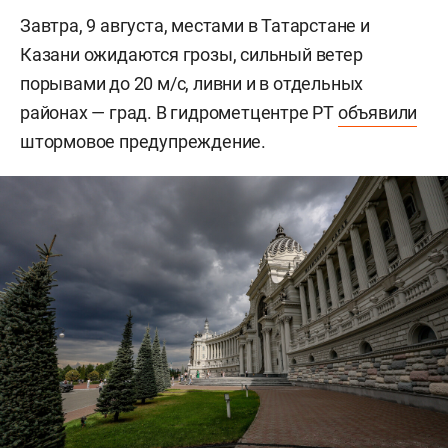
Завтра, 9 августа, местами в Татарстане и
Казани ожидаются грозы, сильный ветер
порывами до 20 м/c, ливни и в отдельных
районах — град. В гидрометцентре РТ
объявили
штормовое предупреждение.