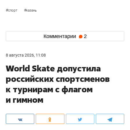
#
#
спорт
казань
Комментарии
2
8 августа 2026, 11:08
World Skate допустила
российских спортсменов
к турнирам с флагом
и гимном