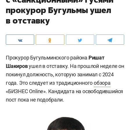
прокурор Бугульмы ушел
в отставку
Прокурор Бугульминского района
Ришат
Шакиров
ушел в отставку. На прошлой неделе он
покинул должность, которую занимал с 2024
года. Это следует из традиционного
обзора
«БИЗНЕС Online». Кандидата на освободившийся
пост пока не подобрали.