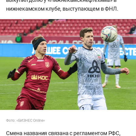
нижнекамском клубе, выступающем в ФНЛ.
Фото: «БИЗНЕС Online»
Смена названия связана с регламентом РФС,