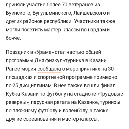
приняли участие более 70 ветеранов из
Буинского, Бугульминского, Лаишевского и
других районов республики. Участники также
могли посетить мастер-классы по нардам и
бочче.
Праздник в «Ураме» стал частью общей
программы Дня физкультурника в Казани.
Ранее мэрия
сообщала
о мероприятиях на 30
площадках и спортивной программе примерно
по 25 дисциплинам. В нее также вошли финал
Кубка Казани по футболу на стадионе «Трудовые
резервы», парусная регата на Казанке, турниры
по пляжному футболу и волейболу, а также
другие соревнования и мастер-классы.