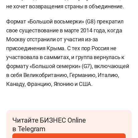
не хочет возвращения страны в объединение.
Формат «Большой восьмерки» (G8) прекратил
свое существование в марте 2014 года, когда
Москву отстранили от участия из-за
присоединения Крыма. С тех пор Россия не
участвовала в саммитах, и группа вернулась к
формату «Большой семерки» (G7), включающей
в себя Великобританию, Германию, Италию,
Канаду, Францию, Японию и США.
Читайте БИЗНЕС Online
в Telegram