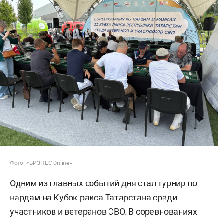
Фото: «БИЗНЕС Online»
Одним из главных событий дня стал турнир по
нардам на Кубок раиса Татарстана среди
участников и ветеранов СВО. В соревнованиях