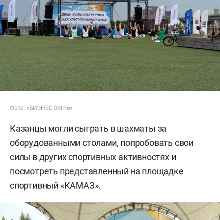
Фото: «БИЗНЕС Online»
Казанцы могли сыграть в шахматы за
оборудованными столами, попробовать свои
силы в других спортивных активностях и
посмотреть представленный на площадке
спортивный «КАМАЗ».