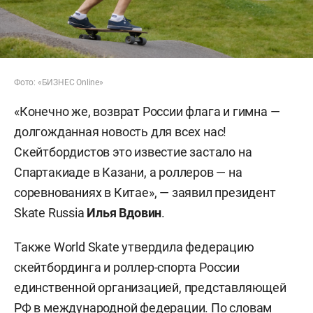
Фото: «БИЗНЕС Online»
«Конечно же, возврат России флага и гимна —
долгожданная новость для всех нас!
Скейтбордистов это известие застало на
Спартакиаде в Казани, а роллеров — на
соревнованиях в Китае», — заявил президент
Skate Russia
Илья Вдовин
.
Также World Skate утвердила федерацию
скейтбординга и роллер-спорта России
единственной организацией, представляющей
РФ в международной федерации. По словам