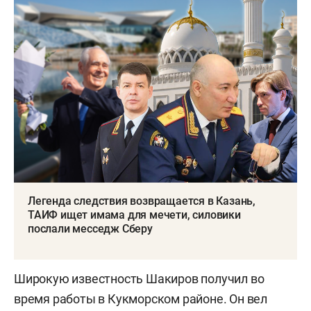
Легенда следствия возвращается в Казань,
ТАИФ ищет имама для мечети, силовики
послали месседж Сберу
Широкую известность Шакиров получил во
время работы в Кукморском районе. Он вел