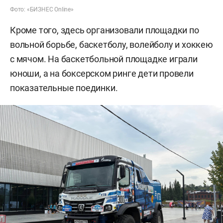
Фото: «БИЗНЕС Online»
Кроме того, здесь организовали площадки по
вольной борьбе, баскетболу, волейболу и хоккею
с мячом. На баскетбольной площадке играли
юноши, а на боксерском ринге дети провели
показательные поединки.