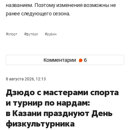
названием. Поэтому изменения возможны не
ранее следующего сезона.
#
#
#
спорт
футбол
рубин
Комментарии
6
8 августа 2026, 12:13
Дзюдо с мастерами спорта
и турнир по нардам:
в Казани празднуют День
физкультурника