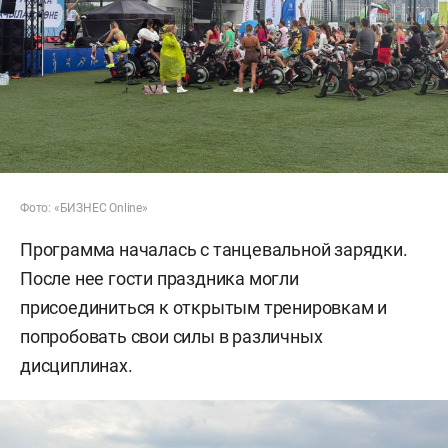
Фото: «БИЗНЕС Online»
Программа началась с танцевальной зарядки.
После нее гости праздника могли
присоединиться к открытым тренировкам и
попробовать свои силы в различных
дисциплинах.