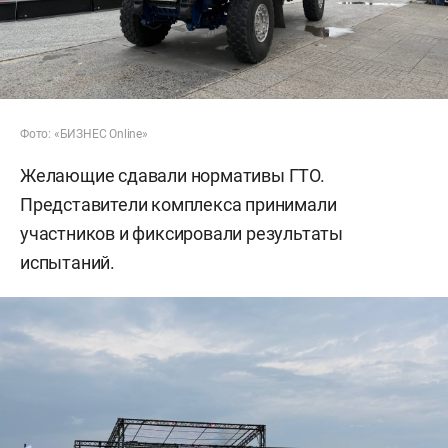
Фото: «БИЗНЕС Online»
Желающие сдавали нормативы ГТО.
Представители комплекса принимали
участников и фиксировали результаты
испытаний.