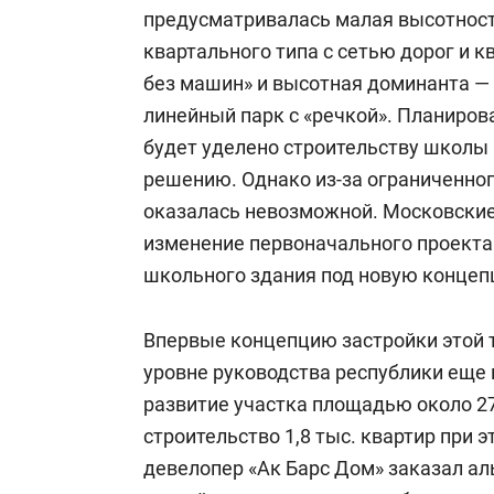
предусматривалась малая высотност
квартального типа с сетью дорог и 
без машин» и высотная доминанта — 
линейный парк с «речкой». Планирова
будет уделено строительству школы
решению. Однако из-за ограниченно
оказалась невозможной. Московские 
изменение первоначального проекта
школьного здания под новую концеп
Впервые концепцию застройки этой 
уровне руководства республики еще 
развитие участка площадью около 27
строительство 1,8 тыс. квартир при э
девелопер «Ак Барс Дом» заказал ал