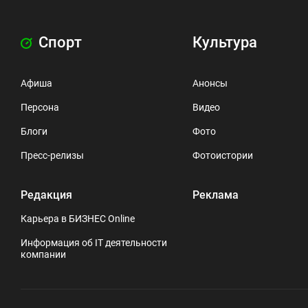
Спорт
Культура
Афиша
Анонсы
Персона
Видео
Блоги
Фото
Пресс-релизы
Фотоистории
Редакция
Реклама
Карьера в БИЗНЕС Online
Информация об IT деятельности
компании