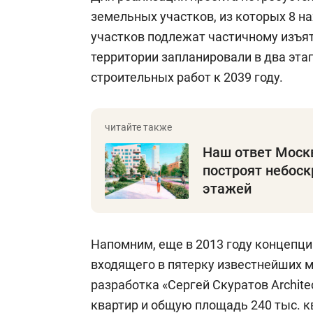
земельных участков, из которых 8 на
участков подлежат частичному изъят
территории запланировали в два эта
строительных работ к 2039 году.
Наш ответ Москв
построят небоск
этажей
Напомним, еще в 2013 году концепц
входящего в пятерку известнейших м
разработка «Сергей Скуратов Archite
квартир и общую площадь 240 тыс. к