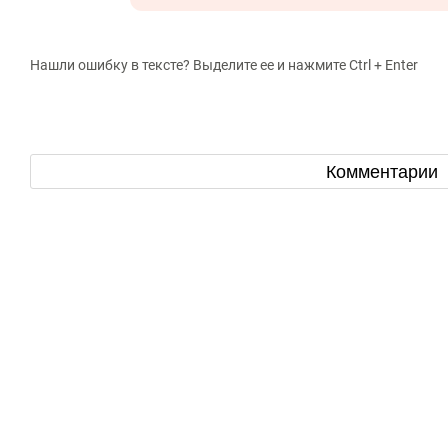
Нашли ошибку в тексте? Выделите ее и нажмите Ctrl + Enter
Комментарии