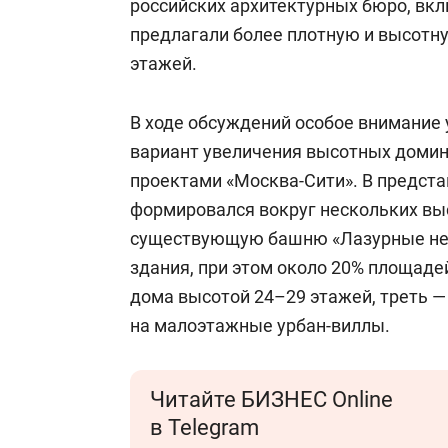
российских архитектурных бюро, вк
предлагали более плотную и высотну
этажей.
В ходе обсуждений особое внимание 
вариант увеличения высотных домина
проектами «Москва-Сити». В предста
формировался вокруг нескольких вы
существующую башню «Лазурные неб
здания, при этом около 20% площаде
дома высотой 24–29 этажей, треть —
на малоэтажные урбан-виллы.
Читайте БИЗНЕС Online
в Telegram