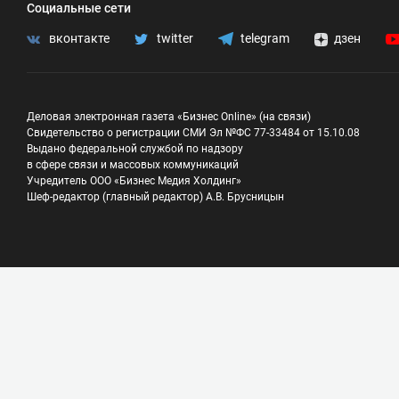
Социальные сети
вконтакте
twitter
telegram
дзен
Деловая электронная газета «Бизнес Online» (на связи)
Свидетельство о регистрации СМИ Эл №ФС 77-33484 от 15.10.08
Выдано федеральной службой по надзору
в сфере связи и массовых коммуникаций
Учредитель ООО «Бизнес Медия Холдинг»
Шеф-редактор (главный редактор) А.В. Брусницын