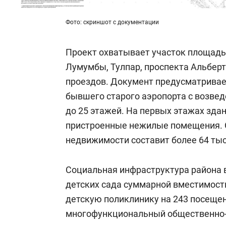
Фото: скриншот с документации
Проект охватывает участок площадью
Лумумбы, Тулпар, проспекта Альбер
проездов. Документ предусматривае
бывшего старого аэропорта с возве
до 25 этажей. На первых этажах зда
пристроенные нежилые помещения.
недвижимости составит более 64 тыс.
Социальная инфраструктура района в
детских сада суммарной вместимост
детскую поликлинику на 243 посещен
многофункциональный общественно-