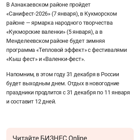
В Азнакаевском районе пройдет
«Санифест-2026» (7 января), в Кукморском
районе — ярмарка народного творчества
«Кукморские валенки» (5 января), а в
Менделеевском районе будет зимняя
программа «Тепловой эффект» с фестивалями
«Кыш фест» и «Валенки-фест».
Напомним, в этом году 31 декабря в России
будет выходным днем. Отдых в новогодние
праздники продлится с 31 декабря по 11 января
и составит 12 дней.
Читайте БИЗНЕС Online