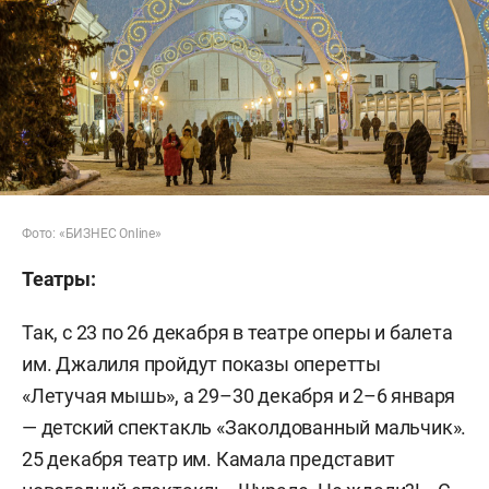
Фото: «БИЗНЕС Online»
Театры:
Так, с 23 по 26 декабря в театре оперы и балета
им. Джалиля пройдут показы оперетты
«Летучая мышь», а 29–30 декабря и 2–6 января
— детский спектакль «Заколдованный мальчик».
25 декабря театр им. Камала представит