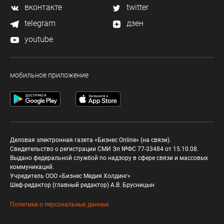
вконтакте
twitter
telegram
дзен
youtube
мобильное приложение
Деловая электронная газета «Бизнес Online» (на связи).
Свидетельство о регистрации СМИ Эл №ФС 77-33484 от 15.10.08.
Выдано федеральной службой по надзору в сфере связи и массовых
коммуникаций.
Учредитель ООО «Бизнес Медия Холдинг»
Шеф-редактор (главный редактор) А.В. Брусницын
Политика о персональных данных