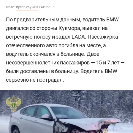
Фото:
пресс-служба
ГАИ по РТ
По предварительным данным, водитель BMW
двигался со стороны Кукмора, выехал на
встречную полосу и задел LADA. Пассажирка
отечественного авто погибла на месте, а
водитель скончался в больнице. Двое
несовершеннолетних пассажиров — 15 и 7 лет —
были доставлены в больницу. Водитель BMW
серьезно не пострадал.