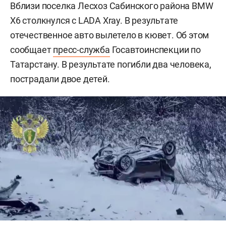
Вблизи поселка Лесхоз Сабинского района BMW
X6 столкнулся с LADA Xray. В результате
отечественное авто вылетело в кювет. Об этом
сообщает
пресс-служба
Госавтоинспекции по
Татарстану. В результате погибли два человека,
пострадали двое детей.