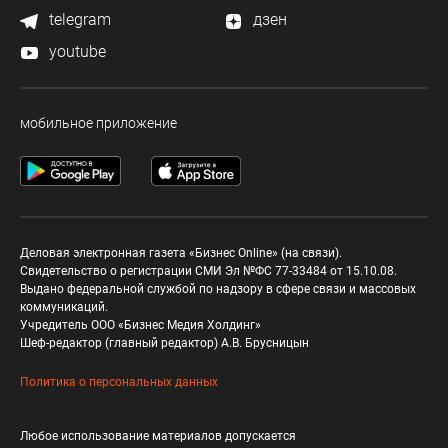
telegram
дзен
youtube
мобильное приложение
Деловая электронная газета «Бизнес Online» (на связи).
Свидетельство о регистрации СМИ Эл №ФС 77-33484 от 15.10.08.
Выдано федеральной службой по надзору в сфере связи и массовых
коммуникаций.
Учредитель ООО «Бизнес Медия Холдинг»
Шеф-редактор (главный редактор) А.В. Брусницын
Политика о персональных данных
Любое использование материалов допускается