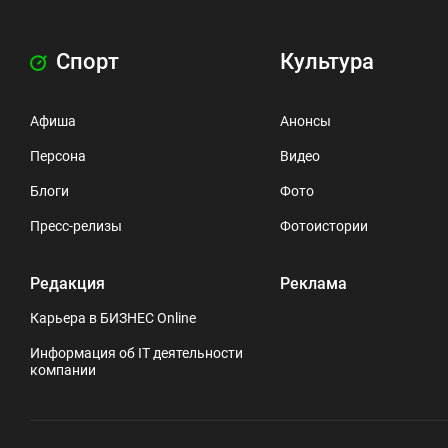
Спорт
Культура
Афиша
Анонсы
Персона
Видео
Блоги
Фото
Пресс-релизы
Фотоистории
Редакция
Реклама
Карьера в БИЗНЕС Online
Информация об IT деятельности
компании