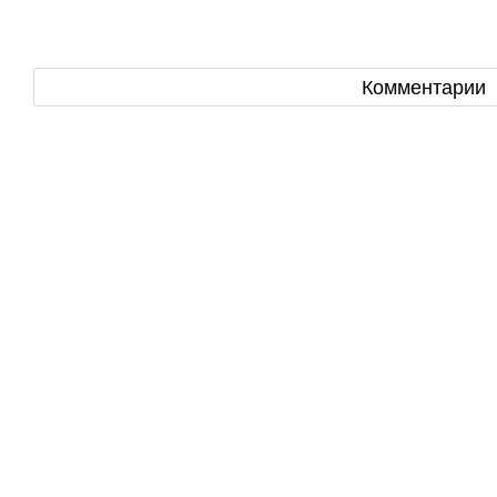
Комментарии