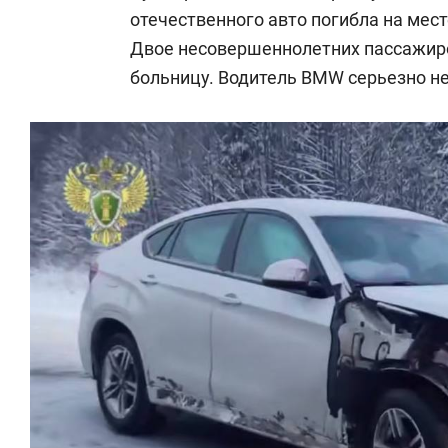
отечественного авто погибла на мест
Двое несовершеннолетних пассажиров
больницу. Водитель BMW серьезно не