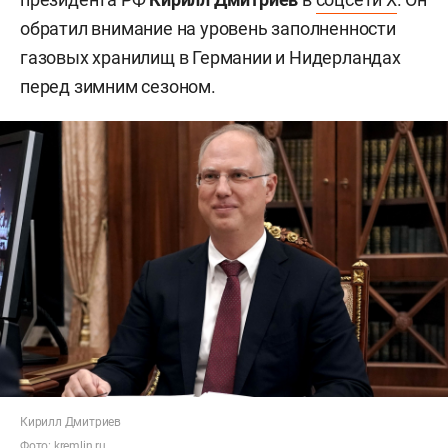
обратил внимание на уровень заполненности
газовых хранилищ в Германии и Нидерландах
перед зимним сезоном.
Кирилл Дмитриев
Фото:
kremlin.ru