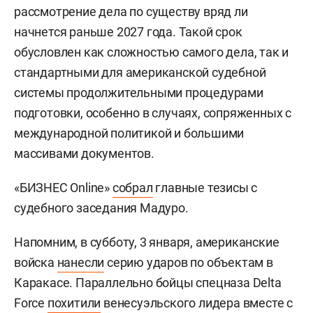
рассмотрение дела по существу вряд ли
начнется раньше 2027 года. Такой срок
обусловлен как сложностью самого дела, так и
стандартными для американской судебной
системы продолжительными процедурами
подготовки, особенно в случаях, сопряженных с
международной политикой и большими
массивами документов.
«БИЗНЕС Online»
собрал
главные тезисы с
судебного заседания Мадуро.
Напомним, в субботу, 3 января, американские
войска
нанесли
серию ударов по объектам в
Каракасе. Параллельно бойцы спецназа Delta
Force
похитили
венесуэльского лидера вместе с