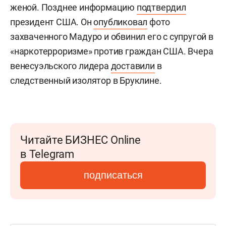
женой. Позднее информацию
подтвердил
президент США. Он
опубликовал
фото
захваченного Мадуро и обвинил его с супругой в
«наркотерроризме» против граждан США. Вчера
венесуэльского лидера
доставили
в
следственный изолятор в Бруклине.
Читайте БИЗНЕС Online
в Telegram
подписаться