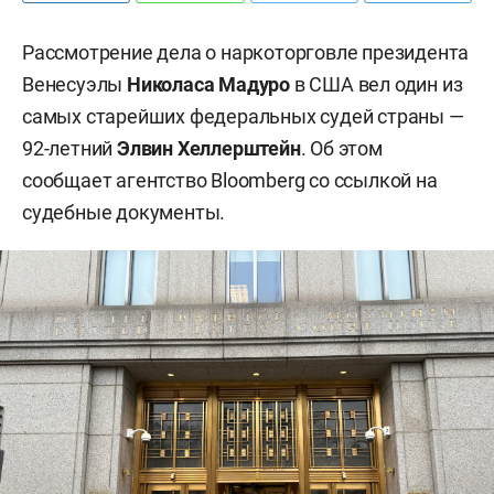
Рассмотрение дела о наркоторговле президента
Венесуэлы
Николаса Мадуро
в США вел один из
самых старейших федеральных судей страны —
92-летний
Элвин Хеллерштейн
.
Об этом
сообщает агентство Bloomberg со ссылкой на
судебные документы.