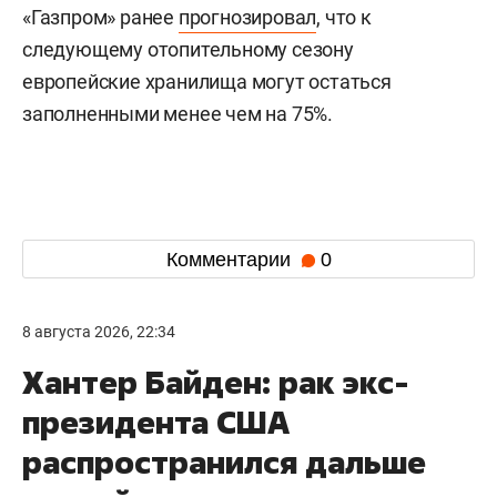
«Газпром» ранее
прогнозировал
, что к
следующему отопительному сезону
европейские хранилища могут остаться
заполненными менее чем на 75%.
Комментарии
0
8 августа 2026, 22:34
Хантер Байден: рак экс-
президента США
распространился дальше