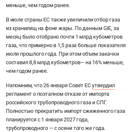
меньше, чем годом ранее.
В июле страны ЕС также увеличили отбор газа
из хранилищ на фоне жары. По данным GIE, за
месяц было отобрано почти 1 млрд кубометров
газа, что примерно в 1,5 раза больше показателя
июля прошлого года. При этом объем закачки
составил 8,8 млрд кубометров— на 16% меньше,
чем годом ранее.
Напомним, что 26 января Совет ЕС
утвердил
регламент о поэтапном отказе от импорта
российского трубопроводного газа и СПГ.
Полностью прекратить импорт сжиженного газа
планируется с 1 января 2027 года,
трубопроводного — с осени того же года.