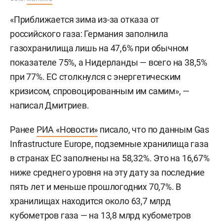
«Приближается зима из-за отказа от
российского газа: Германия заполнила
газохранилища лишь на 47,6% при обычном
показателе 75%, а Нидерланды — всего на 38,5%
при 77%. ЕС столкнулся с энергетическим
кризисом, спровоцированным им самим», —
написал Дмитриев.
Ранее
РИА «Новости»
писало, что по данным Gas
Infrastructure Europe, подземные хранилища газа
в странах ЕС заполнены на 58,32%. Это на 16,67%
ниже среднего уровня на эту дату за последние
пять лет и меньше прошлогодних 70,7%. В
хранилищах находится около 63,7 млрд
кубометров газа — на 13,8 млрд кубометров