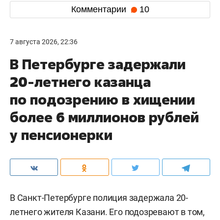
Комментарии
10
7 августа 2026, 22:36
В Петербурге задержали
20-летнего казанца
по подозрению в хищении
более 6 миллионов рублей
у пенсионерки
В Санкт-Петербурге полиция задержала 20-
летнего жителя Казани. Его подозревают в том,