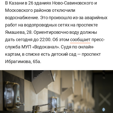
В Казани в 26 зданиях Ново-Савиновского и
Московского районов отключили
водоснабжение. Это произошло из-за аварийных
работ на водопроводных сетях на проспекте
Ямашева, 28. Ориентировочно воду должны
дать сегодня до 22:00. Об этом
сообщает
пресс-
служба МУП «Водоканал». Судя по онлайн-
картам, в списке есть детский сад — проспект
Ибрагимова, 65а.