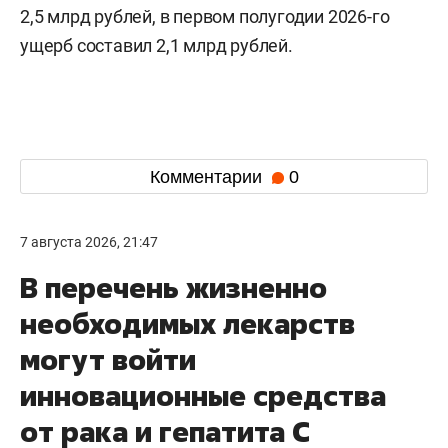
2,5 млрд рублей, в первом полугодии 2026-го
ущерб составил 2,1 млрд рублей.
Комментарии
0
7 августа 2026, 21:47
В перечень жизненно
необходимых лекарств
могут войти
инновационные средства
от рака и гепатита С