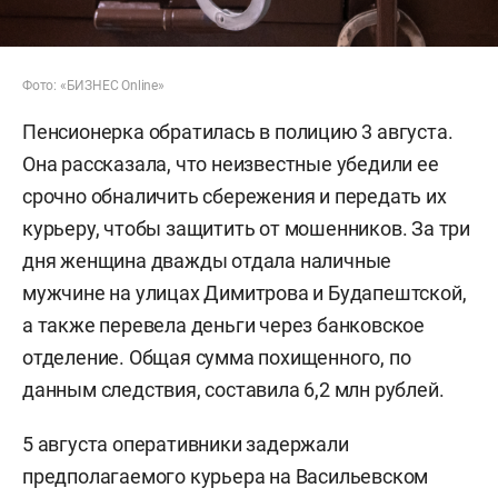
Фото: «БИЗНЕС Online»
Пенсионерка обратилась в полицию 3 августа.
Она рассказала, что неизвестные убедили ее
срочно обналичить сбережения и передать их
курьеру, чтобы защитить от мошенников. За три
дня женщина дважды отдала наличные
мужчине на улицах Димитрова и Будапештской,
а также перевела деньги через банковское
отделение. Общая сумма похищенного, по
данным следствия, составила 6,2 млн рублей.
5 августа оперативники задержали
предполагаемого курьера на Васильевском