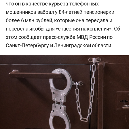
что он в качестве курьера телефонных
мошенников забрал у 84-летней пенсионерки
более 6 млн рублей, которые она передала и
перевела якобы для «спасения накоплений». Об
этом
сообщает
пресс-служба МВД России по
Санкт-Петербургу и Ленинградской области.