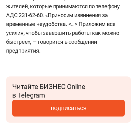
жителей, которые принимаются по телефону
АДС 231-62-60. «Приносим извинения за
временные неудобства. <…> Приложим все
усилия, чтобы завершить работы как можно
быстрее», — говорится в сообщении
предприятия.
Читайте БИЗНЕС Online
в Telegram
подписаться