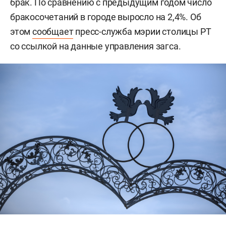
брак. По сравнению с предыдущим годом число
бракосочетаний в городе выросло на 2,4%. Об
этом
сообщает
пресс-служба мэрии столицы РТ
со ссылкой на данные управления загса.