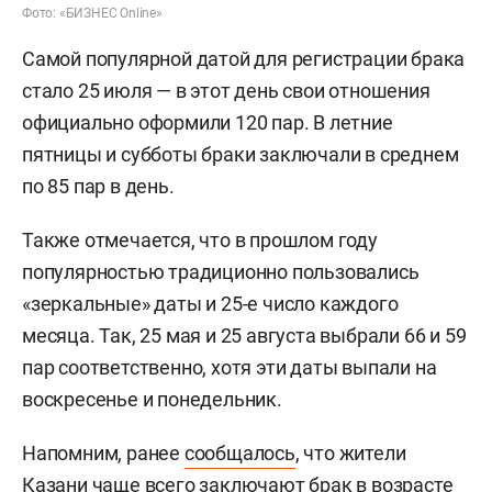
Фото: «БИЗНЕС Online»
Самой популярной датой для регистрации брака
стало 25 июля — в этот день свои отношения
официально оформили 120 пар. В летние
пятницы и субботы браки заключали в среднем
по 85 пар в день.
Также отмечается, что в прошлом году
популярностью традиционно пользовались
«зеркальные» даты и 25-е число каждого
месяца. Так, 25 мая и 25 августа выбрали 66 и 59
пар соответственно, хотя эти даты выпали на
воскресенье и понедельник.
Напомним, ранее
сообщалось
, что жители
Казани чаще всего заключают брак в возрасте