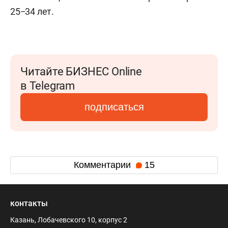
25−34 лет.
Читайте БИЗНЕС Online
в Telegram
подписаться
Комментарии
15
контакты
Казань, Лобачевского 10, корпус 2