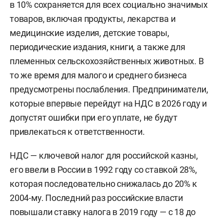
в 10% сохраняется для всех социально значимых
товаров, включая продукты, лекарства и
медицинские изделия, детские товары,
периодические издания, книги, а также для
племенных сельскохозяйственных животных. В
то же время для малого и среднего бизнеса
предусмотрены послабления. Предприниматели,
которые впервые перейдут на НДС в 2026 году и
допустят ошибки при его уплате, не будут
привлекаться к ответственности.
НДС — ключевой налог для российской казны,
его ввели в России в 1992 году со ставкой 28%,
которая последовательно снижалась до 20% к
2004-му. Последний раз российские власти
повышали ставку налога в 2019 году — с 18 до