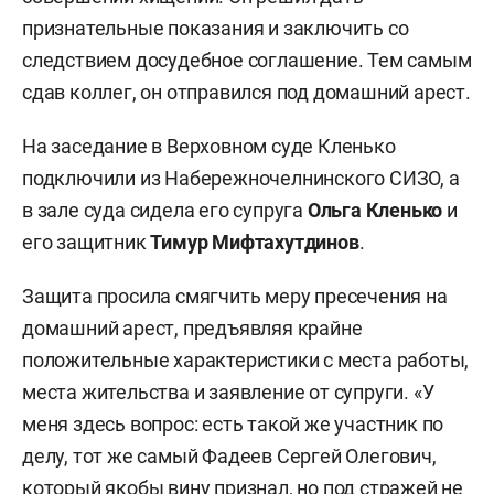
признательные показания и заключить со
следствием досудебное соглашение. Тем самым
сдав коллег, он отправился под домашний арест.
На заседание в Верховном суде Кленько
подключили из Набережночелнинского СИЗО, а
в зале суда сидела его супруга
Ольга Кленько
и
его защитник
Тимур Мифтахутдинов
.
Защита просила смягчить меру пресечения на
домашний арест, предъявляя крайне
положительные характеристики с места работы,
места жительства и заявление от супруги. «У
меня здесь вопрос: есть такой же участник по
делу, тот же самый Фадеев Сергей Олегович,
который якобы вину признал, но под стражей не