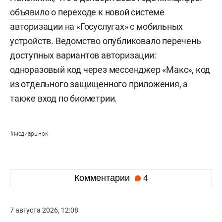
объявило
о переходе к новой системе
авторизации на «Госуслугах» с мобильных
устройств. Ведомство опубликовало перечень
доступных вариантов авторизации:
одноразовый код через мессенджер «Макс», код
из отдельного защищенного приложения, а
также вход по биометрии.
#
медиарынок
Комментарии
4
7 августа 2026, 12:08