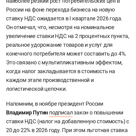
наиболее резкий рост потребительских цен в
России на фоне перехода бизнеса на новую
ставку НДС ожидается в I квартале 2026 года.
Он отмечал, что, несмотря на номинальное
увеличение ставки НДС на 2 процентных пункта,
реальное удорожание товаров и услуг для
конечного потребителя может составить до 4%.
Это связано с мультипликативным эффектом,
когда налог закладывается в стоимость на
каждом этапе производственной и
логистической цепочки.
Напомним, в ноябре президент России
Владимир Путин
подписал
закон о повышении
ставки НДС (налог на добавленную стоимость) с
20 до 22% в 2026 году. При этом льготная ставка