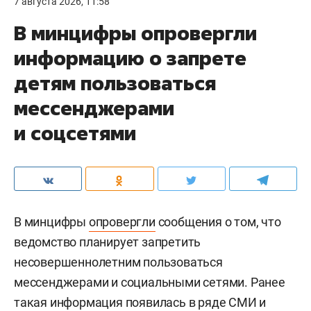
7 августа 2026, 11:58
В минцифры опровергли
информацию о запрете
детям пользоваться
мессенджерами
и соцсетями
В минцифры
опровергли
сообщения о том, что
ведомство планирует запретить
несовершеннолетним пользоваться
мессенджерами и социальными сетями. Ранее
такая информация появилась в ряде СМИ и