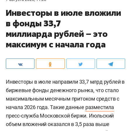
Инвесторы в июле вложили
в фонды 33,7
миллиарда рублей – это
максимум с начала года
Инвесторы в июле направили 33,7 млрд рублей в
биржевые фонды денежного рынка, что стало
максимальным месячным притоком средств с
начала 2026 года. Такие данные
разместила
пресс-служба Московской биржи. Июльский
объем вложений оказался в 3,5 раза выше