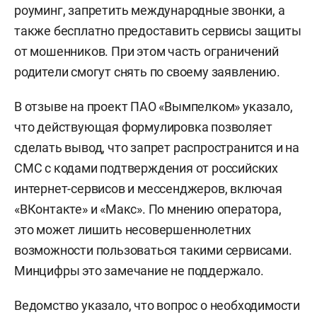
роуминг, запретить международные звонки, а
также бесплатно предоставить сервисы защиты
от мошенников. При этом часть ограничений
родители смогут снять по своему заявлению.
В отзыве на проект ПАО «Вымпелком» указало,
что действующая формулировка позволяет
сделать вывод, что запрет распространится и на
СМС с кодами подтверждения от российских
интернет-сервисов и мессенджеров, включая
«ВКонтакте» и «Макс». По мнению оператора,
это может лишить несовершеннолетних
возможности пользоваться такими сервисами.
Минцифры это замечание не поддержало.
Ведомство указало, что вопрос о необходимости