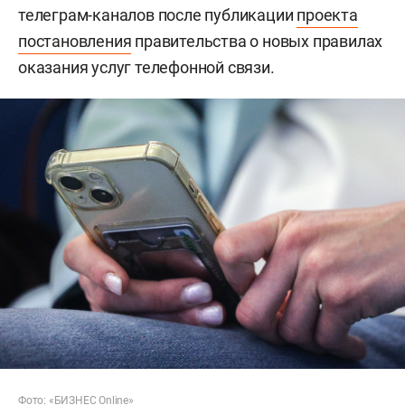
телеграм-каналов после публикации
проекта
постановления
правительства о новых правилах
оказания услуг телефонной связи.
Фото: «БИЗНЕС Online»