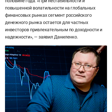
половине года. «При нестабильности и
повышенной волатильности на глобальных
финансовых рынках сегмент российского
денежного рынка остается для частных
инвесторов привлекательным по доходности и
надежности», — заявил Даниленко.