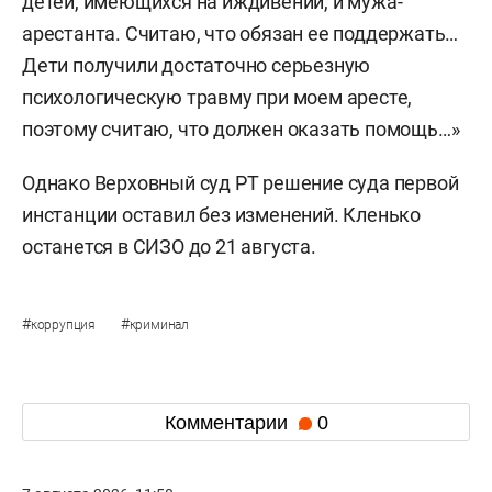
детей, имеющихся на иждивении, и мужа-
арестанта. Считаю, что обязан ее поддержать…
Дети получили достаточно серьезную
психологическую травму при моем аресте,
поэтому считаю, что должен оказать помощь…»
Однако Верховный суд РТ решение суда первой
инстанции оставил без изменений. Кленько
останется в СИЗО до 21 августа.
#
#
коррупция
криминал
Комментарии
0