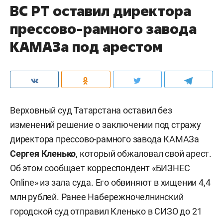
ВС РТ оставил директора
прессово-рамного завода
КАМАЗа под арестом
Верховный суд Татарстана оставил без
изменений решение о заключении под стражу
директора прессово-рамного завода КАМАЗа
Сергея Кленько
, который обжаловал свой арест.
Об этом сообщает корреспондент «БИЗНЕС
Online» из зала суда. Его обвиняют в хищении 4,4
млн рублей. Ранее Набережночелнинский
городской суд отправил Кленько в СИЗО до 21