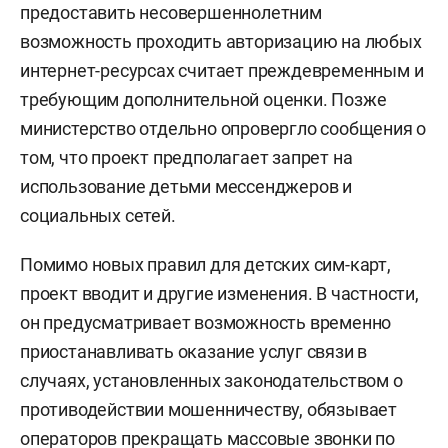
предоставить несовершеннолетним
возможность проходить авторизацию на любых
интернет-ресурсах считает преждевременным и
требующим дополнительной оценки. Позже
министерство отдельно опровергло сообщения о
том, что проект предполагает запрет на
использование детьми мессенджеров и
социальных сетей.
Помимо новых правил для детских сим-карт,
проект вводит и другие изменения. В частности,
он предусматривает возможность временно
приостанавливать оказание услуг связи в
случаях, установленных законодательством о
противодействии мошенничеству, обязывает
операторов прекращать массовые звонки по