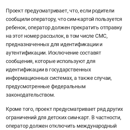
Проект предусматривает, что, если родители
сообщили оператору, что сим-картой пользуется
ребенок, оператор должен прекратить отправку
на этот номер рассылок, в том числе СМС,
предназначенных для идентификации и
аутентификации. Исключение составят
сообщения, которые используют для
идентификации в государственных
информационных системах, а также случаи,
предусмотренные федеральным
законодательством.
Кроме того, проект предусматривает ряд других
ограничений для детских сим-карт. В частности,
оператор должен отключить международный