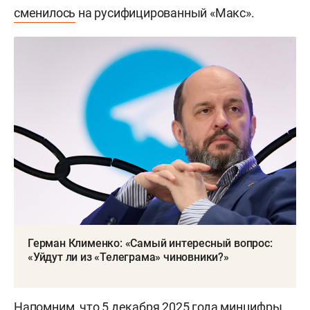
сменилось
на русифицированный «Макс».
Герман Клименко: «Самый интересный вопрос:
«Уйдут ли из «Телеграма» чиновники?»
Напомним, что 5 декабря 2025 года минцифры