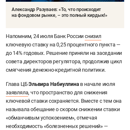
Александр Разуваев: «То, что происходит
на фондовом рынке, – это полный кирдык!»
Напомним, 24 июля Банк России
снизил
ключевую ставку на 0,25 процентного пункта —
до 14% годовых. Решение приняли на заседании
совета директоров регулятора, продолжив цикл
смягчения денежно-кредитной политики.
Глава ЦБ
Эльвира Набиуллина
в начале июля
заявляла
, что пространство для снижения
ключевой ставки сохраняется. Вместе с тем она
называла обещание о скором снижении ставки
«обманчивым успокоением», отмечая
необходимость «болезненных решений» —