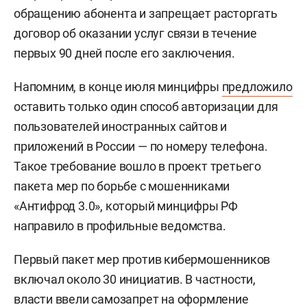
обращению абонента и запрещает расторгать
договор об оказании услуг связи в течение
первых 90 дней после его заключения.
Напомним, в конце июля минцифры
предложило
оставить только один способ авторизации для
пользователей иностранных сайтов и
приложений в России — по номеру телефона.
Такое требование вошло в проект третьего
пакета мер по борьбе с мошенниками
«Антифрод 3.0», который минцифры РФ
направило в профильные ведомства.
Первый пакет мер против кибермошенников
включал около 30 инициатив. В частности,
власти ввели самозапрет на оформление