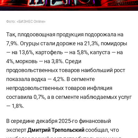
Фото: «БИЗНЕС Online»
Так, плодоовощная продукция подорожала на
7,9%. Огурцы стали дороже на 21,3%, помидоры
— на 13,6%, картофель — на 5,8%, капуста — на
4%, морковь — на 3,8%. Среди
продовольственных товаров наибольший рост
показала водка — 4,2%. В сегменте
непродовольственных товаров инфляция
составила 0,7%, а в сегменте наблюдаемых услуг
— 1,8%.
В середине декабря 2025-го финансовый
эксперт
Дмитрий Трепольский
сообщал, что