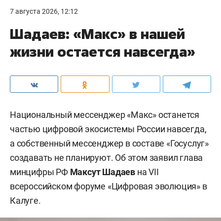
7 августа 2026, 12:12
Шадаев: «Макс» в нашей
жизни остается навсегда»
Национальный мессенджер «Макс» останется
частью цифровой экосистемы России навсегда,
а собственный мессенджер в составе «Госуслуг»
создавать не планируют. Об этом заявил глава
минцифры РФ
Максут Шадаев
на VII
всероссийском форуме «Цифровая эволюция» в
Калуге.