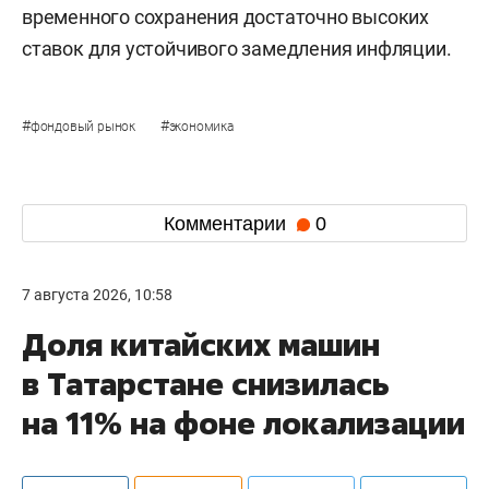
временного сохранения достаточно высоких
ставок для устойчивого замедления инфляции.
#
#
фондовый рынок
экономика
Комментарии
0
7 августа 2026, 10:58
Доля китайских машин
в Татарстане снизилась
на 11% на фоне локализации