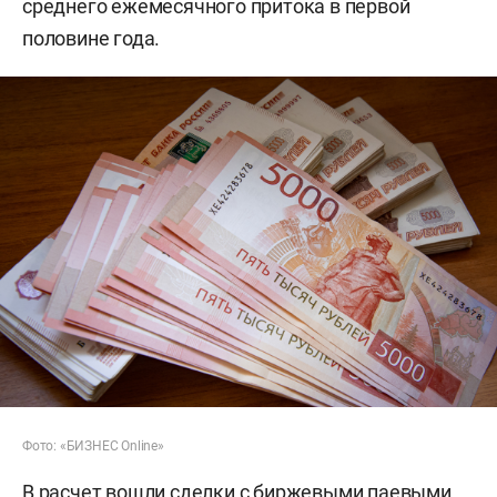
среднего ежемесячного притока в первой
половине года.
Фото: «БИЗНЕС Online»
В расчет вошли сделки с биржевыми паевыми