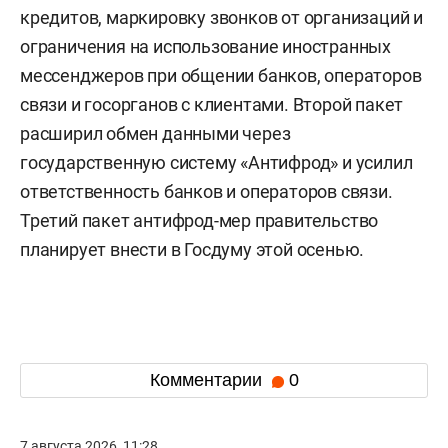
кредитов, маркировку звонков от организаций и
ограничения на использование иностранных
мессенджеров при общении банков, операторов
связи и госорганов с клиентами. Второй пакет
расширил обмен данными через
государственную систему «Антифрод» и усилил
ответственность банков и операторов связи.
Третий пакет антифрод-мер правительство
планирует внести в Госдуму этой осенью.
Комментарии
0
7 августа 2026, 11:28