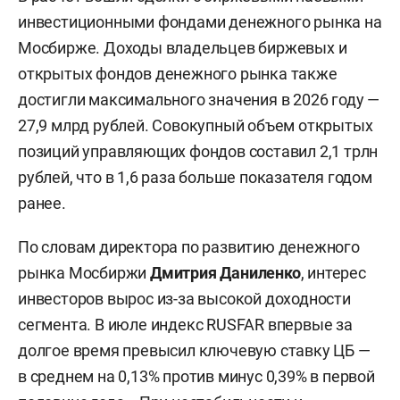
инвестиционными фондами денежного рынка на
Мосбирже. Доходы владельцев биржевых и
открытых фондов денежного рынка также
достигли максимального значения в 2026 году —
27,9 млрд рублей. Совокупный объем открытых
позиций управляющих фондов составил 2,1 трлн
рублей, что в 1,6 раза больше показателя годом
ранее.
По словам директора по развитию денежного
рынка Мосбиржи
Дмитрия Даниленко
, интерес
инвесторов вырос из-за высокой доходности
сегмента. В июле индекс RUSFAR впервые за
долгое время превысил ключевую ставку ЦБ —
в среднем на 0,13% против минус 0,39% в первой