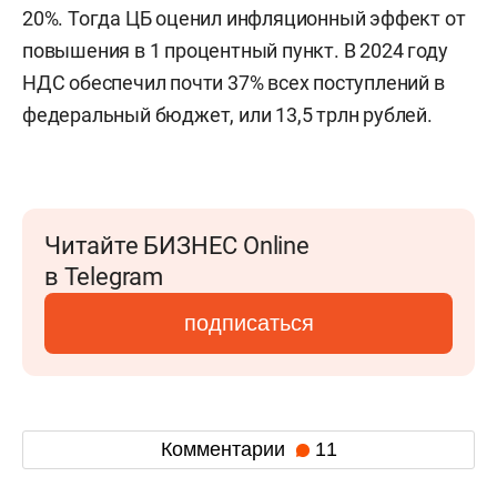
20%. Тогда ЦБ оценил инфляционный эффект от
повышения в 1 процентный пункт. В 2024 году
НДС обеспечил почти 37% всех поступлений в
федеральный бюджет, или 13,5 трлн рублей.
Читайте БИЗНЕС Online
в Telegram
подписаться
Комментарии
11