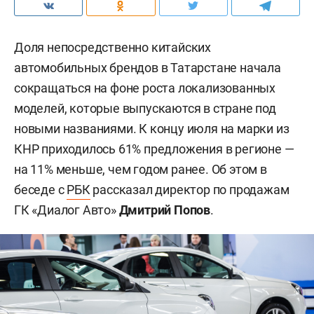
Доля непосредственно китайских
автомобильных брендов в Татарстане начала
сокращаться на фоне роста локализованных
моделей, которые выпускаются в стране под
новыми названиями. К концу июля на марки из
КНР приходилось 61% предложения в регионе —
на 11% меньше, чем годом ранее. Об этом в
беседе с
РБК
рассказал директор по продажам
ГК «Диалог Авто»
Дмитрий Попов
.