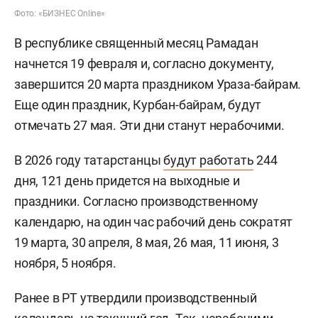
Фото: «БИЗНЕС Online»
В республике священный месяц Рамадан
начнется 19 февраля и, согласно документу,
завершится 20 марта праздником Ураза-байрам.
Еще один праздник, Курбан-байрам, будут
отмечать 27 мая. Эти дни станут нерабочими.
В 2026 году татарстанцы
будут работать
244
дня, 121 день придется на выходные и
праздники. Согласно производственному
календарю, на один час рабочий день сократят
19 марта, 30 апреля, 8 мая, 26 мая, 11 июня, 3
ноября, 5 ноября.
Ранее в РТ утвердили производственный