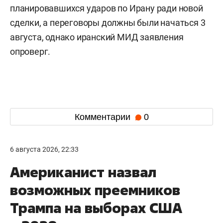
планировавшихся ударов по Ирану ради новой
сделки, а переговоры должны были начаться 3
августа, однако иранский МИД заявления
опроверг.
Комментарии
0
6 августа 2026, 22:33
Американист назвал
возможных преемников
Трампа на выборах США