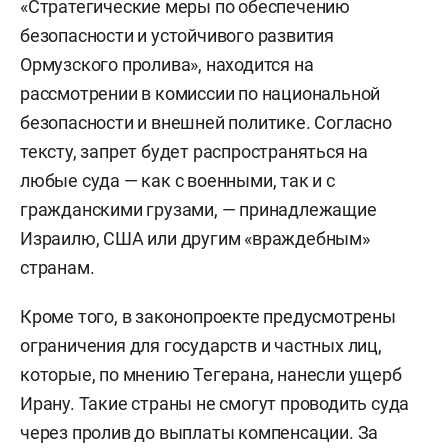
«Стратегические меры по обеспечению
безопасности и устойчивого развития
Ормузского пролива», находится на
рассмотрении в комиссии по национальной
безопасности и внешней политике. Согласно
тексту, запрет будет распространяться на
любые суда — как с военными, так и с
гражданскими грузами, — принадлежащие
Израилю, США или другим «враждебным»
странам.
Кроме того, в законопроекте предусмотрены
ограничения для государств и частных лиц,
которые, по мнению Тегерана, нанесли ущерб
Ирану. Такие страны не смогут проводить суда
через пролив до выплаты компенсации. За