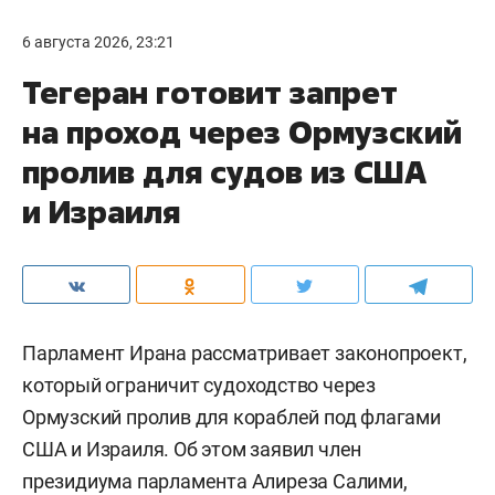
6 августа 2026, 23:21
Тегеран готовит запрет
на проход через Ормузский
пролив для судов из США
и Израиля
Парламент Ирана рассматривает законопроект,
который ограничит судоходство через
Ормузский пролив для кораблей под флагами
США и Израиля. Об этом заявил член
президиума парламента Алиреза Салими,