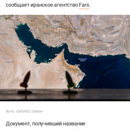
сообщает иранское агентство
Fars
.
Фото: «БИЗНЕС Online»
Документ, получивший название