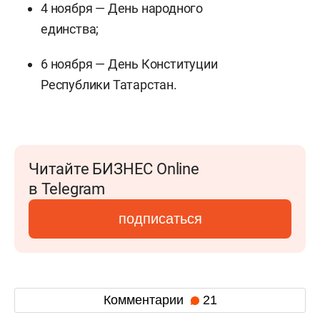
4 ноября — День народного
единства;
6 ноября — День Конституции
Республики Татарстан.
Читайте БИЗНЕС Online
в Telegram
подписаться
Комментарии
21