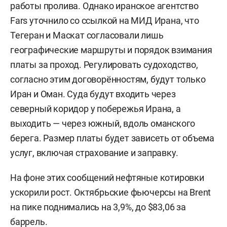
работы пролива. Однако иранское агентство
Fars уточнило со ссылкой на МИД Ирана, что
Тегеран и Маскат согласовали лишь
географические маршруты и порядок взимания
платы за проход. Регулировать судоходство,
согласно этим договорённостям, будут только
Иран и Оман. Суда будут входить через
северный коридор у побережья Ирана, а
выходить — через южный, вдоль оманского
берега. Размер платы будет зависеть от объема
услуг, включая страхование и заправку.
На фоне этих сообщений нефтяные котировки
ускорили рост. Октябрьские фьючерсы на Brent
на пике поднимались на 3,9%, до $83,06 за
баррель.