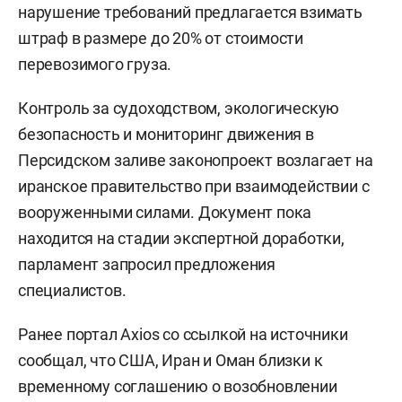
нарушение требований предлагается взимать
штраф в размере до 20% от стоимости
перевозимого груза.
Контроль за судоходством, экологическую
безопасность и мониторинг движения в
Персидском заливе законопроект возлагает на
иранское правительство при взаимодействии с
вооруженными силами. Документ пока
находится на стадии экспертной доработки,
парламент запросил предложения
специалистов.
Ранее портал Axios со ссылкой на источники
сообщал, что США, Иран и Оман близки к
временному соглашению о возобновлении