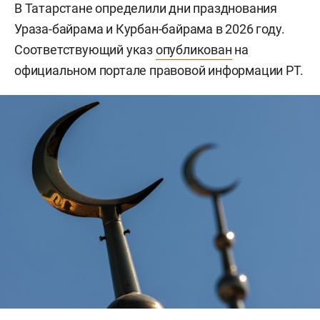
В Татарстане определили дни празднования
Ураза-байрама и Курбан-байрама в 2026 году.
Соответствующий указ
опубликован
на
официальном портале правовой информации РТ.