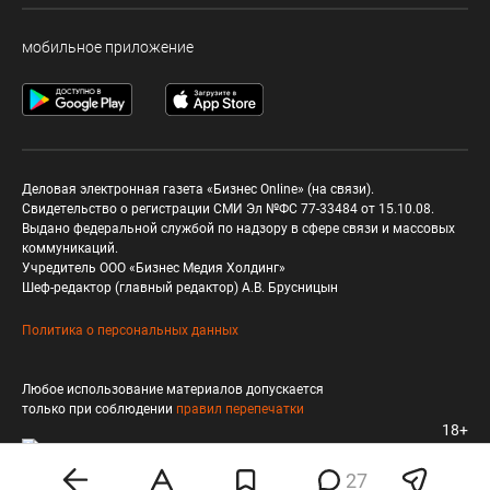
мобильное приложение
Деловая электронная газета «Бизнес Online» (на связи).
Свидетельство о регистрации СМИ Эл №ФС 77-33484 от 15.10.08.
Выдано федеральной службой по надзору в сфере связи и массовых
коммуникаций.
Учредитель ООО «Бизнес Медия Холдинг»
Шеф-редактор (главный редактор) А.В. Брусницын
Политика о персональных данных
Любое использование материалов допускается
только при соблюдении
правил перепечатки
18+
27