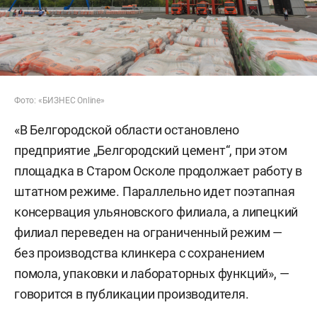
Фото: «БИЗНЕС Online»
«В Белгородской области остановлено
предприятие „Белгородский цемент“, при этом
площадка в Старом Осколе продолжает работу в
штатном режиме. Параллельно идет поэтапная
консервация ульяновского филиала, а липецкий
филиал переведен на ограниченный режим —
без производства клинкера с сохранением
помола, упаковки и лабораторных функций», —
говорится в публикации производителя.