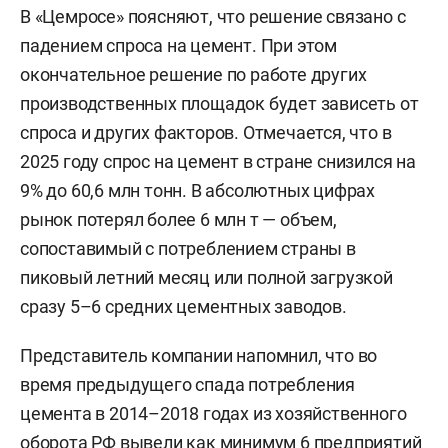
В «Цемросе» поясняют, что решение связано с
падением спроса на цемент. При этом
окончательное решение по работе других
производственных площадок будет зависеть от
спроса и других факторов. Отмечается, что в
2025 году спрос на цемент в стране снизился на
9% до 60,6 млн тонн. В абсолютных цифрах
рынок потерял более 6 млн т — объем,
сопоставимый с потреблением страны в
пиковый летний месяц или полной загрузкой
сразу 5–6 средних цементных заводов.
Представитель компании напомнил, что во
время предыдущего спада потребления
цемента в 2014–2018 годах из хозяйственного
оборота РФ вывели как минимум 6 предприятий