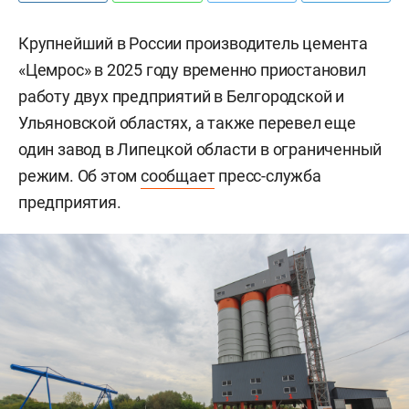
Крупнейший в России производитель цемента
«Цемрос» в 2025 году временно приостановил
работу двух предприятий в Белгородской и
Ульяновской областях, а также перевел еще
один завод в Липецкой области в ограниченный
режим. Об этом
сообщает
пресс-служба
предприятия.