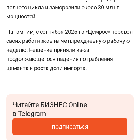
полного цикла и заморозили около 30 млн т
мощностей.
Напомним, с сентября 2025-го «Цемрос»
перевел
своих работников на четырехдневную рабочую
неделю. Решение приняли из-за
продолжающегося падения потребления
цемента и роста доли импорта.
Читайте БИЗНЕС Online
в Telegram
подписаться