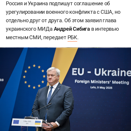
Россия и Украина подпишут соглашение об
урегулировании военного конфликта с США, но
отдельно друг от друга. Об этом заявил глава
украинского МИДа
Андрей Сибига
в интервью
местным СМИ, передает
РБК
.