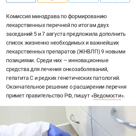
Комиссия минздрава по формированию
лекарственных перечней по итогам двух
заседаний 5 и 7 августа предложила дополнить
список жизненно необходимых и важнейших
лекарственных препаратов (ЖНВЛП) 9 новыми
позициями. Среди них — инновационные
средства для лечения онкозаболеваний,
гепатита С и редких генетических патологий.
Окончательное решение о расширении перечня
примет правительство РФ, пишут «
Ведомости
».