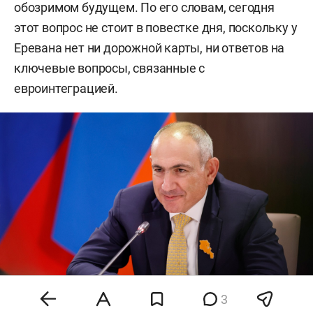
обозримом будущем. По его словам, сегодня
этот вопрос не стоит в повестке дня, поскольку у
Еревана нет ни дорожной карты, ни ответов на
ключевые вопросы, связанные с
евроинтеграцией.
3
Никол Пашинян