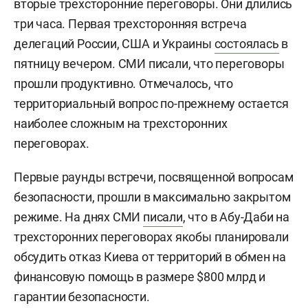
вторые трехсторонние переговоры. Они длились
три часа. Первая трехсторонняя встреча
делегаций России, США и Украины
состоялась
в
пятницу вечером. СМИ писали, что переговоры
прошли продуктивно. Отмечалось, что
территориальный вопрос по-прежнему остается
наиболее сложным на трехсторонних
переговорах.
Первые раунды встречи, посвященной вопросам
безопасности, прошли в максимально закрытом
режиме. На днях СМИ
писали
, что в Абу-Даби на
трехсторонних переговорах якобы планировали
обсудить отказ Киева от территорий в обмен на
финансовую помощь в размере $800 млрд и
гарантии безопасности.