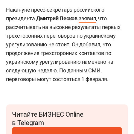
Накануне пресс-секретарь российского
президента
Дмитрий Песков
заявил
, что
рассчитывать на высокие результаты первых
трехсторонних переговоров по украинскому
урегулированию не стоит. Он добавил, что
продолжение трехсторонних контактов по
украинскому урегулированию намечено на
следующую неделю. По данным СМИ,
переговоры могут состояться 1 февраля.
Читайте БИЗНЕС Online
в Telegram