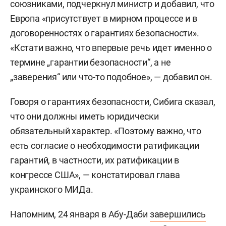
союзниками, подчеркнул министр и добавил, что
Европа «присутствует в мирном процессе и в
договоренностях о гарантиях безопасности».
«Кстати важно, что впервые речь идет именно о
термине „гарантии безопасности“, а не
„заверения“ или что-то подобное», — добавил он.
Говоря о гарантиях безопасности, Сибига сказал,
что они должны иметь юридически
обязательный характер. «Поэтому важно, что
есть согласие о необходимости ратификации
гарантий, в частности, их ратификации в
конгрессе США», — констатировал глава
украинского МИДа.
Напомним, 24 января в Абу-Даби
завершились