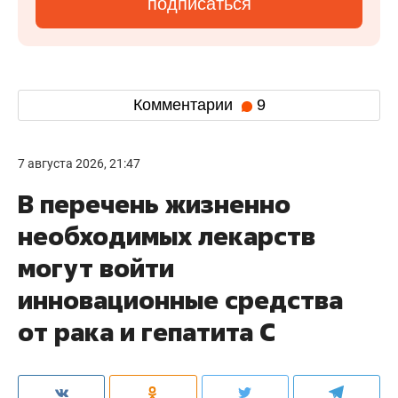
подписаться
Комментарии
9
7 августа 2026, 21:47
В перечень жизненно
необходимых лекарств
могут войти
инновационные средства
от рака и гепатита С