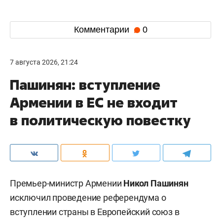
Комментарии
0
7 августа 2026, 21:24
Пашинян: вступление
Армении в ЕС не входит
в политическую повестку
Премьер-министр Армении
Никол Пашинян
исключил проведение референдума о
вступлении страны в Европейский союз в