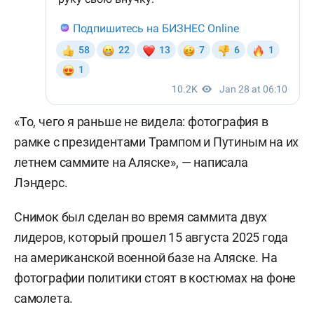
«То, чего я раньше не видела: фотография в
рамке с президентами Трампом и Путиным на их
летнем саммите на Аляске», — написала
Лэндерс.
Снимок был сделан во время саммита двух
лидеров, который прошел 15 августа 2025 года
на американской военной базе на Аляске. На
фотографии политики стоят в костюмах на фоне
самолета.