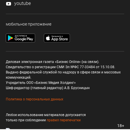
youtube
мобильное приложение
Деловая электронная газета «Бизнес Online» (на связи).
Свидетельство о регистрации СМИ Эл №ФС 77-33484 от 15.10.08.
Выдано федеральной службой по надзору в сфере связи и массовых
коммуникаций.
Учредитель ООО «Бизнес Медия Холдинг»
Шеф-редактор (главный редактор) А.В. Брусницын
Политика о персональных данных
Любое использование материалов допускается
только при соблюдении
правил перепечатки
18+