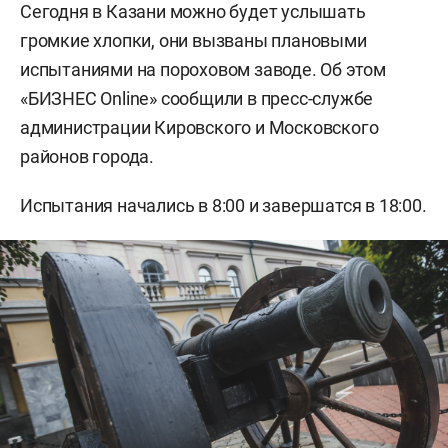
Сегодня в Казани можно будет услышать
громкие хлопки, они вызваны плановыми
испытаниями на пороховом заводе. Об этом
«БИЗНЕС Online» сообщили в пресс-службе
администрации Кировского и Московского
районов города.
Испытания начались в 8:00 и завершатся в 18:00.