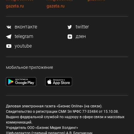
gazeta.ru
gazeta.ru
вконтакте
twitter
telegram
дзен
youtube
мобильное приложение
Деловая электронная газета «Бизнес Online» (на связи).
Свидетельство о регистрации СМИ Эл №ФС 77-33484 от 15.10.08.
Выдано федеральной службой по надзору в сфере связи и массовых
коммуникаций.
Учредитель ООО «Бизнес Медия Холдинг»
Шеф-редактор (главный редактор) А.В. Брусницын