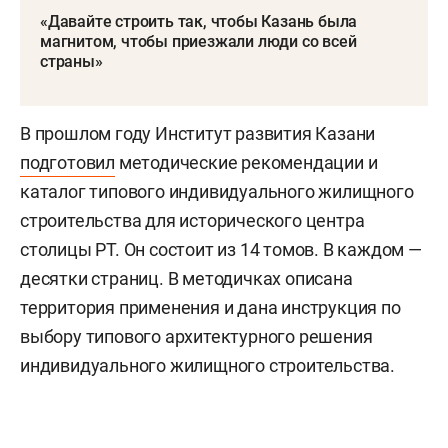
«Давайте строить так, чтобы Казань была
магнитом, чтобы приезжали люди со всей
страны»
В прошлом году Институт развития Казани
подготовил
методические рекомендации и
каталог типового индивидуального жилищного
строительства для исторического центра
столицы РТ. Он состоит из 14 томов. В каждом —
десятки страниц. В методичках описана
территория применения и дана инструкция по
выбору типового архитектурного решения
индивидуального жилищного строительства.