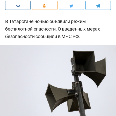
В Татарстане ночью объявили режим
беспилотной опасности. О введенных мерах
безопасности сообщили в МЧС РФ.