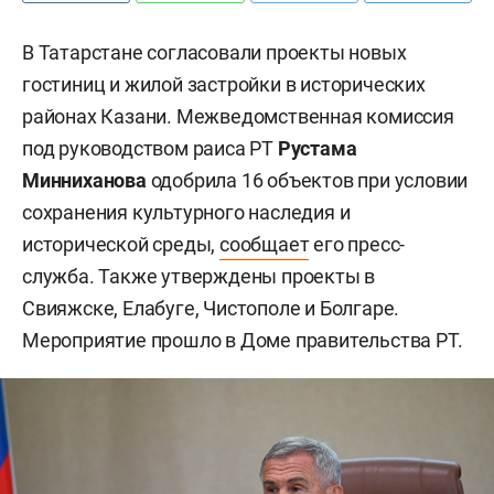
В Татарстане согласовали проекты новых
гостиниц и жилой застройки в исторических
районах Казани. Межведомственная комиссия
под руководством раиса РТ
Рустама
Минниханова
одобрила 16 объектов при условии
сохранения культурного наследия и
исторической среды,
сообщает
его пресс-
служба. Также утверждены проекты в
Свияжске, Елабуге, Чистополе и Болгаре.
Мероприятие прошло в Доме правительства РТ.