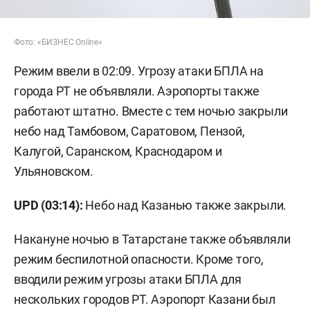
Фото: «БИЗНЕС Online»
Режим ввели в 02:09. Угрозу атаки БПЛА на
города РТ не объявляли. Аэропорты также
работают штатно. Вместе с тем ночью закрыли
небо над Тамбовом, Саратовом, Пензой,
Калугой, Саранском, Краснодаром и
Ульяновском.
UPD (03:14):
Небо над Казанью также закрыли.
Накануне ночью в Татарстане также объявляли
режим беспилотной опасности. Кроме того,
вводили режим угрозы атаки БПЛА для
нескольких городов РТ. Аэропорт Казани был