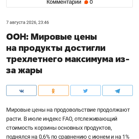
Комментарии
0
7 августа 2026, 23:46
ООН: Мировые цены
на продукты достигли
трехлетнего максимума из-
за жары
Мировые цены на продовольствие продолжают
расти. В июле индекс FAO, отслеживающий
стоимость корзины основных продуктов,
поднялся на 0,6% по сравнению с июнем и на 1%