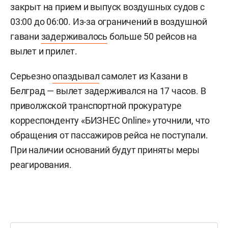
закрыт на прием и выпуск воздушных судов с
03:00 до 06:00. Из-за ограничений в воздушной
гавани
задерживалось
больше 50 рейсов на
вылет и прилет.
Серьезно
опаздывал
самолет из Казани в
Белград — вылет задерживался на 17 часов. В
приволжской транспортной прокуратуре
корреспонденту «БИЗНЕС Online» уточнили, что
обращения от пассажиров рейса не поступали.
При наличии оснований будут приняты меры
реагирования.