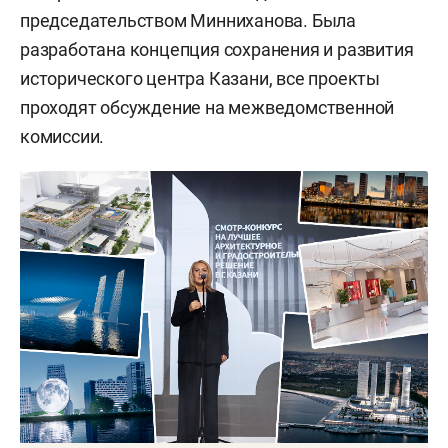
председательством Минниханова. Была
разработана концепция сохранения и развития
исторического центра Казани, все проекты
проходят обсуждение на межведомственной
комиссии.