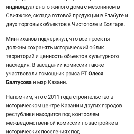
индивидуального жилого дома с мезонином в
Свияжске, склада готовой продукции в Елабуге и
двух торговых объектов в Чистополе и Болгаре.
Минниханов подчеркнул, что все проекты
должны сохранять исторический облик
территорий и ценность объектов культурного
наследия. В заседании комиссии также
участвовали помощник раиса РТ
Олеся
Балтусова
и мэр Казани.
Напомним, что с 2011 года строительство в
историческом центре Казани и других городов
республики находится под контролем
межведомственной комиссии по застройке в
исторических поселениях под