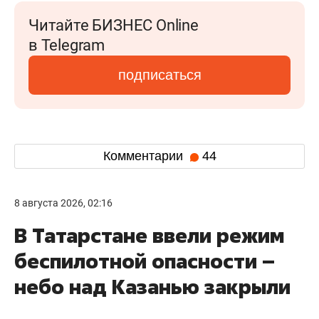
Читайте БИЗНЕС Online
в Telegram
подписаться
Комментарии
44
8 августа 2026, 02:16
В Татарстане ввели режим
беспилотной опасности –
небо над Казанью закрыли