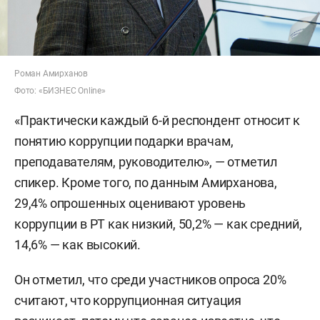
Роман Амирханов
Фото: «БИЗНЕС Online»
«Практически каждый 6-й респондент относит к
понятию коррупции подарки врачам,
преподавателям, руководителю», — отметил
спикер. Кроме того, по данным Амирханова,
29,4% опрошенных оценивают уровень
коррупции в РТ как низкий, 50,2% — как средний,
14,6% — как высокий.
Он отметил, что среди участников опроса 20%
считают, что коррупционная ситуация