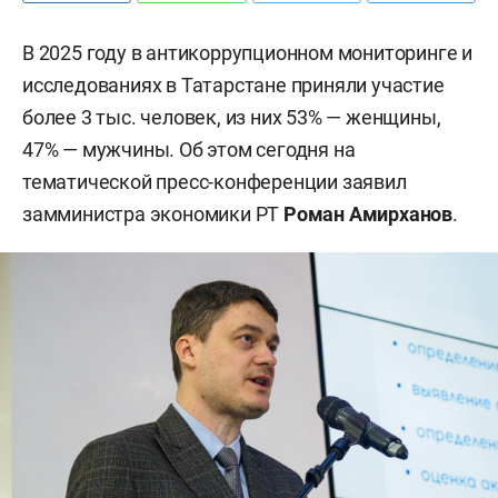
В 2025 году в антикоррупционном мониторинге и
исследованиях в Татарстане приняли участие
более 3 тыс. человек, из них 53% — женщины,
47% — мужчины. Об этом сегодня на
тематической пресс-конференции заявил
замминистра экономики РТ
Роман Амирханов
.