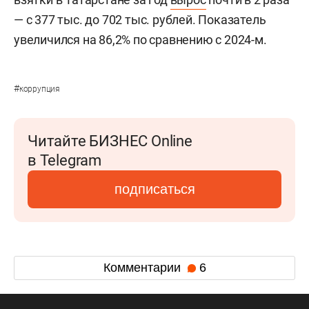
— с 377 тыс. до 702 тыс. рублей. Показатель
увеличился на 86,2% по сравнению с 2024-м.
#
коррупция
Читайте БИЗНЕС Online
в Telegram
подписаться
Комментарии
6