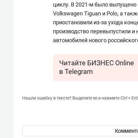
циклу. В 2021-м было выпущено
Volkswagen Tiguan и Polo, а так
приостановили из-за ухода конц
производство перевыпустили и 
автомобилей нового российског
Читайте БИЗНЕС Online
в Telegram
Нашли ошибку в тексте? Выделите ее и нажмите Ctrl + Ent
Коммент