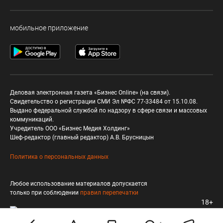
мобильное приложение
Деловая электронная газета «Бизнес Online» (на связи).
Свидетельство о регистрации СМИ Эл №ФС 77-33484 от 15.10.08.
Выдано федеральной службой по надзору в сфере связи и массовых
коммуникаций.
Учредитель ООО «Бизнес Медия Холдинг»
Шеф-редактор (главный редактор) А.В. Брусницын
Политика о персональных данных
Любое использование материалов допускается
только при соблюдении
правил перепечатки
18+