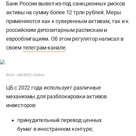
Банк России вывел из-под санкционных рисков
активы на сумму более 12 трлн рублей. Меры
применяются как к суверенным активам, так и к
российским депозитарным распискам и
еврооблигациям. Об этом регулятор написал в
своем
телеграм-канале
.
Фото: «БИЗНЕС Online»
ЦБ с 2022 года использует различные
механизмы для разблокировки активов
инвесторов:
принудительный перевод ценных
бумаг в иностранном контуре;