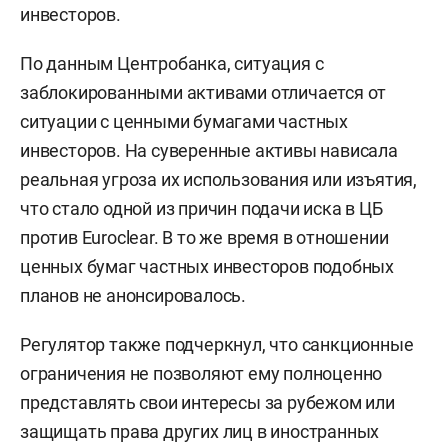
инвесторов.
По данным Центробанка, ситуация с
заблокированными активами отличается от
ситуации с ценными бумагами частных
инвесторов. На суверенные активы нависала
реальная угроза их использования или изъятия,
что стало одной из причин подачи иска в ЦБ
против Euroclear. В то же время в отношении
ценных бумаг частных инвесторов подобных
планов не анонсировалось.
Регулятор также подчеркнул, что санкционные
ограничения не позволяют ему полноценно
представлять свои интересы за рубежом или
защищать права других лиц в иностранных