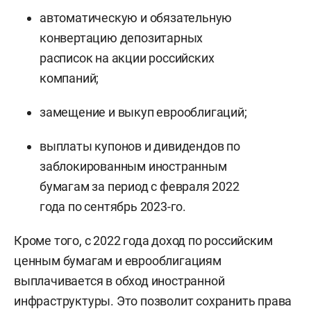
автоматическую и обязательную
конвертацию депозитарных
расписок на акции российских
компаний;
замещение и выкуп еврооблигаций;
выплаты купонов и дивидендов по
заблокированным иностранным
бумагам за период с февраля 2022
года по сентябрь 2023-го.
Кроме того, с 2022 года доход по российским
ценным бумагам и еврооблигациям
выплачивается в обход иностранной
инфраструктуры. Это позволит сохранить права