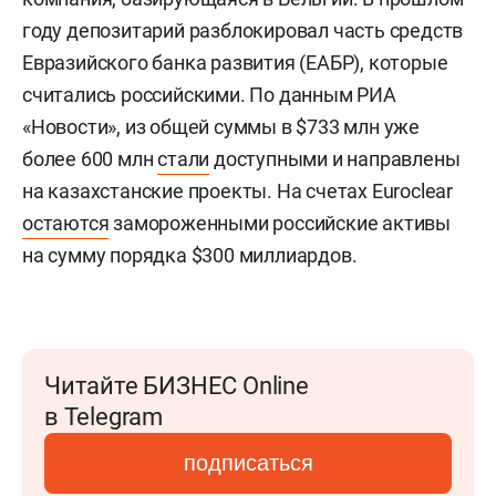
году депозитарий разблокировал часть средств
Евразийского банка развития (ЕАБР), которые
считались российскими. По данным РИА
«Новости», из общей суммы в $733 млн уже
более 600 млн
стали
доступными и направлены
на казахстанские проекты. На счетах Euroclear
остаются
замороженными российские активы
на сумму порядка $300 миллиардов.
Читайте БИЗНЕС Online
в Telegram
подписаться