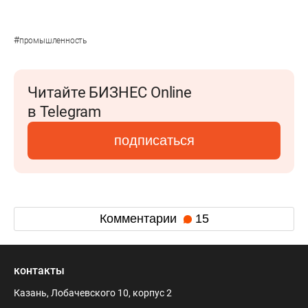
#
промышленность
Читайте БИЗНЕС Online
в Telegram
подписаться
Комментарии
15
контакты
Казань, Лобачевского 10, корпус 2