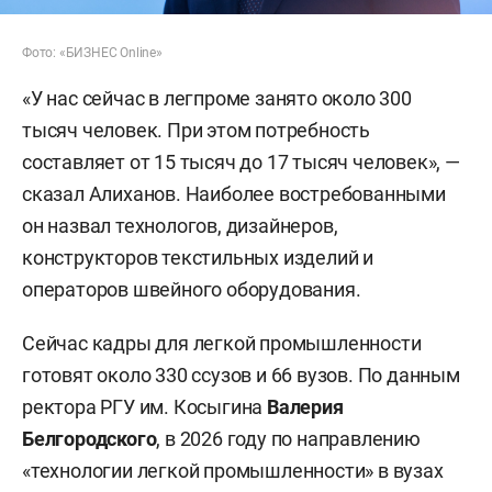
Фото: «БИЗНЕС Online»
«У нас сейчас в легпроме занято около 300
тысяч человек. При этом потребность
составляет от 15 тысяч до 17 тысяч человек», —
сказал Алиханов. Наиболее востребованными
он назвал технологов, дизайнеров,
конструкторов текстильных изделий и
операторов швейного оборудования.
Сейчас кадры для легкой промышленности
готовят около 330 ссузов и 66 вузов. По данным
ректора РГУ им. Косыгина
Валерия
Белгородского
,
в 2026 году по направлению
«технологии легкой промышленности» в вузах