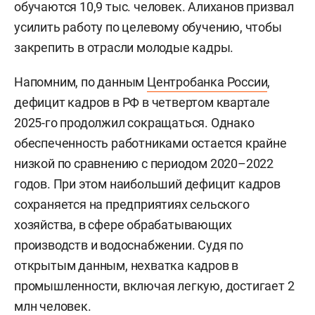
обучаются 10,9 тыс. человек. Алиханов призвал
усилить работу по целевому обучению, чтобы
закрепить в отрасли молодые кадры.
Напомним, по данным
Центробанка России
,
дефицит кадров в РФ в четвертом квартале
2025-го продолжил сокращаться. Однако
обеспеченность работниками остается крайне
низкой по сравнению с периодом 2020–2022
годов. При этом наибольший дефицит кадров
сохраняется на предприятиях сельского
хозяйства, в сфере обрабатывающих
производств и водоснабжении. Судя по
открытым данным, нехватка кадров в
промышленности, включая легкую, достигает 2
млн человек.