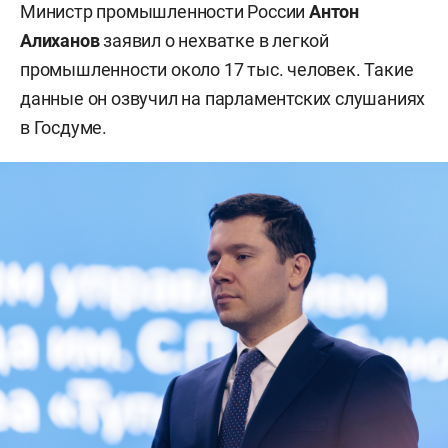
Министр промышленности России
Антон
Алиханов
заявил о нехватке в легкой
промышленности около 17 тыс. человек. Такие
данные он озвучил на парламентских слушаниях
в Госдуме.