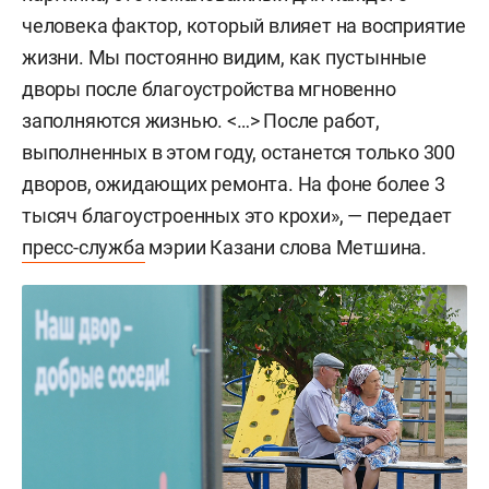
человека фактор, который влияет на восприятие
жизни. Мы постоянно видим, как пустынные
дворы после благоустройства мгновенно
заполняются жизнью. <…> После работ,
выполненных в этом году, останется только 300
дворов, ожидающих ремонта. На фоне более 3
тысяч благоустроенных это крохи», — передает
пресс-служба
мэрии Казани слова Метшина.