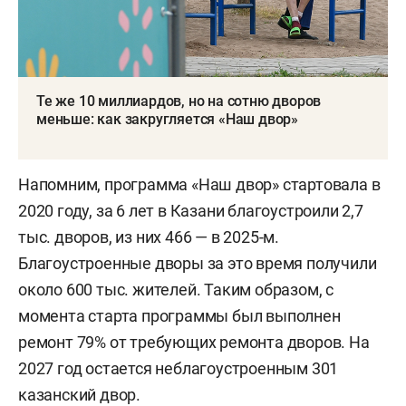
Те же 10 миллиардов, но на сотню дворов
меньше: как закругляется «Наш двор»
Напомним, программа «Наш двор» стартовала в
2020 году, за 6 лет в Казани благоустроили 2,7
тыс. дворов, из них 466 — в 2025-м.
Благоустроенные дворы за это время получили
около 600 тыс. жителей. Таким образом, с
момента старта программы был выполнен
ремонт 79% от требующих ремонта дворов. На
2027 год остается неблагоустроенным 301
казанский двор.