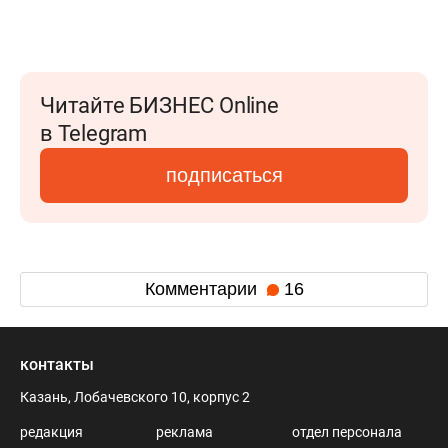
Читайте БИЗНЕС Online
в Telegram
подписаться
Комментарии
16
контакты
Казань, Лобачевского 10, корпус 2
редакция
реклама
отдел персонала