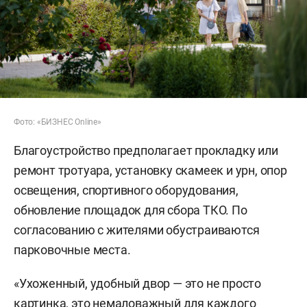
Фото: «БИЗНЕС Online»
Благоустройство предполагает прокладку или
ремонт тротуара, установку скамеек и урн, опор
освещения, спортивного оборудования,
обновление площадок для сбора ТКО. По
согласованию с жителями обустраиваются
парковочные места.
«Ухоженный, удобный двор — это не просто
картинка, это немаловажный для каждого