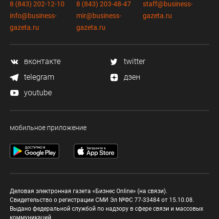
8 (843) 202-12-10
8 (843) 203-48-47
staff@business-
info@business-
mir@business-
gazeta.ru
gazeta.ru
gazeta.ru
вконтакте
twitter
telegram
дзен
youtube
мобильное приложение
Деловая электронная газета «Бизнес Online» (на связи).
Свидетельство о регистрации СМИ Эл №ФС 77-33484 от 15.10.08.
Выдано федеральной службой по надзору в сфере связи и массовых
коммуникаций.