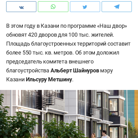
В этом году в Казани по программе «Наш двор»
обновят 420 дворов для 100 тыс. жителей.
Площадь благоустроенных территорий составит
более 550 тыс. кв. метров. Об этом доложил
председатель комитета внешнего
благоустройства
Альберт Шайнуров
мэру
Казани
Ильсуру Метшину
.