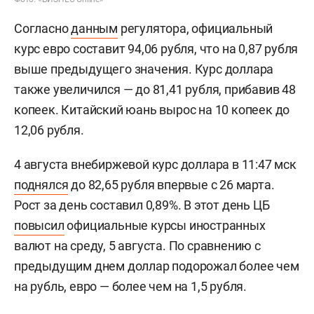
Согласно
данным
регулятора, официальный
курс евро составит 94,06 рубля, что на 0,87 рубля
выше предыдущего значения. Курс доллара
также увеличился — до 81,41 рубля, прибавив 48
копеек. Китайский юань вырос на 10 копеек до
12,06 рубля.
4 августа внебиржевой курс доллара в 11:47 мск
поднялся
до 82,65 рубля впервые с 26 марта.
Рост за день составил 0,89%. В этот день ЦБ
повысил
официальные курсы иностранных
валют на среду, 5 августа. По сравнению с
предыдущим днем доллар подорожал более чем
на рубль, евро — более чем на 1,5 рубля.