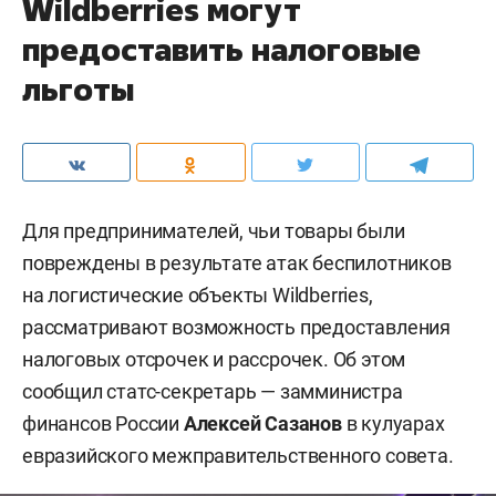
Wildberries могут
предоставить налоговые
льготы
Для предпринимателей, чьи товары были
повреждены в результате атак беспилотников
на логистические объекты Wildberries,
рассматривают возможность предоставления
налоговых отсрочек и рассрочек. Об этом
сообщил статс-секретарь — замминистра
финансов России
Алексей Сазанов
в кулуарах
евразийского межправительственного совета.