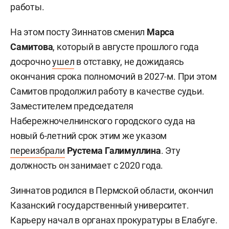
работы.
На этом посту Зиннатов сменил
Марса
Самитова
, который в августе прошлого года
досрочно
ушел
в отставку, не дожидаясь
окончания срока полномочий в 2027-м. При этом
Самитов продолжил работу в качестве судьи.
Заместителем председателя
Набережночелнинского городского суда на
новый 6-летний срок этим же указом
переизбрали
Рустема Галимуллина
. Эту
должность он занимает с 2020 года.
Зиннатов родился в Пермской области, окончил
Казанский государственный университет.
Карьеру начал в органах прокуратуры в Елабуге.