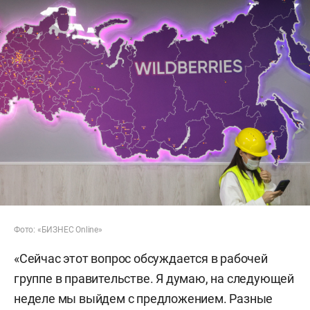
Фото: «БИЗНЕС Online»
«Сейчас этот вопрос обсуждается в рабочей
группе в правительстве. Я думаю, на следующей
неделе мы выйдем с предложением. Разные