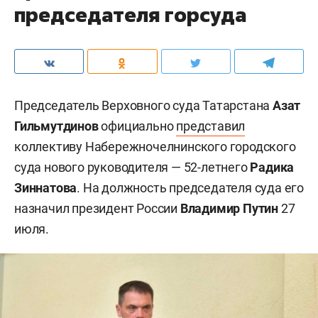
председателя горсуда
Председатель Верховного суда Татарстана
Азат
Гильмутдинов
официально
представил
коллективу Набережночелнинского городского
суда нового руководителя — 52-летнего
Радика
Зиннатова
. На должность председателя суда его
назначил президент России
Владимир Путин
27
июля.