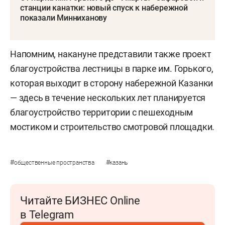
станции канатки: новый спуск к набережной
показали Минниханову
Напомним, накануне представили также проект
благоустройства лестницы в парке им. Горького,
которая выходит в сторону набережной Казанки
— здесь в течение нескольких лет планируется
благоустройство территории с пешеходным
мостиком и строительство смотровой площадки.
#
#
общественные пространства
казань
Читайте БИЗНЕС Online
в Telegram