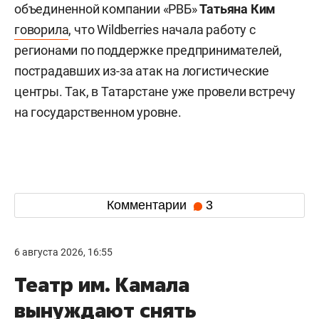
объединенной компании «РВБ»
Татьяна Ким
говорила
, что Wildberries начала работу с
регионами по поддержке предпринимателей,
пострадавших из-за атак на логистические
центры. Так, в Татарстане уже провели встречу
на государственном уровне.
Комментарии
3
6 августа 2026, 16:55
Театр им. Камала
вынуждают снять