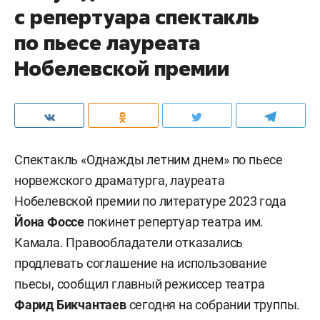
с репертуара спектакль
по пьесе лауреата
Нобелевской премии
Спектакль «Однажды летним днем» по пьесе
норвежского драматурга, лауреата
Нобелевской премии по литературе 2023 года
Йона Фоссе
покинет репертуар театра им.
Камала. Правообладатели отказались
продлевать соглашение на использование
пьесы, сообщил главный режиссер театра
Фарид Бикчантаев
сегодня на собрании труппы.