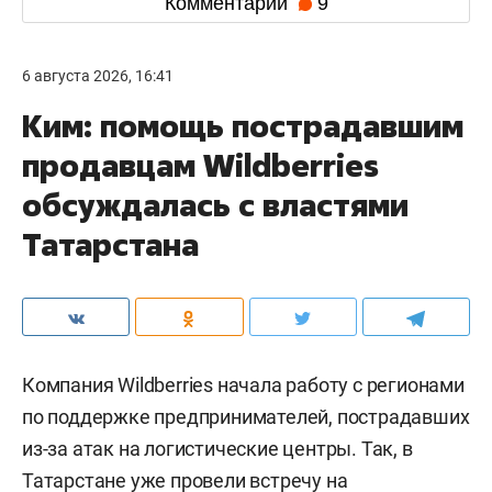
Комментарии
9
6 августа 2026, 16:41
Ким: помощь пострадавшим
продавцам Wildberries
обсуждалась с властями
Татарстана
Компания Wildberries начала работу с регионами
по поддержке предпринимателей, пострадавших
из-за атак на логистические центры. Так, в
Татарстане уже провели встречу на