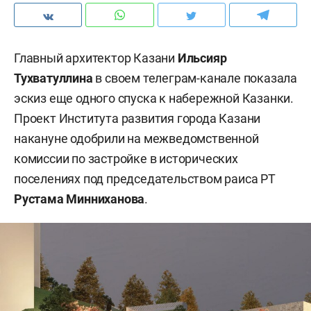
Главный архитектор Казани
Ильсияр
Тухватуллина
в своем телеграм-канале показала
эскиз еще одного спуска к набережной Казанки.
Проект Института развития города Казани
накануне одобрили на межведомственной
комиссии по застройке в исторических
поселениях под председательством раиса РТ
Рустама Минниханова
.