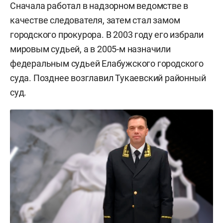
Сначала работал в надзорном ведомстве в
качестве следователя, затем стал замом
городского прокурора. В 2003 году его избрали
мировым судьей, а в 2005-м назначили
федеральным судьей Елабужского городского
суда. Позднее возглавил Тукаевский районный
суд.