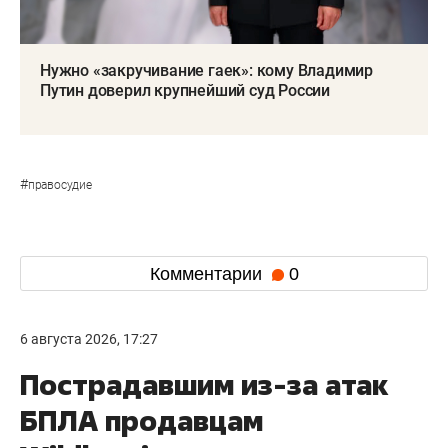
Нужно «закручивание гаек»: кому Владимир
Путин доверил крупнейший суд России
#
правосудие
Комментарии
0
6 августа 2026, 17:27
Пострадавшим из-за атак
БПЛА продавцам