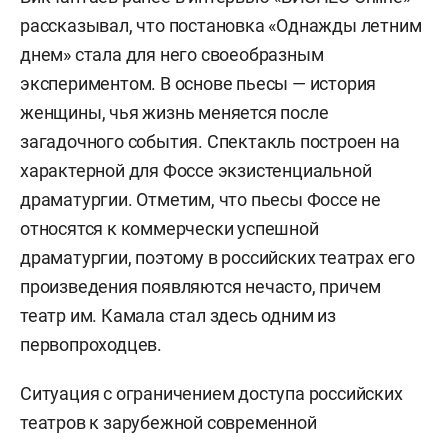
рассказывал, что постановка «Однажды летним
днем» стала для него своеобразным
экспериментом. В основе пьесы — история
женщины, чья жизнь меняется после
загадочного события. Спектакль построен на
характерной для Фоссе экзистенциальной
драматургии. Отметим, что пьесы Фоссе не
относятся к коммерчески успешной
драматургии, поэтому в российских театрах его
произведения появляются нечасто, причем
театр им. Камала стал здесь одним из
первопроходцев.
Ситуация с ограничением доступа российских
театров к зарубежной современной