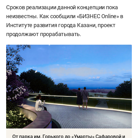
Сроков реализации данной концепции пока
неизвестны. Как сообщили «БИЗНЕС Online» в
Институте развития города Казани, проект
продолжают прорабатывать.
От парка им. Горького до «Умарты» Сафаровой и