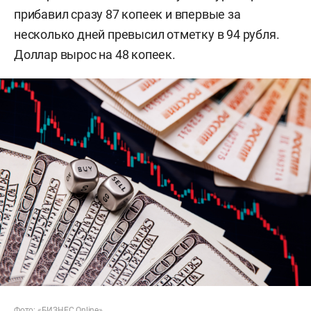
прибавил сразу 87 копеек и впервые за
несколько дней превысил отметку в 94 рубля.
Доллар вырос на 48 копеек.
Фото: «БИЗНЕС Online»