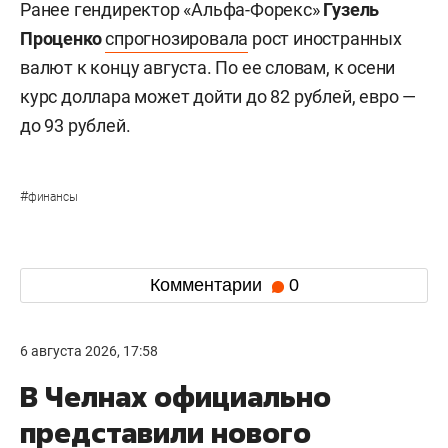
Ранее гендиректор «Альфа-Форекс»
Гузель
Проценко
спрогнозировала
рост иностранных
валют к концу августа. По ее словам, к осени
курс доллара может дойти до 82 рублей, евро —
до 93 рублей.
#
финансы
Комментарии
0
6 августа 2026, 17:58
В Челнах официально
представили нового