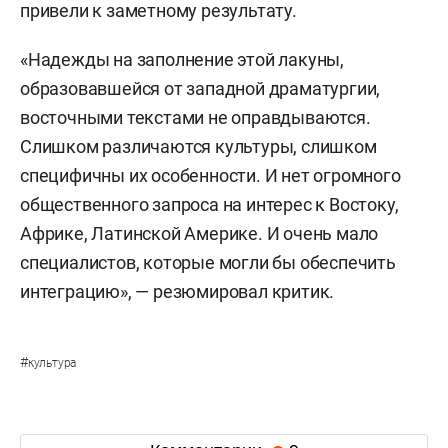
привели к заметному результату.
«Надежды на заполнение этой лакуны,
образовавшейся от западной драматургии,
восточными текстами не оправдываются.
Слишком различаются культуры, слишком
специфичны их особенности. И нет огромного
общественного запроса на интерес к Востоку,
Африке, Латинской Америке. И очень мало
специалистов, которые могли бы обеспечить
интеграцию», — резюмировал критик.
#
культура