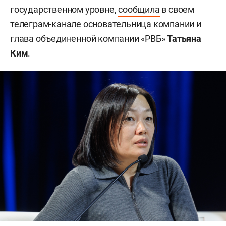
государственном уровне,
сообщила
в своем
телеграм-канале основательница компании и
глава объединенной компании «РВБ»
Татьяна
Ким
.