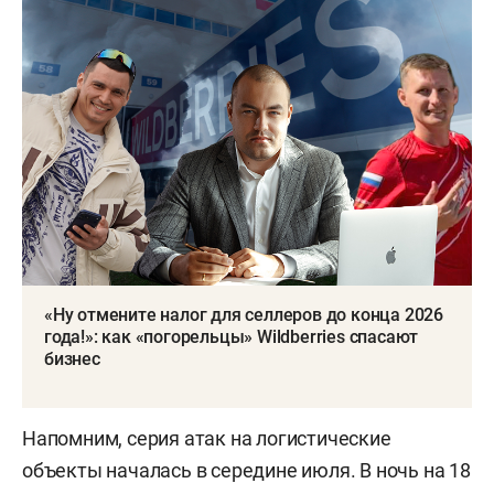
«Ну отмените налог для селлеров до конца 2026
года!»: как «погорельцы» Wildberries спасают
бизнес
Напомним, серия атак на логистические
объекты началась в середине июля. В ночь на 18