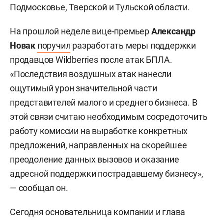
Подмосковье, Тверской и Тульской области.
На прошлой неделе вице-премьер
Александр
Новак
поручил
разработать меры поддержки
продавцов Wildberries после атак БПЛА.
«Последствия воздушных атак нанесли
ощутимый урон значительной части
представителей малого и среднего бизнеса. В
этой связи считаю необходимым сосредоточить
работу комиссии на выработке конкретных
предложений, направленных на скорейшее
преодоление данных вызовов и оказание
адресной поддержки пострадавшему бизнесу»,
— сообщал он.
Сегодня основательница компании и глава