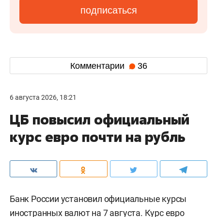
подписаться
Комментарии
36
6 августа 2026, 18:21
ЦБ повысил официальный
курс евро почти на рубль
Банк России установил официальные курсы
иностранных валют на 7 августа. Курс евро