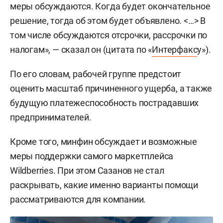
меры обсуждаются. Когда будет окончательное
решение, тогда об этом будет объявлено. <…> В
том числе обсуждаются отсрочки, рассрочки по
налогам», — сказал он (цитата по «
Интерфакс
у»).
По его словам, рабочей группе предстоит
оценить масштаб причиненного ущерба, а также
будущую платежеспособность пострадавших
предпринимателей.
Кроме того, минфин обсуждает и возможные
меры поддержки самого маркетплейса
Wildberries. При этом Сазанов не стал
раскрывать, какие именно варианты помощи
рассматриваются для компании.