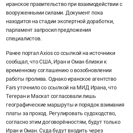
иранское правительство при взаимодействии с
вооруженными силами. Документ пока
находится на стадии экспертной доработки,
парламент запросил предложения
специалистов.
Ранее портал Axios со ссылкой на источники
сообщал, что США, Иран и Оман близки к
временному соглашению о возобновлении
работы пролива. Однако иранское агентство
Fars уточнило со ссылкой на МИД Ирана, что
Тегеран и Маскат согласовали лишь
географические маршруты и порядок взимания
платы за проход. Регулировать судоходство,
согласно этим договорённостям, будут только
Иран и Оман. Суда будут входить через