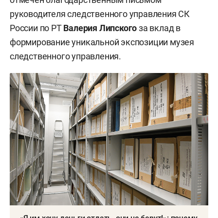
руководителя следственного управления СК
России по РТ
Валерия Липского
за вклад в
формирование уникальной экспозиции музея
следственного управления.