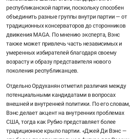
республиканской партии, поскольку способен
объединить разные группы внутри партии — от
традиционных консерваторов до сторонников
движения MAGA. По мнению эксперта, Вэнс
также может привлечь часть независимых и
умеренных избирателей благодаря своему
возрасту и образу представителя нового
поколения республиканцев.
Отдельно Ордуханян отметил различия между
потенциальными кандидатами в вопросах
внешней и внутренней политики. По его словам,
Вэнс делает акцент на внутренних проблемах
США, тогда как Рубио представляет более
традиционное крыло партии. «Джей Ди Вэнс —