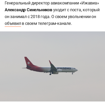
Генеральный директор авиакомпании «Ижавиа»
Александр Синельников
уходит с поста, который
он занимал с 2018 года. О своем увольнении он
объявил
в своем телеграм-канале.