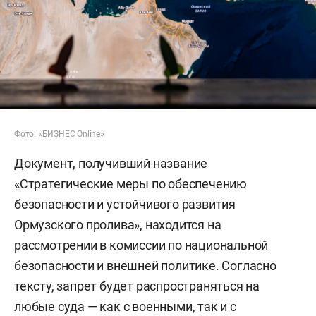
Фото: «БИЗНЕС Online»
Документ, получивший название
«Стратегические меры по обеспечению
безопасности и устойчивого развития
Ормузского пролива», находится на
рассмотрении в комиссии по национальной
безопасности и внешней политике. Согласно
тексту, запрет будет распространяться на
любые суда — как с военными, так и с