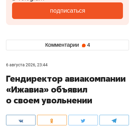
подписаться
Комментарии
4
6 августа 2026, 23:44
Гендиректор авиакомпании
«Ижавиа» объявил
о своем увольнении