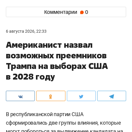
Комментарии
0
6 августа 2026, 22:33
Американист назвал
возможных преемников
Трампа на выборах США
в 2028 году
В республиканской партии США
сформировались две группы влияния, которые
могут побороться за выдвижение кандидата на