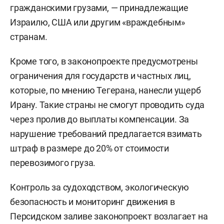
гражданскими грузами, — принадлежащие
Израилю, США или другим «враждебным»
странам.
Кроме того, в законопроекте предусмотрены
ограничения для государств и частных лиц,
которые, по мнению Тегерана, нанесли ущерб
Ирану. Такие страны не смогут проводить суда
через пролив до выплаты компенсации. За
нарушение требований предлагается взимать
штраф в размере до 20% от стоимости
перевозимого груза.
Контроль за судоходством, экологическую
безопасность и мониторинг движения в
Персидском заливе законопроект возлагает на