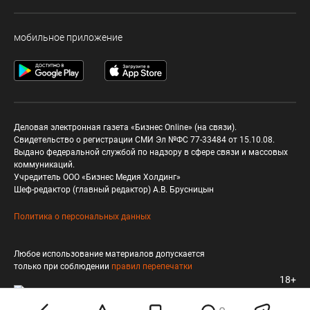
мобильное приложение
Деловая электронная газета «Бизнес Online» (на связи).
Свидетельство о регистрации СМИ Эл №ФС 77-33484 от 15.10.08.
Выдано федеральной службой по надзору в сфере связи и массовых
коммуникаций.
Учредитель ООО «Бизнес Медия Холдинг»
Шеф-редактор (главный редактор) А.В. Брусницын
Политика о персональных данных
Любое использование материалов допускается
только при соблюдении
правил перепечатки
18+