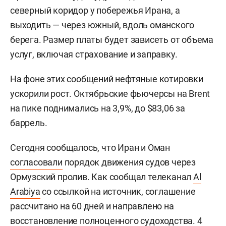
северный коридор у побережья Ирана, а
выходить — через южный, вдоль оманского
берега. Размер платы будет зависеть от объема
услуг, включая страхование и заправку.
На фоне этих сообщений нефтяные котировки
ускорили рост. Октябрьские фьючерсы на Brent
на пике поднимались на 3,9%, до $83,06 за
баррель.
Сегодня сообщалось, что Иран и Оман
согласовали
порядок движения судов через
Ормузский пролив. Как сообщал телеканал
Al
Arabiya
со ссылкой на источник, соглашение
рассчитано на 60 дней и направлено на
восстановление полноценного судоходства. 4