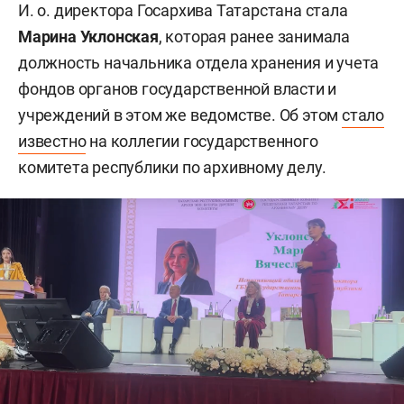
И. о. директора Госархива Татарстана стала
Марина Уклонская
, которая ранее занимала
должность начальника отдела хранения и учета
фондов органов государственной власти и
учреждений в этом же ведомстве.
Об этом
стало
известно
на коллегии государственного
комитета республики по архивному делу.