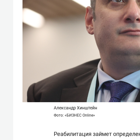
Александр Хинштейн
Фото: «БИЗНЕС Online»
Реабилитация займет определен