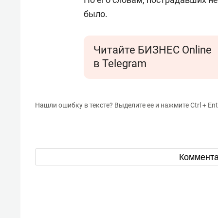
было.
Читайте БИЗНЕС Online
в Telegram
Нашли ошибку в тексте? Выделите ее и нажмите Ctrl + Ent
Коммент