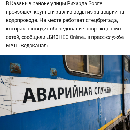
В Казани в районе улицы Рихарда Зорге
произошел крупный разлив воды из-за аварии на
водопроводе. На месте работает спецбригада,
которая проводит обследование поврежденных
сетей, сообщили «БИЗНЕС Online» в пресс-службе
МУП «Водоканал».