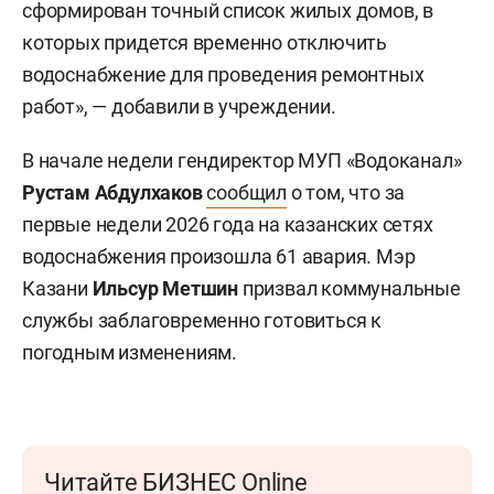
сформирован точный список жилых домов, в
которых придется временно отключить
водоснабжение для проведения ремонтных
работ», — добавили в учреждении.
В начале недели гендиректор МУП «Водоканал»
Рустам Абдулхаков
сообщил
о том, что за
первые недели 2026 года на казанских сетях
водоснабжения произошла 61 авария. Мэр
Казани
Ильсур Метшин
призвал коммунальные
службы заблаговременно готовиться к
погодным изменениям.
Читайте БИЗНЕС Online