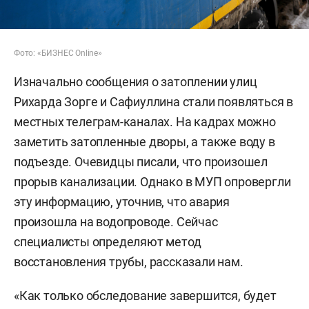
Фото: «БИЗНЕС Online»
Изначально сообщения о затоплении улиц
Рихарда Зорге и Сафиуллина стали появляться в
местных телеграм-каналах. На кадрах можно
заметить затопленные дворы, а также воду в
подъезде. Очевидцы писали, что произошел
прорыв канализации. Однако в МУП опровергли
эту информацию, уточнив, что авария
произошла на водопроводе. Сейчас
специалисты определяют метод
восстановления трубы, рассказали нам.
«Как только обследование завершится, будет