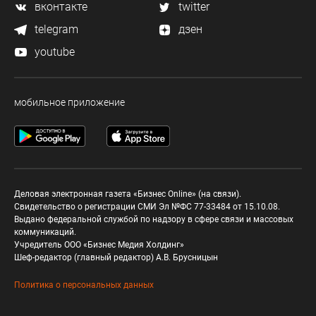
вконтакте
twitter
telegram
дзен
youtube
мобильное приложение
Деловая электронная газета «Бизнес Online» (на связи).
Свидетельство о регистрации СМИ Эл №ФС 77-33484 от 15.10.08.
Выдано федеральной службой по надзору в сфере связи и массовых
коммуникаций.
Учредитель ООО «Бизнес Медия Холдинг»
Шеф-редактор (главный редактор) А.В. Брусницын
Политика о персональных данных