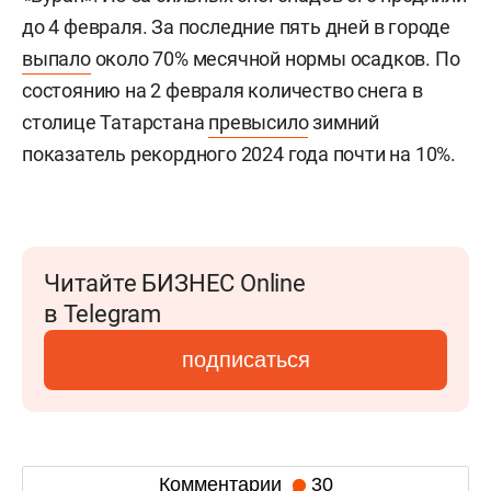
до 4 февраля. За последние пять дней в городе
выпало
около 70% месячной нормы осадков. По
состоянию на 2 февраля количество снега в
столице Татарстана
превысило
зимний
показатель рекордного 2024 года почти на 10%.
Читайте БИЗНЕС Online
в Telegram
подписаться
Комментарии
30