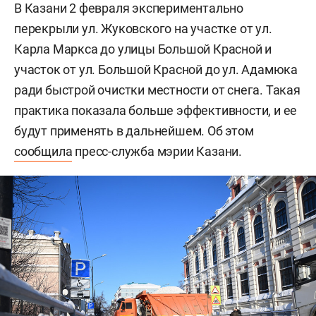
В Казани 2 февраля экспериментально
перекрыли ул. Жуковского на участке от ул.
Карла Маркса до улицы Большой Красной и
участок от ул. Большой Красной до ул. Адамюка
ради быстрой очистки местности от снега. Такая
практика показала больше эффективности, и ее
будут применять в дальнейшем. Об этом
сообщила
пресс-служба мэрии Казани.