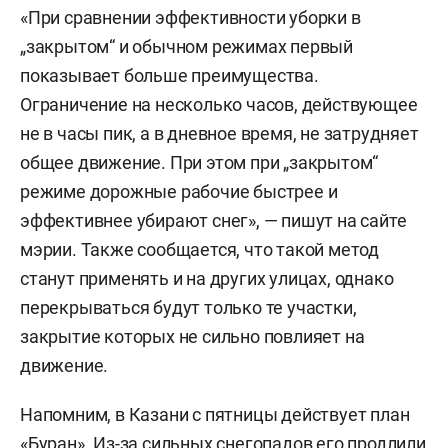
«При сравнении эффективности уборки в
„закрытом“ и обычном режимах первый
показывает больше преимущества.
Ограничение на несколько часов, действующее
не в часы пик, а в дневное время, не затрудняет
общее движение. При этом при „закрытом“
режиме дорожные рабочие быстрее и
эффективнее убирают снег», — пишут на сайте
мэрии. Также сообщается, что такой метод
станут применять и на других улицах, однако
перекрываться будут только те участки,
закрытие которых не сильно повлияет на
движение.
Напомним, в Казани с пятницы действует план
«Буран». Из-за сильных снегопадов его продлили