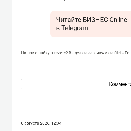
Читайте БИЗНЕС Online
в Telegram
Нашли ошибку в тексте? Выделите ее и нажмите Ctrl + Ent
Коммент
8 августа 2026, 12:34